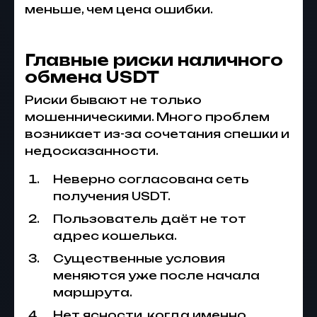
меньше, чем цена ошибки.
Главные риски наличного
обмена USDT
Риски бывают не только
мошенническими. Много проблем
возникает из-за сочетания спешки и
недосказанности.
Неверно согласована сеть
получения USDT.
Пользователь даёт не тот
адрес кошелька.
Существенные условия
меняются уже после начала
маршрута.
Нет ясности, когда именно