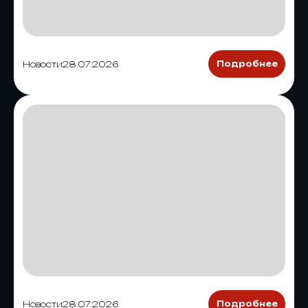
Новости
28.07.2026
Подробнее
Новости
28.07.2026
Подробнее