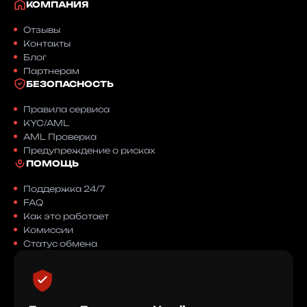
КОМПАНИЯ
Отзывы
Контакты
Блог
Партнерам
БЕЗОПАСНОСТЬ
Правила сервиса
KYC/AML
AML Проверка
Предупреждение о рисках
ПОМОЩЬ
Поддержка 24/7
FAQ
Как это работает
Комиссии
Статус обмена