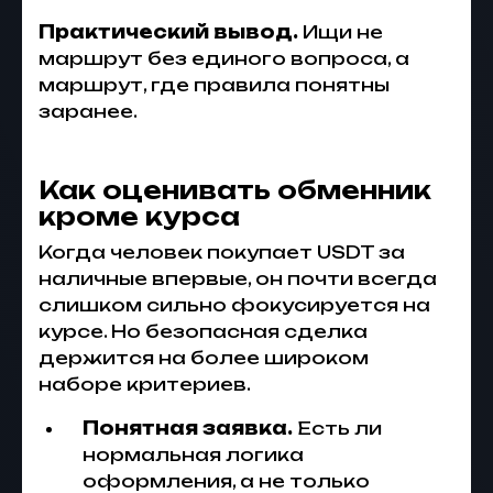
Практический вывод.
Ищи не
маршрут без единого вопроса, а
маршрут, где правила понятны
заранее.
Как оценивать обменник
кроме курса
Когда человек покупает USDT за
наличные впервые, он почти всегда
слишком сильно фокусируется на
курсе. Но безопасная сделка
держится на более широком
наборе критериев.
Понятная заявка.
Есть ли
нормальная логика
оформления, а не только