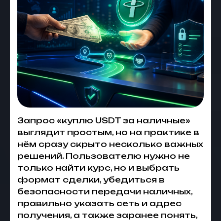
Запрос «куплю USDT за наличные»
выглядит простым, но на практике в
нём сразу скрыто несколько важных
решений. Пользователю нужно не
только найти курс, но и выбрать
формат сделки, убедиться в
безопасности передачи наличных,
правильно указать сеть и адрес
получения, а также заранее понять,