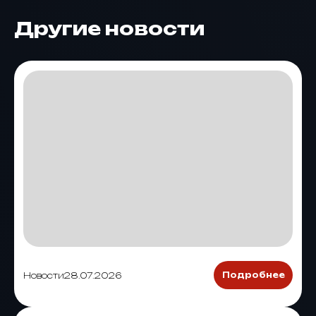
Другие новости
Новости
28.07.2026
Подробнее