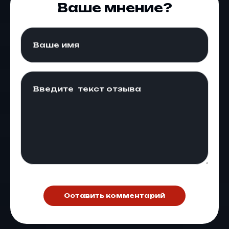
Ваше мнение?
Оставить комментарий