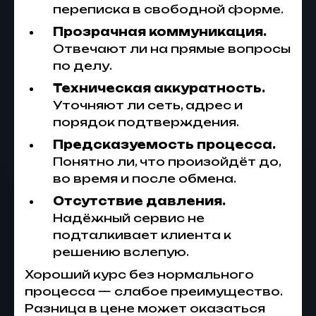
переписка в свободной форме.
Прозрачная коммуникация.
Отвечают ли на прямые вопросы
по делу.
Техническая аккуратность.
Уточняют ли сеть, адрес и
порядок подтверждения.
Предсказуемость процесса.
Понятно ли, что произойдёт до,
во время и после обмена.
Отсутствие давления.
Надёжный сервис не
подталкивает клиента к
решению вслепую.
Хороший курс без нормального
процесса — слабое преимущество.
Разница в цене может оказаться