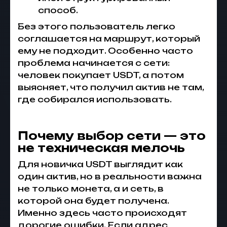
способ.
Без этого пользователь легко
соглашается на маршрут, который
ему не подходит. Особенно часто
проблема начинается с сети:
человек покупает USDT, а потом
выясняет, что получил актив не там,
где собирался использовать.
Почему выбор сети — это
не техническая мелочь
Для новичка USDT выглядит как
один актив, но в реальности важна
не только монета, а и сеть, в
которой она будет получена.
Именно здесь часто происходят
дорогие ошибки. Если адрес