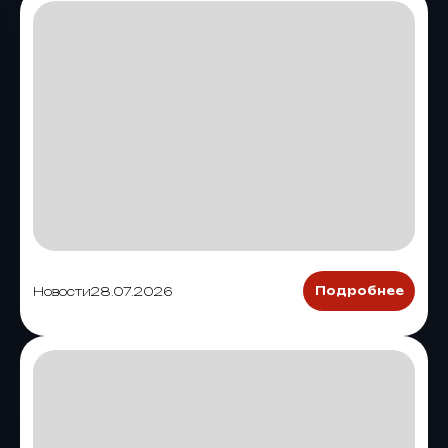
Новости
28.07.2026
Подробнее