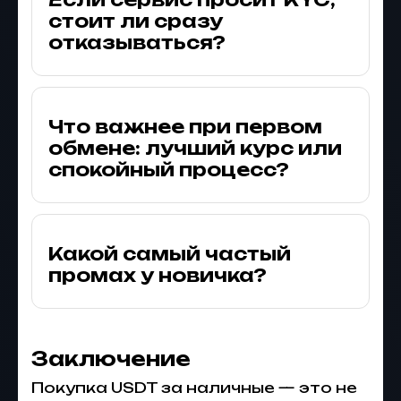
стоит ли сразу
отказываться?
Что важнее при первом
обмене: лучший курс или
спокойный процесс?
Какой самый частый
промах у новичка?
Заключение
Покупка USDT за наличные — это не