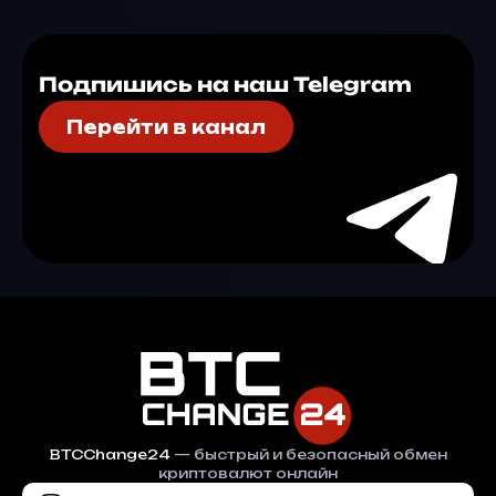
Подпишись на наш Telegram
Перейти в канал
BTCChange24
— быстрый и безопасный обмен
криптовалют онлайн