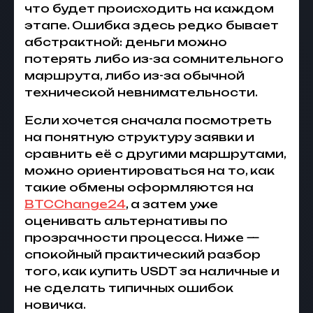
что будет происходить на каждом
этапе. Ошибка здесь редко бывает
абстрактной: деньги можно
потерять либо из-за сомнительного
маршрута, либо из-за обычной
технической невнимательности.
Если хочется сначала посмотреть
на понятную структуру заявки и
сравнить её с другими маршрутами,
можно ориентироваться на то, как
такие обмены оформляются на
BTCChange24
, а затем уже
оценивать альтернативы по
прозрачности процесса. Ниже —
спокойный практический разбор
того, как купить USDT за наличные и
не сделать типичных ошибок
новичка.