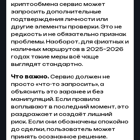
криптообмена сервис может
запросить дополнительные
подтверждения личности или
другие элементы проверки. Это не
редкость и не обязательно признак
проблемы. Наоборот, для фиатных и
наличных маршрутов в 2025–2026
годах такие меры всё чаще
выглядят стандартно.
Что важно.
Сервис должен не
просто «что-то запросить», а
объяснить это заранее и без
манипуляций. Если правила
всплывают в последний момент, это
раздражает и создаёт лишний
риск. Если они обозначены спокойно
до сделки, пользователь может
принять осознанное решение.