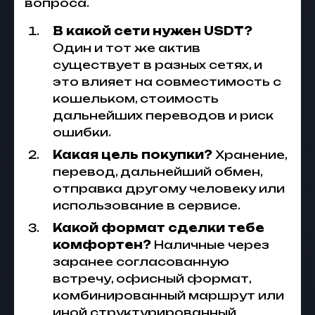
вопроса.
В какой сети нужен USDT?
Один и тот же актив
существует в разных сетях, и
это влияет на совместимость с
кошельком, стоимость
дальнейших переводов и риск
ошибки.
Какая цель покупки?
Хранение,
перевод, дальнейший обмен,
отправка другому человеку или
использование в сервисе.
Какой формат сделки тебе
комфортен?
Наличные через
заранее согласованную
встречу, офисный формат,
комбинированный маршрут или
иной структурированный