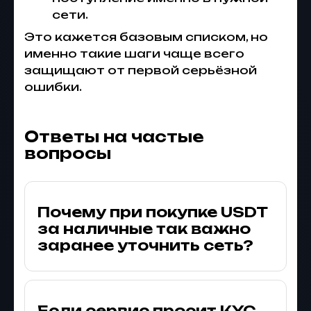
сети.
Это кажется базовым списком, но
именно такие шаги чаще всего
защищают от первой серьёзной
ошибки.
Ответы на частые
вопросы
Почему при покупке USDT
за наличные так важно
заранее уточнить сеть?
Если сервис просит KYC,