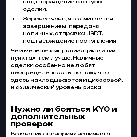
подтверждение статуса
сделки.
Заранее ясно, что считается
завершением: передача
наличных, отправка USDT,
подтверждение поступления.
Чем меньше импровизации в этих
пунктах, тем лучше. Наличные
сделки особенно не любят
неопределённость, потому что
здесь накладываются и цифровой,
и физический уровень риска.
Нужно ли бояться KYC и
дополнительных
проверок
Во многих сценариях наличного