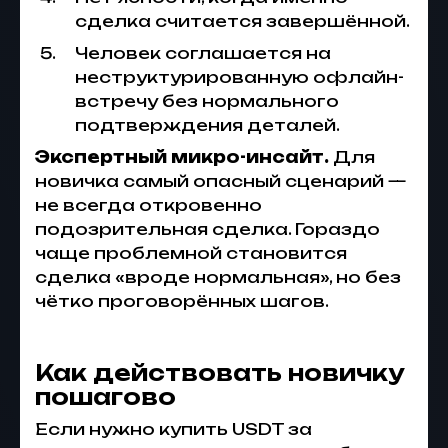
сделка считается завершённой.
Человек соглашается на
неструктурированную офлайн-
встречу без нормального
подтверждения деталей.
Экспертный микро-инсайт.
Для
новичка самый опасный сценарий —
не всегда откровенно
подозрительная сделка. Гораздо
чаще проблемной становится
сделка «вроде нормальная», но без
чётко проговорённых шагов.
Как действовать новичку
пошагово
Если нужно купить USDT за