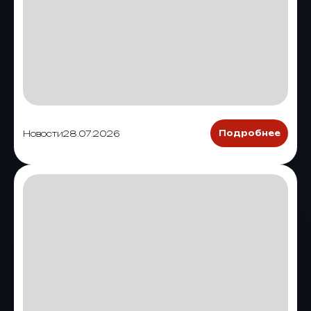
Новости
28.07.2026
Подробнее