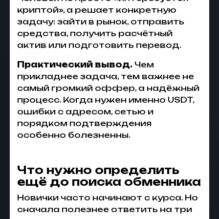
криптой», а решает конкретную
задачу: зайти в рынок, отправить
средства, получить расчётный
актив или подготовить перевод.
Практический вывод.
Чем
прикладнее задача, тем важнее не
самый громкий оффер, а надёжный
процесс. Когда нужен именно USDT,
ошибки с адресом, сетью и
порядком подтверждения
особенно болезненны.
Что нужно определить
ещё до поиска обменника
Новички часто начинают с курса. Но
сначала полезнее ответить на три