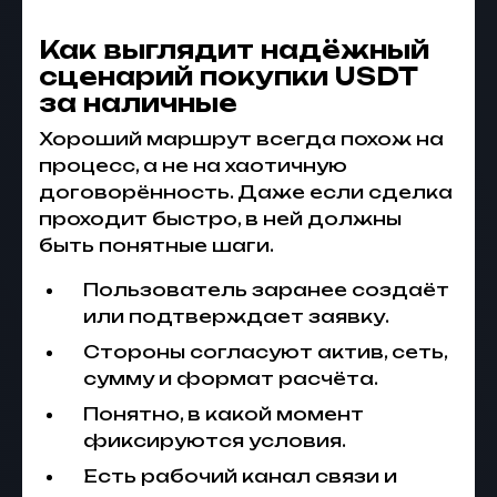
Как выглядит надёжный
сценарий покупки USDT
за наличные
Хороший маршрут всегда похож на
процесс, а не на хаотичную
договорённость. Даже если сделка
проходит быстро, в ней должны
быть понятные шаги.
Пользователь заранее создаёт
или подтверждает заявку.
Стороны согласуют актив, сеть,
сумму и формат расчёта.
Понятно, в какой момент
фиксируются условия.
Есть рабочий канал связи и