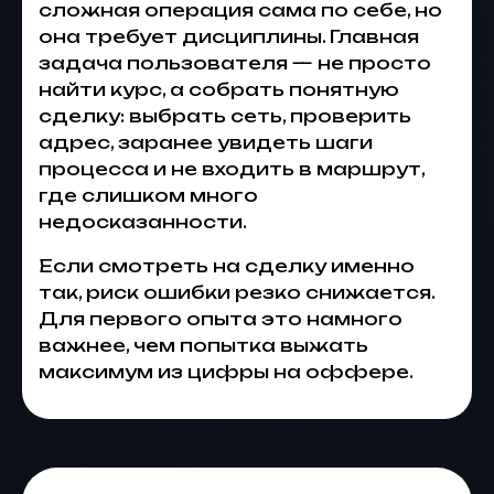
сложная операция сама по себе, но
она требует дисциплины. Главная
задача пользователя — не просто
найти курс, а собрать понятную
сделку: выбрать сеть, проверить
адрес, заранее увидеть шаги
процесса и не входить в маршрут,
где слишком много
недосказанности.
Если смотреть на сделку именно
так, риск ошибки резко снижается.
Для первого опыта это намного
важнее, чем попытка выжать
максимум из цифры на оффере.