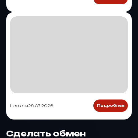
Новости
28.07.2026
Подробнее
Сделать обмен