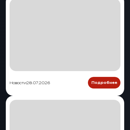
Новости
28.07.2026
Подробнее