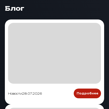
Блог
Новости
28.07.2026
Подробнее