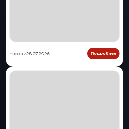
Новости
28.07.2026
Подробнее