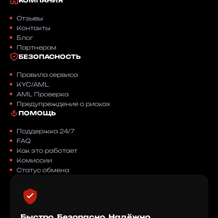
КОМПАНИЯ
Отзывы
Контакты
Блог
Партнерам
БЕЗОПАСНОСТЬ
Правила сервиса
KYC/AML
AML Проверка
Предупреждение о рисках
ПОМОЩЬ
Поддержка 24/7
FAQ
Как это работает
Комиссии
Статус обмена
Быстро. Безопасно. Надёжно.