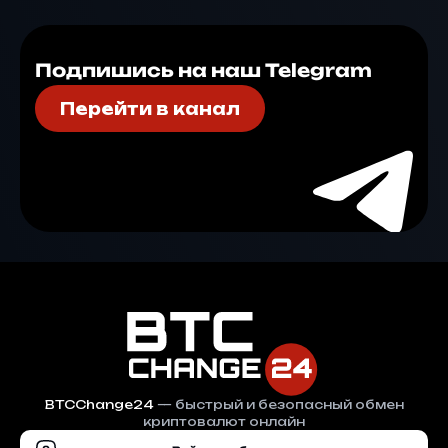
Подпишись на наш Telegram
Перейти в канал
BTCChange24
— быстрый и безопасный обмен
криптовалют онлайн