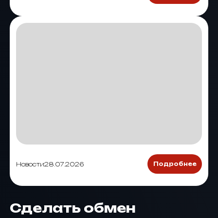
Новости
28.07.2026
Подробнее
Сделать обмен