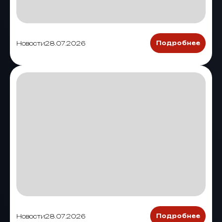
Новости
28.07.2026
Подробнее
Новости
28.07.2026
Подробнее