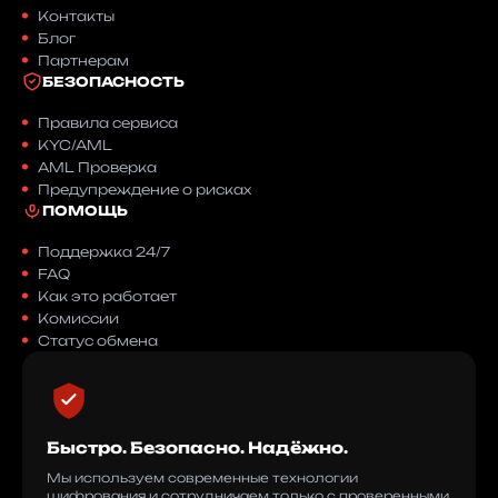
Контакты
Блог
Партнерам
БЕЗОПАСНОСТЬ
Правила сервиса
KYC/AML
AML Проверка
Предупреждение о рисках
ПОМОЩЬ
Поддержка 24/7
FAQ
Как это работает
Комиссии
Статус обмена
Быстро. Безопасно. Надёжно.
Мы используем современные технологии
шифрования и сотрудничаем только с проверенными