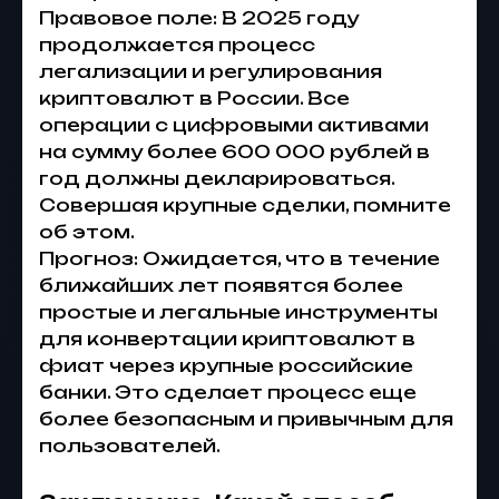
Правовое поле: В 2025 году
продолжается процесс
легализации и регулирования
криптовалют в России. Все
операции с цифровыми активами
на сумму более 600 000 рублей в
год должны декларироваться.
Совершая крупные сделки, помните
об этом.
Прогноз: Ожидается, что в течение
ближайших лет появятся более
простые и легальные инструменты
для конвертации криптовалют в
фиат через крупные российские
банки. Это сделает процесс еще
более безопасным и привычным для
пользователей.