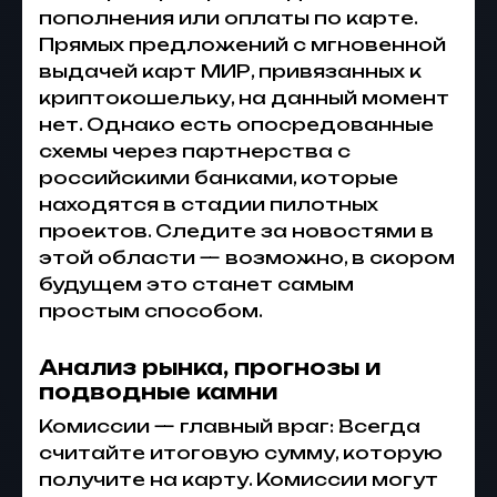
пополнения или оплаты по карте.
Прямых предложений с мгновенной
выдачей карт МИР, привязанных к
криптокошельку, на данный момент
нет. Однако есть опосредованные
схемы через партнерства с
российскими банками, которые
находятся в стадии пилотных
проектов. Следите за новостями в
этой области — возможно, в скором
будущем это станет самым
простым способом.
Анализ рынка, прогнозы и
подводные камни
Комиссии — главный враг: Всегда
считайте итоговую сумму, которую
получите на карту. Комиссии могут