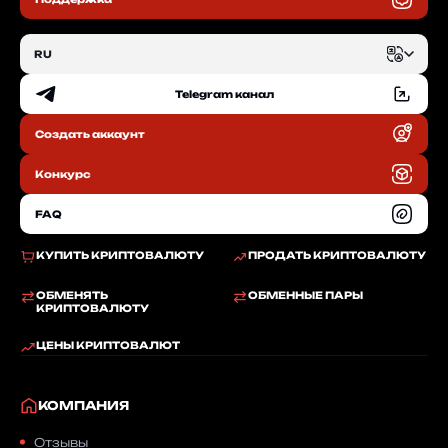
RU
Telegram канал
EN
Создать аккаунт
RU
Конкурс
FAQ
КУПИТЬ КРИПТОВАЛЮТУ
ПРОДАТЬ КРИПТОВАЛЮТУ
ОБМЕНЯТЬ
ОБМЕННЫЕ ПАРЫ
КРИПТОВАЛЮТУ
ЦЕНЫ КРИПТОВАЛЮТ
КОМПАНИЯ
Отзывы