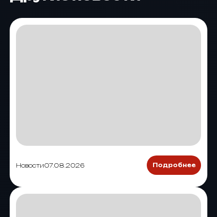
Новости
07.08.2026
Подробнее