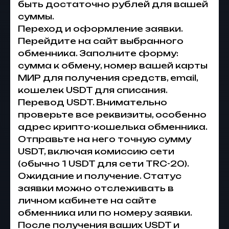
быть достаточно рублей для вашей
суммы.
Переход и оформление заявки.
Перейдите на сайт выбранного
обменника. Заполните форму:
сумма к обмену, номер вашей карты
МИР для получения средств, email,
кошелек USDT для списания.
Перевод USDT. Внимательно
проверьте все реквизиты, особенно
адрес крипто-кошелька обменника.
Отправьте на него точную сумму
USDT, включая комиссию сети
(обычно 1 USDT для сети TRC-20).
Ожидание и получение. Статус
заявки можно отслеживать в
личном кабинете на сайте
обменника или по номеру заявки.
После получения ваших USDT и