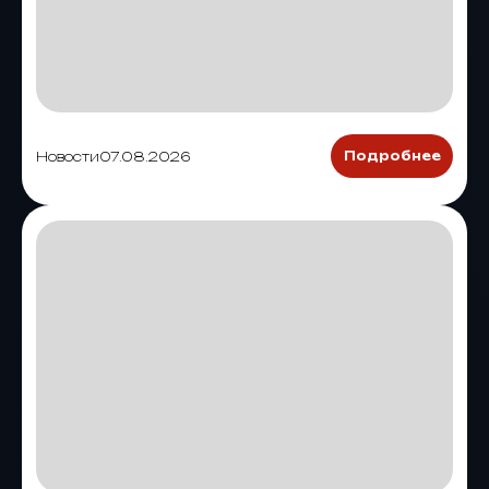
Новости
07.08.2026
Подробнее