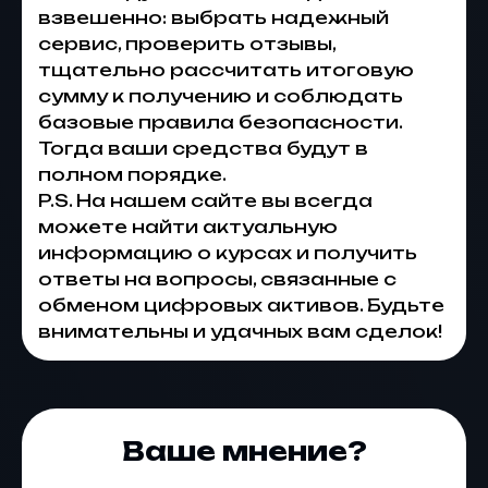
взвешенно: выбрать надежный
сервис, проверить отзывы,
тщательно рассчитать итоговую
сумму к получению и соблюдать
базовые правила безопасности.
Тогда ваши средства будут в
полном порядке.
P.S. На нашем сайте вы всегда
можете найти актуальную
информацию о курсах и получить
ответы на вопросы, связанные с
обменом цифровых активов. Будьте
внимательны и удачных вам сделок!
Ваше мнение?