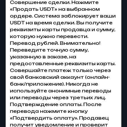
Совершение сделки. Нажмите
«Продать USDT» на выбранном
ордере. Система заблокирует ваши
USDT на время сделки. Вы получите
реквизиты карты продавца и сумму,
которую нужно перевести.
Перевод рублей. Внимательно!
Переведите точную сумму,
указанную в заказе, на
предоставленные реквизиты карты.
Совершайте платеж только через
свой банковский аккаунт (онлайн-
банк/приложение). Никогда не
используйте анонимные переводы
или переводы через третьих лиц.
Подтверждение оплаты. После
перевода нажмите кнопку
«Подтвердить оплату». Продавец
получит уведомление и проверит