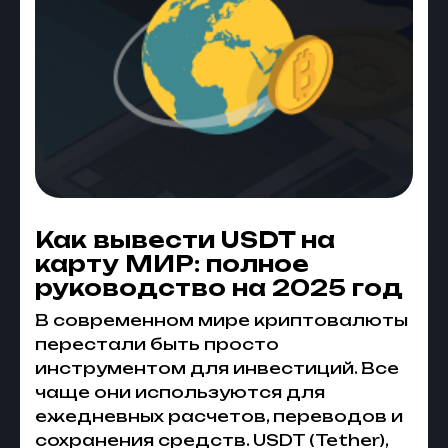
Как вывести USDT на
карту МИР: полное
руководство на 2025 год
В современном мире криптовалюты
перестали быть просто
инструментом для инвестиций. Все
чаще они используются для
ежедневных расчетов, переводов и
сохранения средств. USDT (Tether),