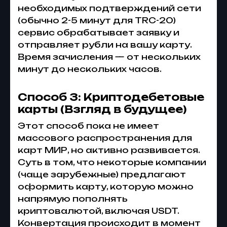
необходимых подтверждений сети
(обычно 2-5 минут для TRC-20)
сервис обрабатывает заявку и
отправляет рубли на вашу карту.
Время зачисления — от нескольких
минут до нескольких часов.
Способ 3: Криптодебетовые
карты (Взгляд в будущее)
Этот способ пока не имеет
массового распространения для
карт МИР, но активно развивается.
Суть в том, что некоторые компании
(чаще зарубежные) предлагают
оформить карту, которую можно
напрямую пополнять
криптовалютой, включая USDT.
Конвертация происходит в момент