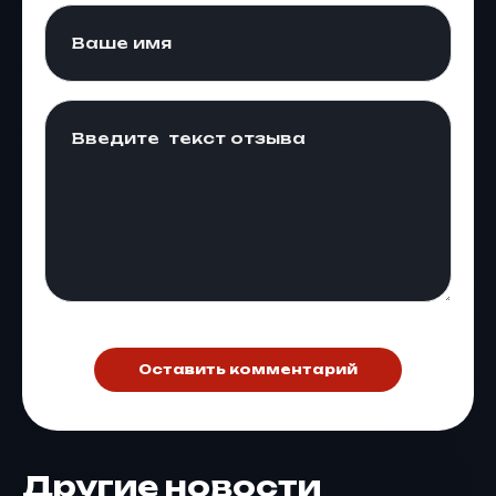
Оставить комментарий
Другие новости