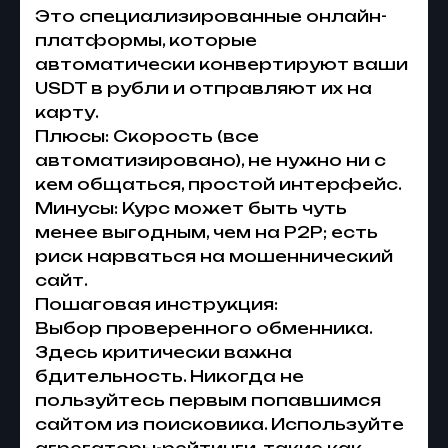
Это специализированные онлайн-
платформы, которые
автоматически конвертируют ваши
USDT в рубли и отправляют их на
карту.
Плюсы: Скорость (все
автоматизировано), не нужно ни с
кем общаться, простой интерфейс.
Минусы: Курс может быть чуть
менее выгодным, чем на P2P; есть
риск нарваться на мошеннический
сайт.
Пошаговая инструкция:
Выбор проверенного обменника.
Здесь критически важна
бдительность. Никогда не
пользуйтесь первым попавшимся
сайтом из поисковика. Используйте