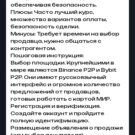
обеспечивая безопасность.
Плюсы: Часто лучший курс,
множество вариантов оплаты,
безопасность сделки.
Минусы: Требует времени на выбор
продавца, нужно общаться с
контрагентом.
Пошаговая инструкция:
Выбор площадки. Крупнейшими в
мире являются Binance P2P и Bybit
P2P. Они имеют русскоязычный
интерфейс и огромное количество
предложений от продавцов,
готовых работать с картой МИР.
Регистрация и верификация.
Создайте аккаунт и пройдите
полную идентификацию.
Размещение объявления о продаже