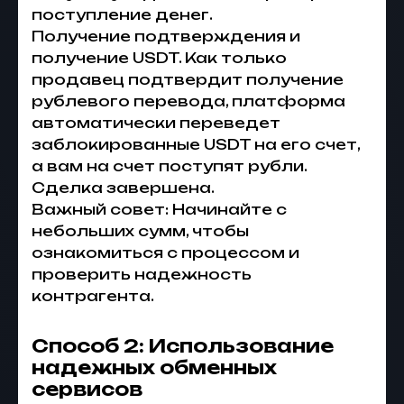
поступление денег.
Получение подтверждения и
получение USDT. Как только
продавец подтвердит получение
рублевого перевода, платформа
автоматически переведет
заблокированные USDT на его счет,
а вам на счет поступят рубли.
Сделка завершена.
Важный совет: Начинайте с
небольших сумм, чтобы
ознакомиться с процессом и
проверить надежность
контрагента.
Способ 2: Использование
надежных обменных
сервисов