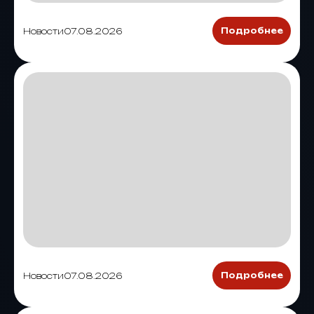
Новости
07.08.2026
Подробнее
Новости
07.08.2026
Подробнее