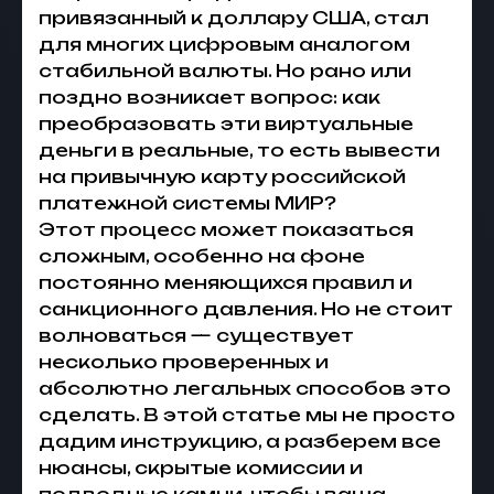
привязанный к доллару США, стал
для многих цифровым аналогом
стабильной валюты. Но рано или
поздно возникает вопрос: как
преобразовать эти виртуальные
деньги в реальные, то есть вывести
на привычную карту российской
платежной системы МИР?
Этот процесс может показаться
сложным, особенно на фоне
постоянно меняющихся правил и
санкционного давления. Но не стоит
волноваться — существует
несколько проверенных и
абсолютно легальных способов это
сделать. В этой статье мы не просто
дадим инструкцию, а разберем все
нюансы, скрытые комиссии и