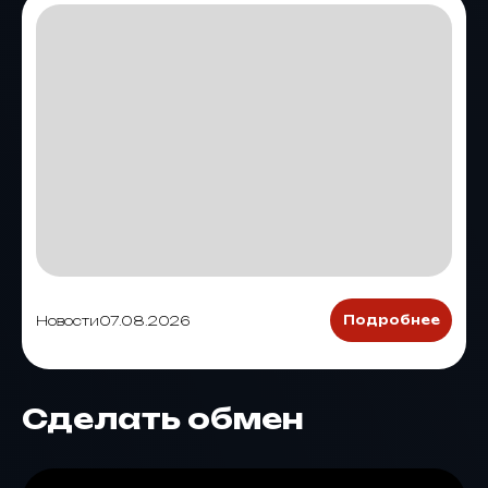
Новости
07.08.2026
Подробнее
Сделать обмен