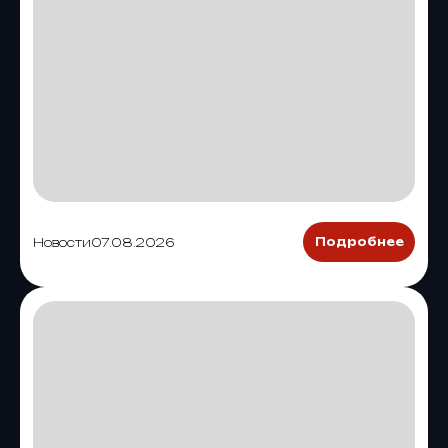
Новости
07.08.2026
Подробнее