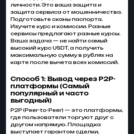
личности. Это ваша защита и
защита сервиса от мошенничества.
Подготовьте сканы паспорта.
Изучите курс и комиссии. Разные
сервисы предлагают разные курсы.
Ваша задача — не найти самый
высокий курс USDT, а получить
максимальную сумму в рублях на
карте после вычета всех комиссий.
Способ 1: Вывод через P2P-
платформы (Самый
популярный и часто
выгодный)
P2P (Peer-to-Peer) — это платформы,
где пользователи торгуют друг с
другом напрямую. Площадка
выступает гарантом сделки,