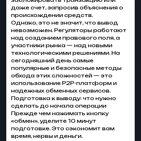
заблокировать транзакцию или
даже счет, запросив объяснения о
происхождении средств.
Однако, это не значит, что вывод
невозможен. Регуляторы работают
над созданием правового поля, а
участники рынка — над новыми
технологическими решениями. На
сегодняшний день самые
популярные и безопасные методы
обхода этих сложностей — это
использование P2P-платформ и
надежных обменных сервисов.
Подготовка к выводу: что нужно
сделать до начала операции
Прежде чем нажимать кнопку
«обмен», уделите 10 минут
подготовке. Это сэкономит вам
время, нервы и деньги.