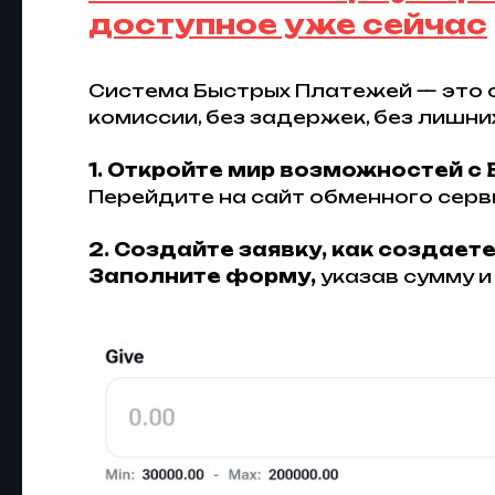
доступное уже сейчас
Система Быстрых Платежей — это 
комиссии, без задержек, без лишни
1. Откройте мир возможностей с
Перейдите на сайт обменного серви
2. Создайте заявку, как создаете
Заполните форму,
указав сумму и 