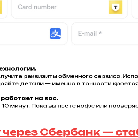
ехнологии.
лучите реквизиты обменного сервиса. Исп
ряйте детали — именно в точности кроется 
работает на вас.
10 минут. Пока вы пьете кофе или проверяе
 через Сбербанк — ста