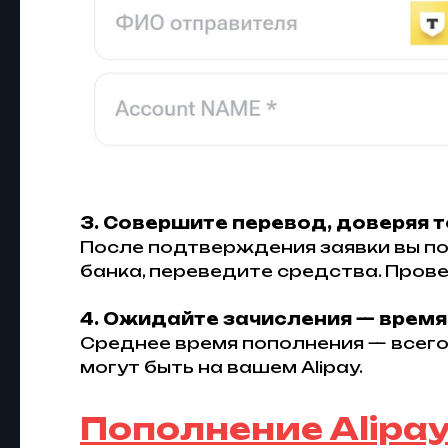
3. Совершите перевод, доверяя т
После подтверждения заявки вы по
банка, переведите средства. Прове
4. Ожидайте зачисления — время 
Среднее время пополнения — всего 
могут быть на вашем Alipay.
Пополнение Alipay