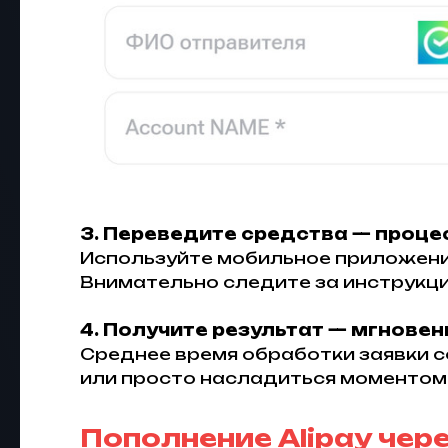
3. Переведите средства — проце
Используйте мобильное приложени
Внимательно следите за инструкци
4. Получите результат — мгновен
Среднее время обработки заявки с
или просто насладиться моментом
Пополнение Alipay чер