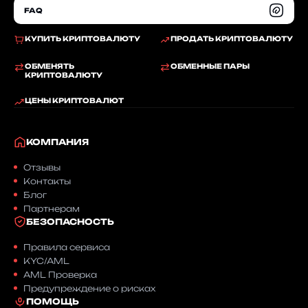
FAQ
КУПИТЬ КРИПТОВАЛЮТУ
ПРОДАТЬ КРИПТОВАЛЮТУ
ОБМЕНЯТЬ
ОБМЕННЫЕ ПАРЫ
КРИПТОВАЛЮТУ
ЦЕНЫ КРИПТОВАЛЮТ
КОМПАНИЯ
Отзывы
Контакты
Блог
Партнерам
БЕЗОПАСНОСТЬ
Правила сервиса
KYC/AML
AML Проверка
Предупреждение о рисках
ПОМОЩЬ