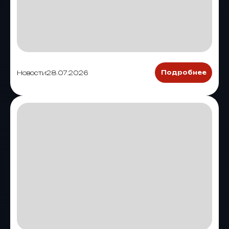
Новости
28.07.2026
Подробнее