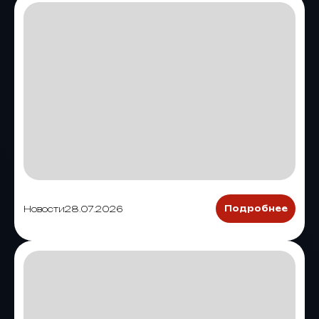
Новости
28.07.2026
Подробнее