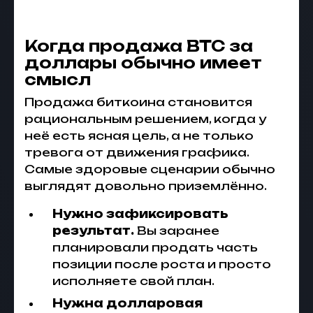
Когда продажа BTC за
доллары обычно имеет
смысл
Продажа биткоина становится
рациональным решением, когда у
неё есть ясная цель, а не только
тревога от движения графика.
Самые здоровые сценарии обычно
выглядят довольно приземлённо.
Нужно зафиксировать
результат.
Вы заранее
планировали продать часть
позиции после роста и просто
исполняете свой план.
Нужна долларовая