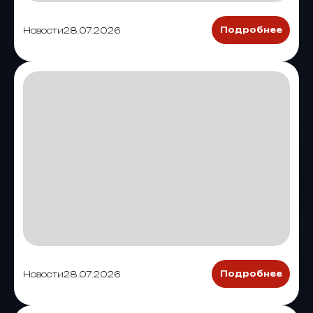
Новости
28.07.2026
Подробнее
Новости
28.07.2026
Подробнее