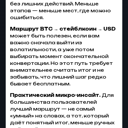
без лишних действий. Меньше
этапов — меньше мест, где можно
ошибиться.
Маршрут BTC → стейблкоин → USD
может быть полезен, если вам
важно сначала выйти из
волатильности, а уже потом
выбирать момент окончательной
конвертации. Но этот путь требует
внимательнее считать итог и не
забывать, что лишний шаг редко
бывает бесплатным.
Практический микро-инсайт.
Для
большинства пользователей
лучший маршрут — не самый
«умный» на словах, а тот, который
даёт понятный итог, меньше ручных