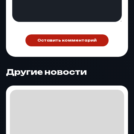
Оставить комментарий
Другие новости