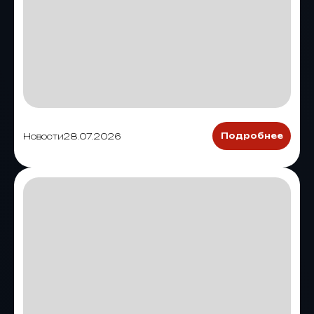
Новости
28.07.2026
Подробнее