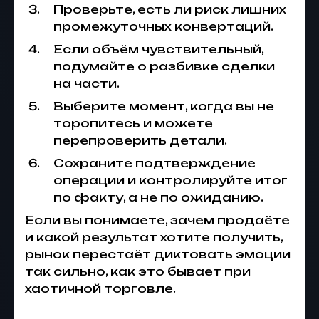
Проверьте, есть ли риск лишних
промежуточных конвертаций.
Если объём чувствительный,
подумайте о разбивке сделки
на части.
Выберите момент, когда вы не
торопитесь и можете
перепроверить детали.
Сохраните подтверждение
операции и контролируйте итог
по факту, а не по ожиданию.
Если вы понимаете, зачем продаёте
и какой результат хотите получить,
рынок перестаёт диктовать эмоции
так сильно, как это бывает при
хаотичной торговле.