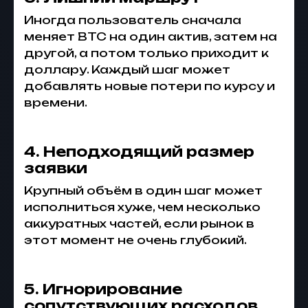
Иногда пользователь сначала
меняет BTC на один актив, затем на
другой, а потом только приходит к
доллару. Каждый шаг может
добавлять новые потери по курсу и
времени.
4. Неподходящий размер
заявки
Крупный объём в один шаг может
исполниться хуже, чем несколько
аккуратных частей, если рынок в
этот момент не очень глубокий.
5. Игнорирование
сопутствующих расходов