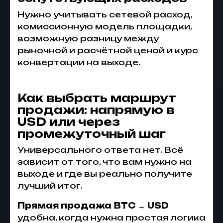
Нужно учитывать сетевой расход,
комиссионную модель площадки,
возможную разницу между
рыночной и расчётной ценой и курс
конвертации на выходе.
Как выбрать маршрут
продажи: напрямую в
USD или через
промежуточный шаг
Универсального ответа нет. Всё
зависит от того, что вам нужно на
выходе и где вы реально получите
лучший итог.
Прямая продажа BTC → USD
удобна, когда нужна простая логика