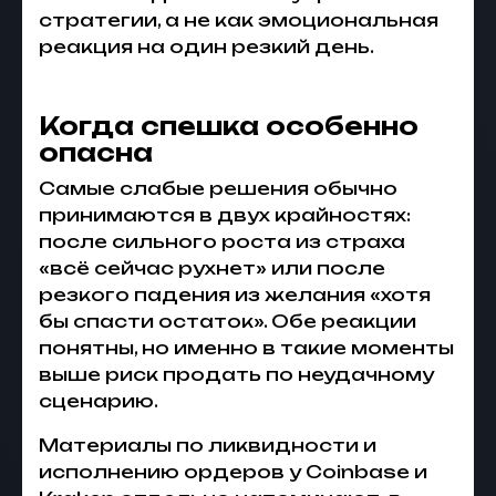
стратегии, а не как эмоциональная
реакция на один резкий день.
Когда спешка особенно
опасна
Самые слабые решения обычно
принимаются в двух крайностях:
после сильного роста из страха
«всё сейчас рухнет» или после
резкого падения из желания «хотя
бы спасти остаток». Обе реакции
понятны, но именно в такие моменты
выше риск продать по неудачному
сценарию.
Материалы по ликвидности и
исполнению ордеров у Coinbase и