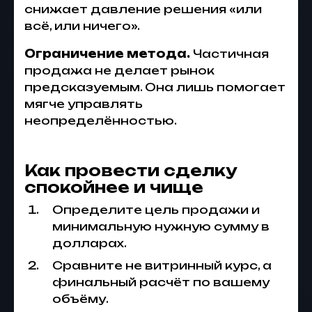
снижает давление решения «или
всё, или ничего».
Ограничение метода.
Частичная
продажа не делает рынок
предсказуемым. Она лишь помогает
мягче управлять
неопределённостью.
Как провести сделку
спокойнее и чище
Определите цель продажи и
минимальную нужную сумму в
долларах.
Сравните не витринный курс, а
финальный расчёт по вашему
объёму.