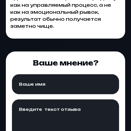
как на управляемый процесс, а не
как на эмоциональный рывок,
результат обычно получается
заметно чище.
Ваше мнение?