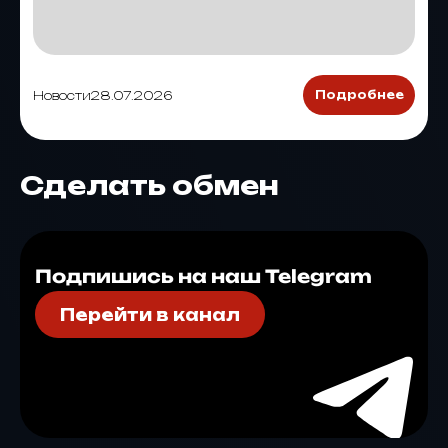
Новости
28.07.2026
Подробнее
Сделать обмен
Подпишись на наш Telegram
Перейти в канал