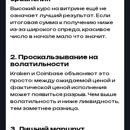
Высокий курс на витрине ещё не
означает лучший результат. Если
итоговая сумма к получению ниже
из-за широкого спреда, красивое
число в начале мало что значит.
2. Проскальзывание на
волатильности
Kraken и Coinbase объясняют это
просто: между ожидаемой ценой и
фактической ценой исполнения
может появиться разрыв. Чем выше
волатильность и ниже ликвидность,
тем заметнее разница.
3. Лишний маршрут