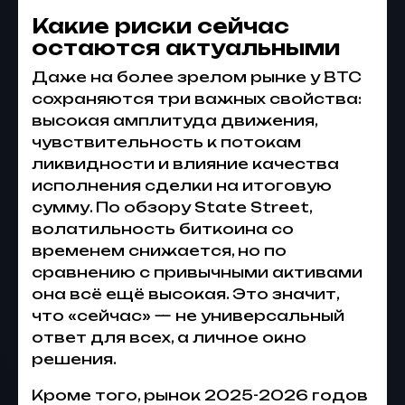
Какие риски сейчас
остаются актуальными
Даже на более зрелом рынке у BTC
сохраняются три важных свойства:
высокая амплитуда движения,
чувствительность к потокам
ликвидности и влияние качества
исполнения сделки на итоговую
сумму. По обзору State Street,
волатильность биткоина со
временем снижается, но по
сравнению с привычными активами
она всё ещё высокая. Это значит,
что «сейчас» — не универсальный
ответ для всех, а личное окно
решения.
Кроме того, рынок 2025-2026 годов