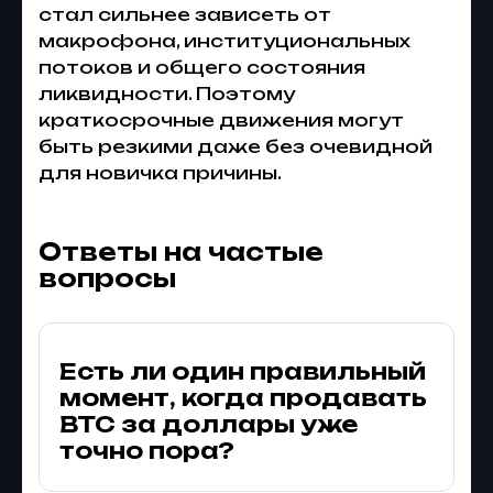
стал сильнее зависеть от
макрофона, институциональных
потоков и общего состояния
ликвидности. Поэтому
краткосрочные движения могут
быть резкими даже без очевидной
для новичка причины.
Ответы на частые
вопросы
Есть ли один правильный
момент, когда продавать
BTC за доллары уже
точно пора?