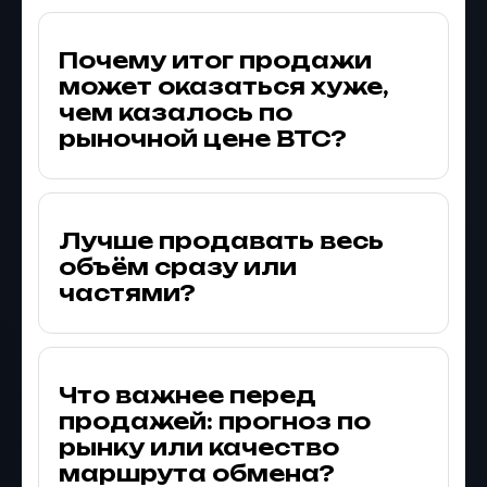
Почему итог продажи
может оказаться хуже,
чем казалось по
рыночной цене BTC?
Лучше продавать весь
объём сразу или
частями?
Что важнее перед
продажей: прогноз по
рынку или качество
маршрута обмена?