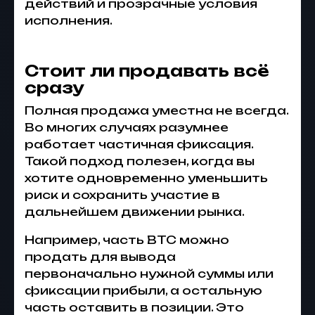
действий и прозрачные условия
исполнения.
Стоит ли продавать всё
сразу
Полная продажа уместна не всегда.
Во многих случаях разумнее
работает частичная фиксация.
Такой подход полезен, когда вы
хотите одновременно уменьшить
риск и сохранить участие в
дальнейшем движении рынка.
Например, часть BTC можно
продать для вывода
первоначально нужной суммы или
фиксации прибыли, а остальную
часть оставить в позиции. Это