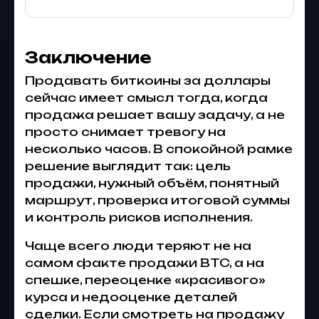
Заключение
Продавать биткоины за доллары
сейчас имеет смысл тогда, когда
продажа решает вашу задачу, а не
просто снимает тревогу на
несколько часов. В спокойной рамке
решение выглядит так: цель
продажи, нужный объём, понятный
маршрут, проверка итоговой суммы
и контроль рисков исполнения.
Чаще всего люди теряют не на
самом факте продажи BTC, а на
спешке, переоценке «красивого»
курса и недооценке деталей
сделки. Если смотреть на продажу