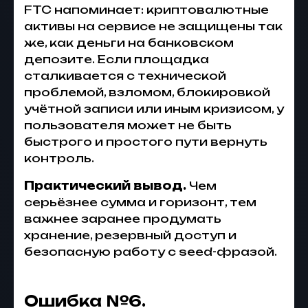
FTC напоминает: криптовалютные
активы на сервисе не защищены так
же, как деньги на банковском
депозите. Если площадка
сталкивается с технической
проблемой, взломом, блокировкой
учётной записи или иным кризисом, у
пользователя может не быть
быстрого и простого пути вернуть
контроль.
Практический вывод.
Чем
серьёзнее сумма и горизонт, тем
важнее заранее продумать
хранение, резервный доступ и
безопасную работу с seed-фразой.
Ошибка №6.