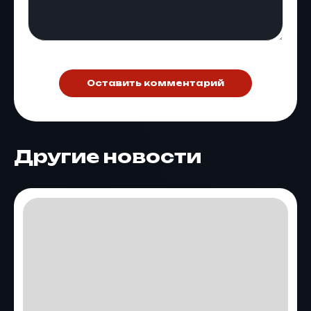
Оставить комментарий
Другие новости