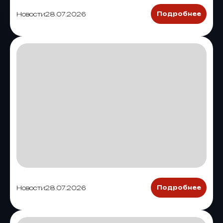
Новости
28.07.2026
Подробнее
Новости
28.07.2026
Подробнее