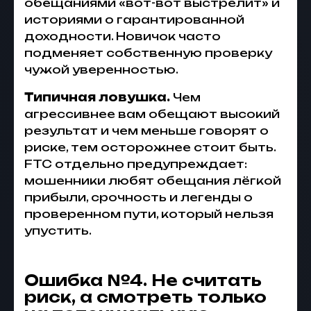
обещаниями «вот-вот выстрелит» и
историями о гарантированной
доходности. Новичок часто
подменяет собственную проверку
чужой уверенностью.
Типичная ловушка.
Чем
агрессивнее вам обещают высокий
результат и чем меньше говорят о
риске, тем осторожнее стоит быть.
FTC отдельно предупреждает:
мошенники любят обещания лёгкой
прибыли, срочность и легенды о
проверенном пути, который нельзя
упустить.
Ошибка №4. Не считать
риск, а смотреть только