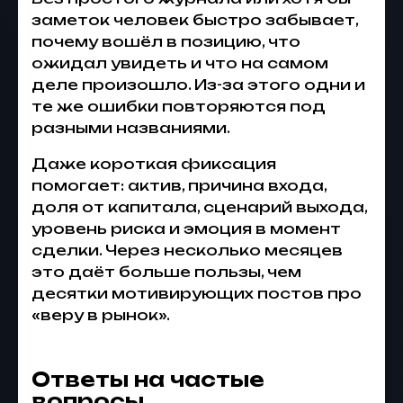
заметок человек быстро забывает,
почему вошёл в позицию, что
ожидал увидеть и что на самом
деле произошло. Из-за этого одни и
те же ошибки повторяются под
разными названиями.
Даже короткая фиксация
помогает: актив, причина входа,
доля от капитала, сценарий выхода,
уровень риска и эмоция в момент
сделки. Через несколько месяцев
это даёт больше пользы, чем
десятки мотивирующих постов про
«веру в рынок».
Ответы на частые
вопросы