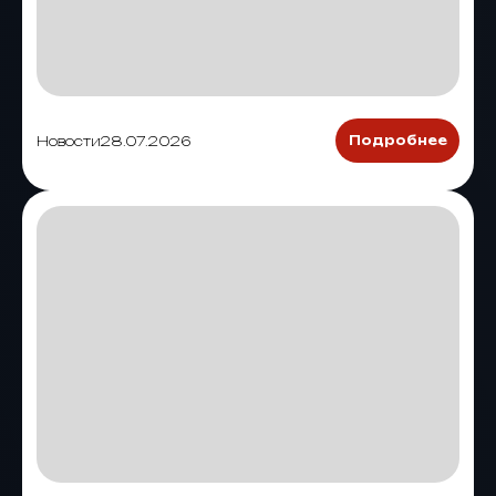
Новости
28.07.2026
Подробнее