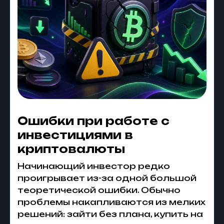
Ошибки при работе с
инвестициями в
криптовалюты
Начинающий инвестор редко
проигрывает из-за одной большой
теоретической ошибки. Обычно
проблемы накапливаются из мелких
решений: зайти без плана, купить на