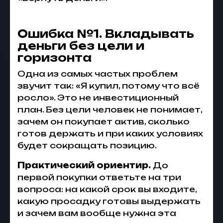
Ошибка №1. Вкладывать
деньги без цели и
горизонта
Одна из самых частых проблем
звучит так: «Я купил, потому что всё
росло». Это не инвестиционный
план. Без цели человек не понимает,
зачем он покупает актив, сколько
готов держать и при каких условиях
будет сокращать позицию.
Практический ориентир.
До
первой покупки ответьте на три
вопроса: на какой срок вы входите,
какую просадку готовы выдержать
и зачем вам вообще нужна эта