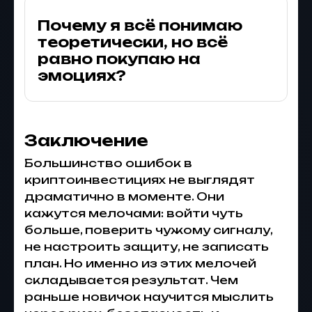
Почему я всё понимаю
теоретически, но всё
равно покупаю на
эмоциях?
Заключение
Большинство ошибок в
криптоинвестициях не выглядят
драматично в моменте. Они
кажутся мелочами: войти чуть
больше, поверить чужому сигналу,
не настроить защиту, не записать
план. Но именно из этих мелочей
складывается результат. Чем
раньше новичок научится мыслить