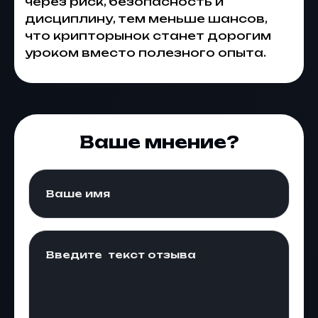
через риск, безопасность и
дисциплину, тем меньше шансов,
что крипторынок станет дорогим
уроком вместо полезного опыта.
Ваше мнение?