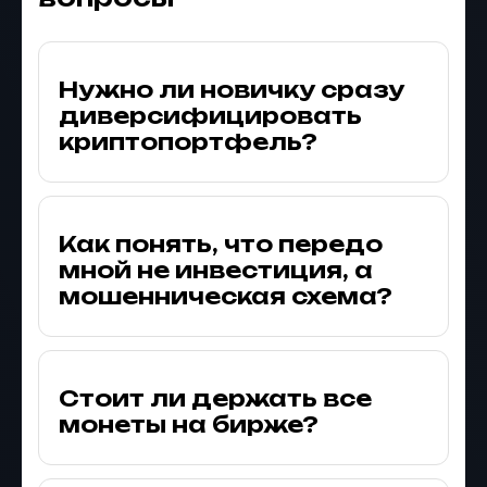
Нужно ли новичку сразу
диверсифицировать
криптопортфель?
Как понять, что передо
мной не инвестиция, а
мошенническая схема?
Стоит ли держать все
монеты на бирже?