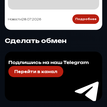
Новости
28.07.2026
Подробнее
Сделать обмен
Подпишись на наш Telegram
Перейти в канал