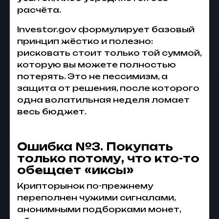
расчёта.
Investor.gov формулирует базовый
принцип жёстко и полезно:
рисковать стоит только той суммой,
которую вы можете полностью
потерять. Это не пессимизм, а
защита от решения, после которого
одна волатильная неделя ломает
весь бюджет.
Ошибка №3. Покупать
только потому, что кто-то
обещает «иксы»
Крипторынок по-прежнему
переполнен чужими сигналами,
анонимными подборками монет,