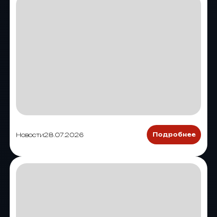
Новости
28.07.2026
Подробнее