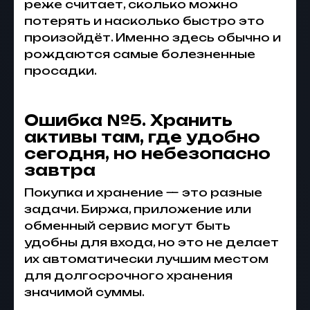
реже считает, сколько можно
потерять и насколько быстро это
произойдёт. Именно здесь обычно и
рождаются самые болезненные
просадки.
Ошибка №5. Хранить
активы там, где удобно
сегодня, но небезопасно
завтра
Покупка и хранение — это разные
задачи. Биржа, приложение или
обменный сервис могут быть
удобны для входа, но это не делает
их автоматически лучшим местом
для долгосрочного хранения
значимой суммы.