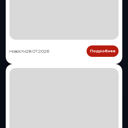
Новости
28.07.2026
Подробнее