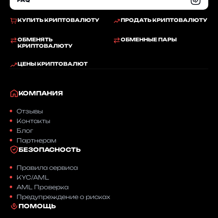
FAQ
КУПИТЬ КРИПТОВАЛЮТУ
ПРОДАТЬ КРИПТОВАЛЮТУ
ОБМЕНЯТЬ
ОБМЕННЫЕ ПАРЫ
КРИПТОВАЛЮТУ
ЦЕНЫ КРИПТОВАЛЮТ
КОМПАНИЯ
Отзывы
Контакты
Блог
Партнерам
БЕЗОПАСНОСТЬ
Правила сервиса
KYC/AML
AML Проверка
Предупреждение о рисках
ПОМОЩЬ