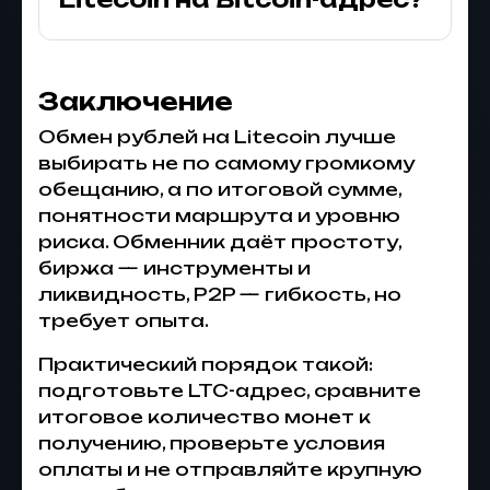
Заключение
Обмен рублей на Litecoin лучше
выбирать не по самому громкому
обещанию, а по итоговой сумме,
понятности маршрута и уровню
риска. Обменник даёт простоту,
биржа — инструменты и
ликвидность, P2P — гибкость, но
требует опыта.
Практический порядок такой:
подготовьте LTC-адрес, сравните
итоговое количество монет к
получению, проверьте условия
оплаты и не отправляйте крупную