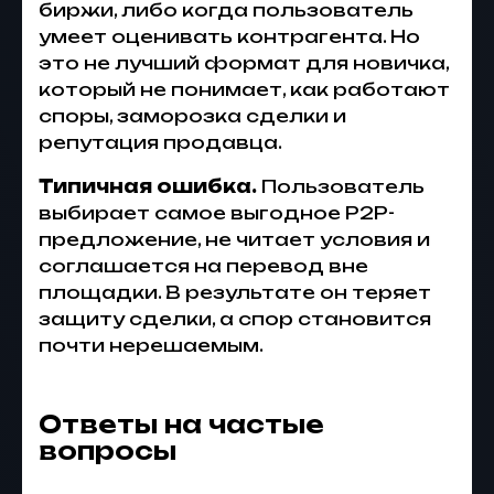
биржи, либо когда пользователь
умеет оценивать контрагента. Но
это не лучший формат для новичка,
который не понимает, как работают
споры, заморозка сделки и
репутация продавца.
Типичная ошибка.
Пользователь
выбирает самое выгодное P2P-
предложение, не читает условия и
соглашается на перевод вне
площадки. В результате он теряет
защиту сделки, а спор становится
почти нерешаемым.
Ответы на частые
вопросы