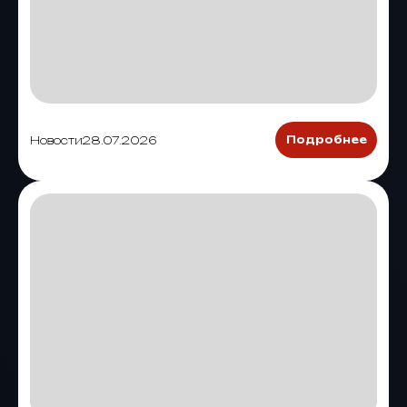
Новости
28.07.2026
Подробнее