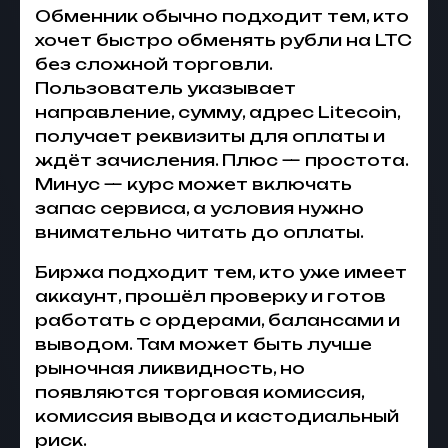
Обменник обычно подходит тем, кто
хочет быстро обменять рубли на LTC
без сложной торговли.
Пользователь указывает
направление, сумму, адрес Litecoin,
получает реквизиты для оплаты и
ждёт зачисления. Плюс — простота.
Минус — курс может включать
запас сервиса, а условия нужно
внимательно читать до оплаты.
Биржа подходит тем, кто уже имеет
аккаунт, прошёл проверку и готов
работать с ордерами, балансами и
выводом. Там может быть лучше
рыночная ликвидность, но
появляются торговая комиссия,
комиссия вывода и кастодиальный
риск.