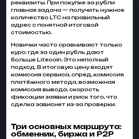
реквизиты. При покупке за рубли
главная задача — получить нужное
количество LTC на правильный
адрес с понятной итоговой
стоимостью.
Новички часто сравнивают только
курс: где за один рубль дают
больше Litecoin. Это неполный
подход. В итоговую цену входят
комиссия сервиса, спред, комиссия
платёжного метода, возможная
комиссия вывода, скорость
фиксации заявки и риск того, что
сделка зависнет из-за проверки.
Три основных маршрута:
обменник, биржа и P2P