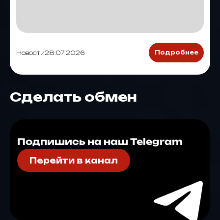
Новости
28.07.2026
Подробнее
Сделать обмен
Подпишись на наш Telegram
Перейти в канал