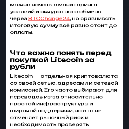
можно начать с мониторинга
условий и аккуратного обмена
через
BTCChange24
, но сравнивать
итоговую сумму всё равно стоит до
оплаты.
Что важно понять перед
покупкой Litecoin за
рубли
Litecoin — отдельная криптовалюта
со своей сетью, адресами и сетевой
комиссией. Его часто выбирают для
переводов из-за относительно
простой инфраструктуры и
широкой поддержки, но это не
отменяет рыночный риск и
необходимость проверять