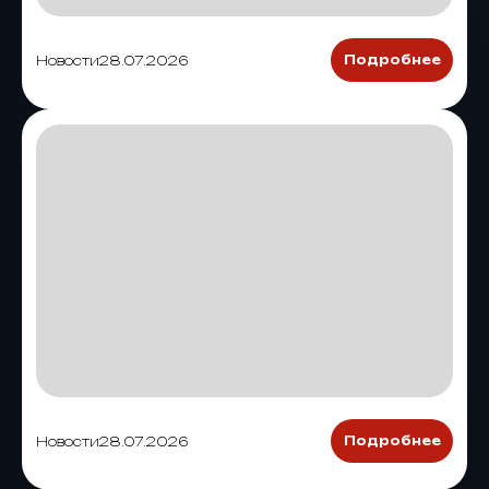
Новости
28.07.2026
Подробнее
Новости
28.07.2026
Подробнее