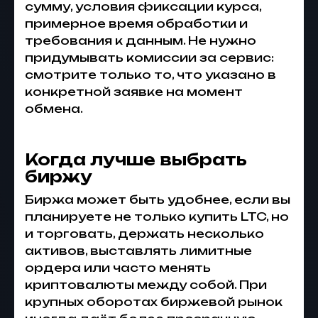
сумму, условия фиксации курса,
примерное время обработки и
требования к данным. Не нужно
придумывать комиссии за сервис:
смотрите только то, что указано в
конкретной заявке на момент
обмена.
Когда лучше выбрать
биржу
Биржа может быть удобнее, если вы
планируете не только купить LTC, но
и торговать, держать несколько
активов, выставлять лимитные
ордера или часто менять
криптовалюты между собой. При
крупных оборотах биржевой рынок