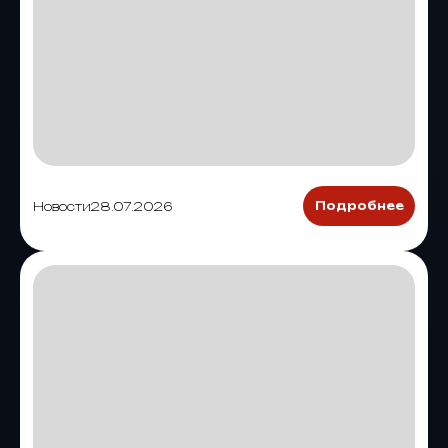
Новости
28.07.2026
Подробнее