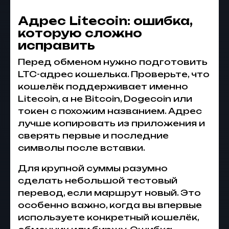
Адрес Litecoin: ошибка,
которую сложно
исправить
Перед обменом нужно подготовить
LTC-адрес кошелька. Проверьте, что
кошелёк поддерживает именно
Litecoin, а не Bitcoin, Dogecoin или
токен с похожим названием. Адрес
лучше копировать из приложения и
сверять первые и последние
символы после вставки.
Для крупной суммы разумно
сделать небольшой тестовый
перевод, если маршрут новый. Это
особенно важно, когда вы впервые
используете конкретный кошелёк,