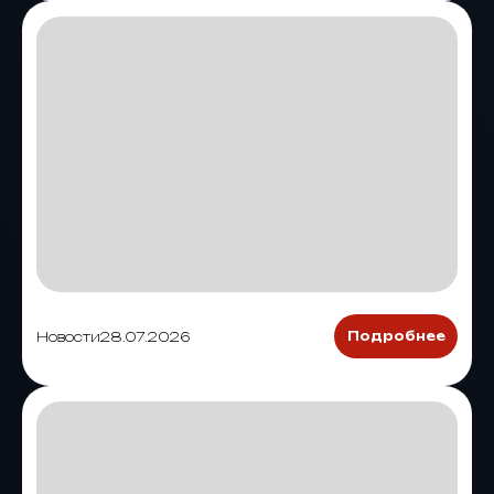
Новости
28.07.2026
Подробнее