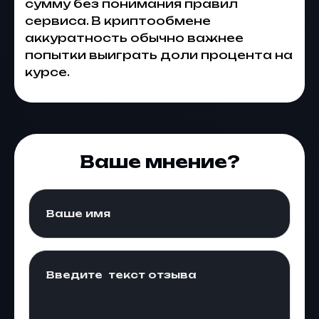
сумму без понимания правил
сервиса. В криптообмене
аккуратность обычно важнее
попытки выиграть доли процента на
курсе.
Ваше мнение?