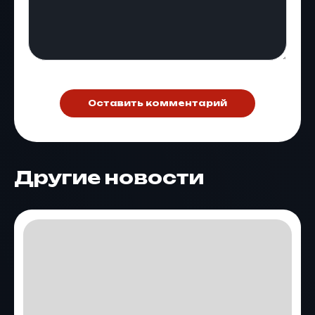
Оставить комментарий
Другие новости