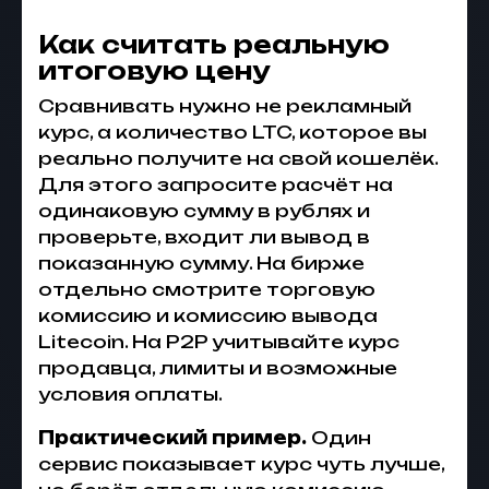
Как считать реальную
итоговую цену
Сравнивать нужно не рекламный
курс, а количество LTC, которое вы
реально получите на свой кошелёк.
Для этого запросите расчёт на
одинаковую сумму в рублях и
проверьте, входит ли вывод в
показанную сумму. На бирже
отдельно смотрите торговую
комиссию и комиссию вывода
Litecoin. На P2P учитывайте курс
продавца, лимиты и возможные
условия оплаты.
Практический пример.
Один
сервис показывает курс чуть лучше,