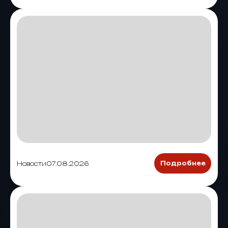
Новости
07.08.2026
Подробнее