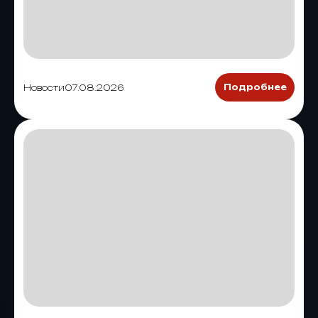
Новости
07.08.2026
Подробнее