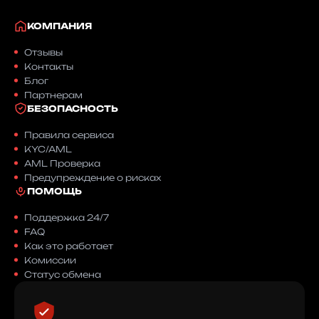
КОМПАНИЯ
Отзывы
Контакты
Блог
Партнерам
БЕЗОПАСНОСТЬ
Правила сервиса
KYC/AML
AML Проверка
Предупреждение о рисках
ПОМОЩЬ
Поддержка 24/7
FAQ
Как это работает
Комиссии
Статус обмена