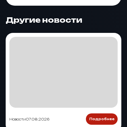
Другие новости
Новости
07.08.2026
Подробнее