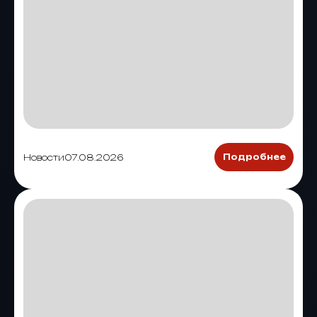
Новости
07.08.2026
Подробнее