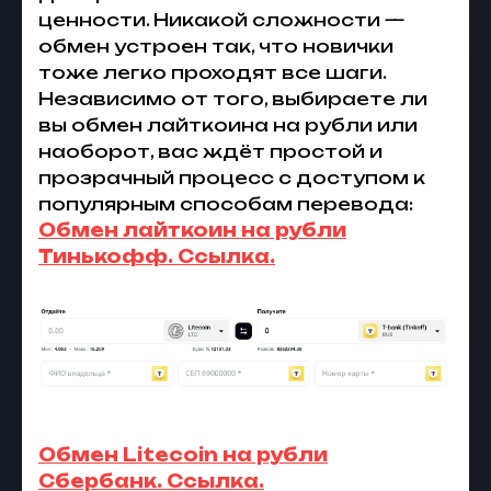
ценности. Никакой сложности —
обмен устроен так, что новички
тоже легко проходят все шаги.
Независимо от того, выбираете ли
вы обмен лайткоина на рубли или
наоборот, вас ждёт простой и
прозрачный процесс с доступом к
популярным способам перевода:
Обмен лайткоин на рубли
Тинькофф. Ссылка.
Обмен Litecoin на рубли
Сбербанк. Ссылка.