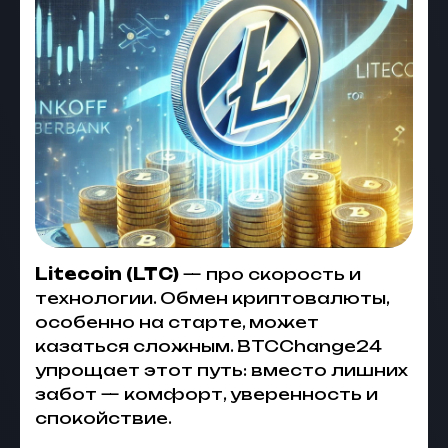
Litecoin (LTC)
— про скорость и
технологии. Обмен криптовалюты,
особенно на старте, может
казаться сложным. BTCChange24
упрощает этот путь: вместо лишних
забот — комфорт, уверенность и
спокойствие.