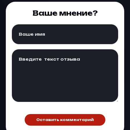
Ваше мнение?
Оставить комментарий