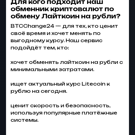
Для кого подходит наш
обменник криптовалют по
обмену Лайткоин на рубли
?
BTCChange24 — для тех, кто ценит
своё время и хочет менять по
выгодному курсу. Наш сервис
подойдёт тем, кто:
хочет обменять лайткоин на рубли с
минимальными затратами.
ищет актуальный курс Litecoin к
рублю на сегодня.
ценит скорость и безопасность,
используя популярные платёжные
системы.