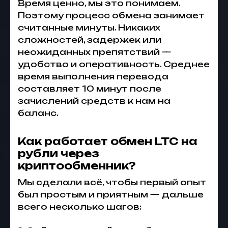
Время ценно, мы это понимаем.
Поэтому процесс обмена занимает
считанные минуты. Никаких
сложностей, задержек или
неожиданных препятствий —
удобство и оперативность. Среднее
время выполнения перевода
составляет 10 минут после
зачислений средств к нам на
баланс.
Как работает обмен LTC на
рубли через
криптообменник?
Мы сделали всё, чтобы первый опыт
был простым и приятным — дальше
всего несколько шагов: