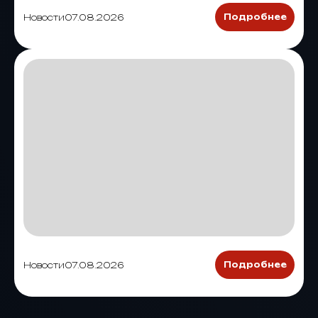
Новости
07.08.2026
Подробнее
Новости
07.08.2026
Подробнее