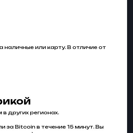
 наличные или карту. В отличие от
фикой
в других регионах.
за Bitcoin в течение 15 минут. Вы