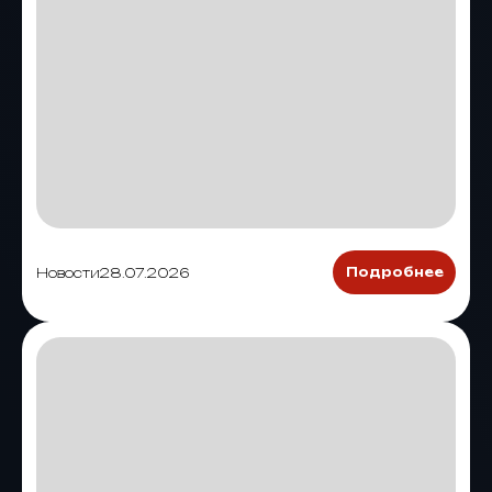
Новости
28.07.2026
Подробнее