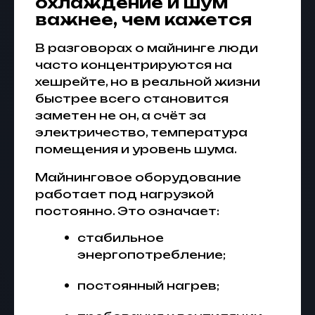
охлаждение и шум
важнее, чем кажется
В разговорах о майнинге люди
часто концентрируются на
хешрейте, но в реальной жизни
быстрее всего становится
заметен не он, а счёт за
электричество, температура
помещения и уровень шума.
Майнинговое оборудование
работает под нагрузкой
постоянно. Это означает:
стабильное
энергопотребление;
постоянный нагрев;