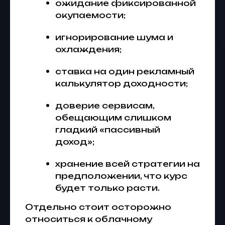
ожидание фиксированной
окупаемости;
игнорирование шума и
охлаждения;
ставка на один рекламный
калькулятор доходности;
доверие сервисам,
обещающим слишком
гладкий «пассивный
доход»;
хранение всей стратегии на
предположении, что курс
будет только расти.
Отдельно стоит осторожно
относиться к облачному