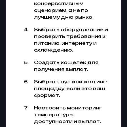
консервативным
сценарием, а не по
лучшему дню рынка.
Выбрать оборудование и
проверить требования к
питанию, интернету и
охлаждению.
Создать кошелёк для
получения выплат.
Выбрать пул или хостинг-
площадку, если это ваш
формат.
Настроить мониторинг
температуры,
доступности и выплат.