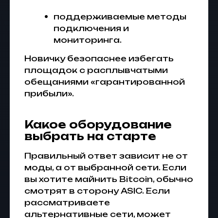
поддерживаемые методы
подключения и
мониторинга.
Новичку безопаснее избегать
площадок с расплывчатыми
обещаниями «гарантированной
прибыли».
Какое оборудование
выбрать на старте
Правильный ответ зависит не от
моды, а от выбранной сети. Если
вы хотите майнить Bitcoin, обычно
смотрят в сторону ASIC. Если
рассматриваете
альтернативные сети, может