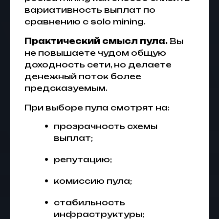
вариативность выплат по
сравнению с solo mining.
Практический смысл пула.
Вы
не повышаете чудом общую
доходность сети, но делаете
денежный поток более
предсказуемым.
При выборе пула смотрят на:
прозрачность схемы
выплат;
репутацию;
комиссию пула;
стабильность
инфраструктуры;