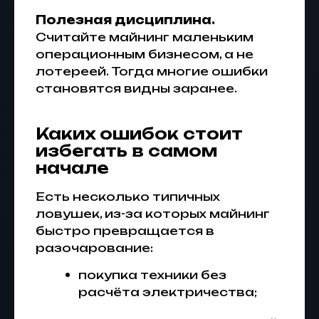
Полезная дисциплина.
Считайте майнинг маленьким
операционным бизнесом, а не
лотереей. Тогда многие ошибки
становятся видны заранее.
Каких ошибок стоит
избегать в самом
начале
Есть несколько типичных
ловушек, из-за которых майнинг
быстро превращается в
разочарование:
покупка техники без
расчёта электричества;