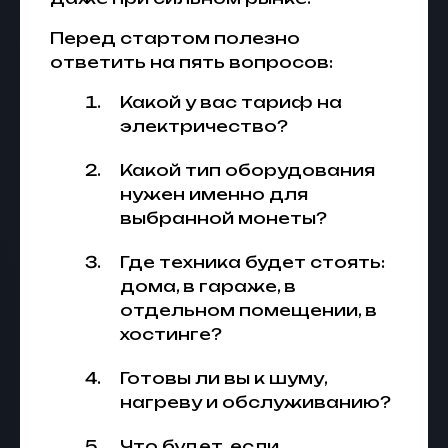
Перед стартом полезно
ответить на пять вопросов:
Какой у вас тариф на
электричество?
Какой тип оборудования
нужен именно для
выбранной монеты?
Где техника будет стоять:
дома, в гараже, в
отдельном помещении, в
хостинге?
Готовы ли вы к шуму,
нагреву и обслуживанию?
Что будет, если