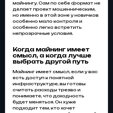
майнингу. Сам по себе формат не
делает проект мошенническим,
но именно в этой зоне у новичков
особенно мало контроля и
особенно легко встретить
непрозрачные условия.
Когда майнинг имеет
смысл, а когда лучше
выбрать другой путь
Майнинг имеет смысл, если у вас
есть доступ к понятной
инфраструктуре, вы готовы
считать расходы трезво и
понимаете, что доходность
будет меняться. Он хуже
подходит тем, кто хочет