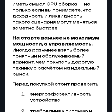
иметь смысл GPU-сборка — но
только если вы понимаете, что
доходность и ликвидность
такого сценария могут меняться
заметно быстрее.
На старте важнее не максимум
мощности, а управляемость.
Иногда разумнее взять более
понятный и обслуживаемый
вариант, чем покупать дорогую
технику с расчётом на идеальный
рынок.
Перед покупкой стоит проверить:
энергоэффективность
устройства;
требования к питанию и