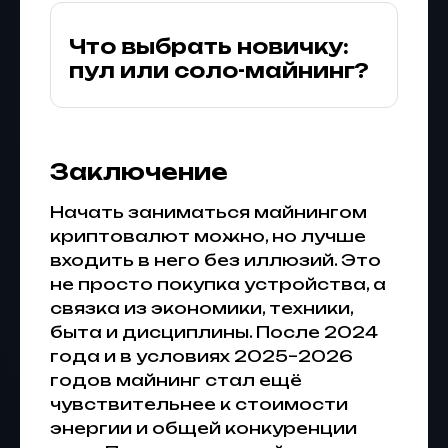
Что выбрать новичку:
пул или соло-майнинг?
Заключение
Начать заниматься майнингом
криптовалют можно, но лучше
входить в него без иллюзий. Это
не просто покупка устройства, а
связка из экономики, техники,
быта и дисциплины. После 2024
года и в условиях 2025–2026
годов майнинг стал ещё
чувствительнее к стоимости
энергии и общей конкуренции