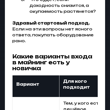
доходность снизится, а
окупаемость растянется?
Здравый стартовый подход.
Если на эти вопросы нет ясного
ответа, покупать оборудование
рано.
Какие варианты входа
в майнинг есть у
новичка
Для кого
Вариант
подходит
Тем, у кого есть
дешёвое