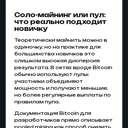
Соло-майнинг или пул:
что реально подходит
новичку
Теоретически майнить можно в
одиночку, но на практике для
большинства новичков это
слишком высокая дисперсия
результата. В сетях вроде Bitcoin
обычно используют пулы:
участники объединяют
мощность и получают меньшие,
но более регулярные выплаты по
правилам пула.
Документация Bitcoin для
разработчиков прямо описывает
pooled mining как способ снизить