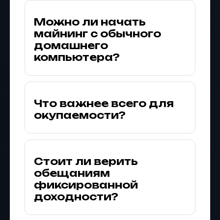
Можно ли начать
майнинг с обычного
домашнего
компьютера?
Что важнее всего для
окупаемости?
Стоит ли верить
обещаниям
фиксированной
доходности?