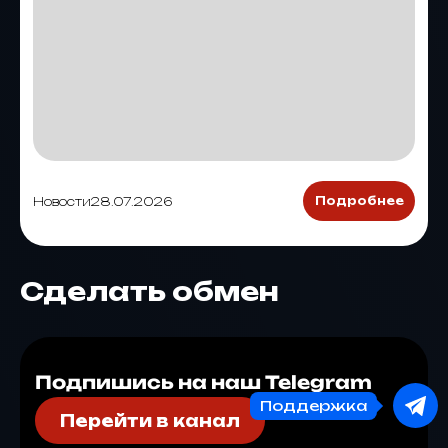
Новости
28.07.2026
Подробнее
Сделать обмен
Подпишись на наш Telegram
Поддержка
Перейти в канал