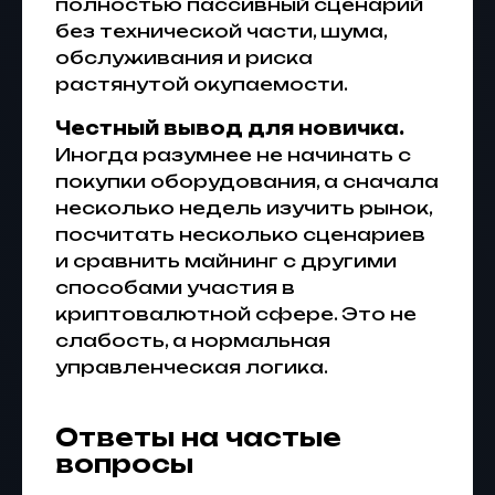
полностью пассивный сценарий
без технической части, шума,
обслуживания и риска
растянутой окупаемости.
Честный вывод для новичка.
Иногда разумнее не начинать с
покупки оборудования, а сначала
несколько недель изучить рынок,
посчитать несколько сценариев
и сравнить майнинг с другими
способами участия в
криптовалютной сфере. Это не
слабость, а нормальная
управленческая логика.
Ответы на частые
вопросы