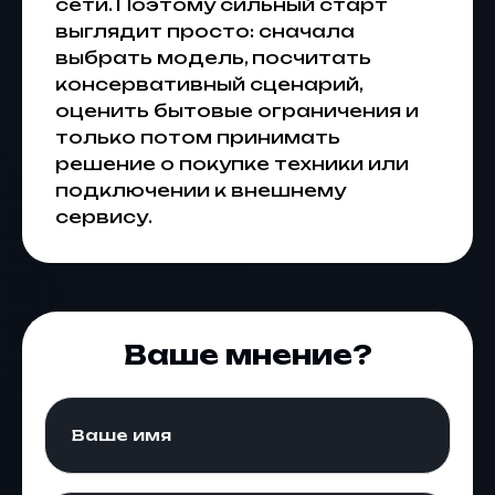
сети. Поэтому сильный старт
выглядит просто: сначала
выбрать модель, посчитать
консервативный сценарий,
оценить бытовые ограничения и
только потом принимать
решение о покупке техники или
подключении к внешнему
сервису.
Ваше мнение?