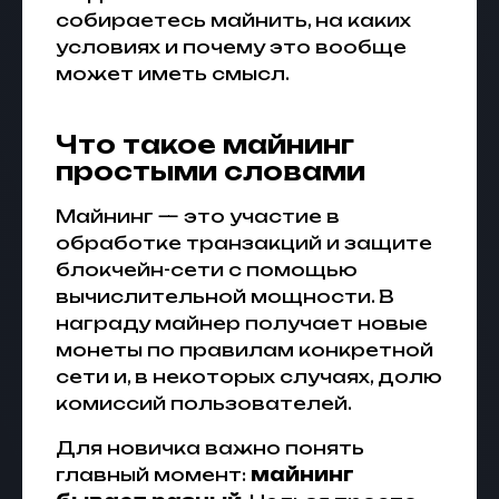
собираетесь майнить, на каких
условиях и почему это вообще
может иметь смысл.
Что такое майнинг
простыми словами
Майнинг — это участие в
обработке транзакций и защите
блокчейн-сети с помощью
вычислительной мощности. В
награду майнер получает новые
монеты по правилам конкретной
сети и, в некоторых случаях, долю
комиссий пользователей.
Для новичка важно понять
главный момент:
майнинг