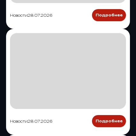
Новости
28.07.2026
Подробнее
Новости
28.07.2026
Подробнее