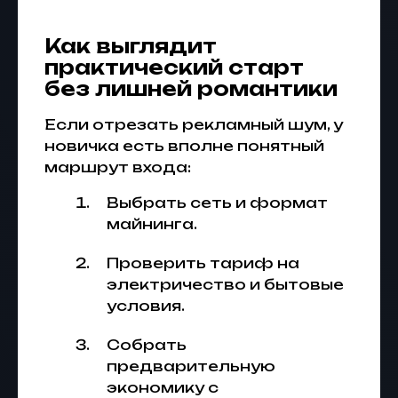
Как выглядит
практический старт
без лишней романтики
Если отрезать рекламный шум, у
новичка есть вполне понятный
маршрут входа:
Выбрать сеть и формат
майнинга.
Проверить тариф на
электричество и бытовые
условия.
Собрать
предварительную
экономику с