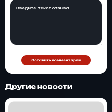
Оставить комментарий
Другие новости