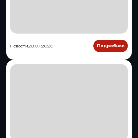
Новости
28.07.2026
Подробнее