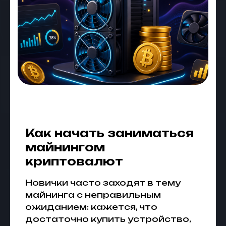
Как начать заниматься
майнингом
криптовалют
Новички часто заходят в тему
майнинга с неправильным
ожиданием: кажется, что
достаточно купить устройство,