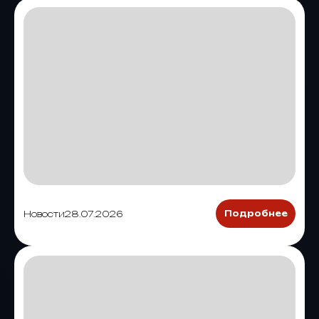
Новости
28.07.2026
Подробнее