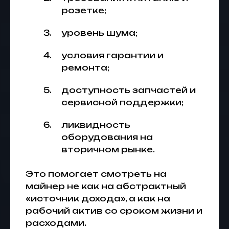
розетке;
уровень шума;
условия гарантии и
ремонта;
доступность запчастей и
сервисной поддержки;
ликвидность
оборудования на
вторичном рынке.
Это помогает смотреть на
майнер не как на абстрактный
«источник дохода», а как на
рабочий актив со сроком жизни и
расходами.