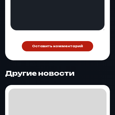
Оставить комментарий
Другие новости