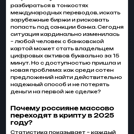
разбираться в тонкостях
международных переводов, искать
зарубежные биржи и рисковать
попасть под санкции банка. Сегодня
ситуация кардинально изменилась
– любой человек с банковской
картой может стать владельцем
цифровых активов буквально за 15
минут. Но с доступностью пришла и
новая проблема: как среди сотен
предложений найти действительно
надежный способ и не потерять
деньги на первой же сделке?
Почему россияне массово
переходят в крипту в 2025
году?
Статистика показывает – каждый