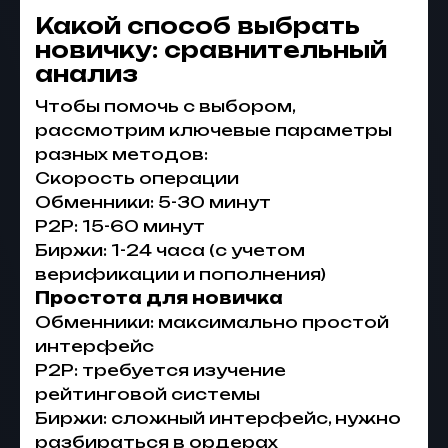
Какой способ выбрать
новичку: сравнительный
анализ
Чтобы помочь с выбором,
рассмотрим ключевые параметры
разных методов:
Скорость операции
Обменники: 5-30 минут
P2P: 15-60 минут
Биржи: 1-24 часа (с учетом
верификации и пополнения)
Простота для новичка
Обменники: максимально простой
интерфейс
P2P: требуется изучение
рейтинговой системы
Биржи: сложный интерфейс, нужно
разбираться в ордерах