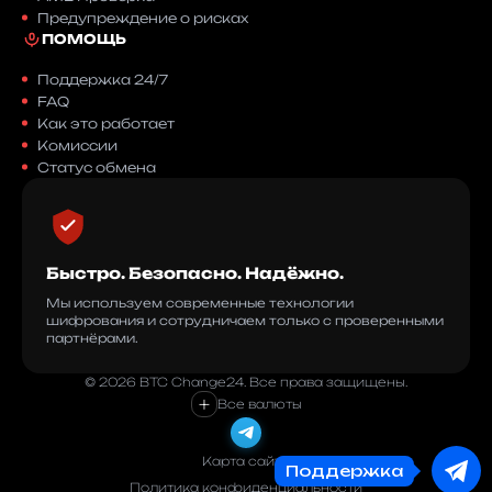
Предупреждение о рисках
ПОМОЩЬ
Поддержка 24/7
FAQ
Как это работает
Комиссии
Статус обмена
Быстро. Безопасно. Надёжно.
Мы используем современные технологии
шифрования и сотрудничаем только с проверенными
партнёрами.
© 2026 BTC Change24. Все права защищены.
+
Все валюты
Карта сайта
Поддержка
Политика конфиденциальности