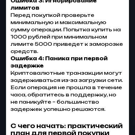
Ошибка 3: Игнорирование
лимитов
Перед покупкой проверьте
минимальную и максимальную
сумму операции. Попытка купить на
1000 рублей при минимальном
лимите 5000 приведет к заморозке
средств.
Ошибка 4: Паника при первой
задержке
Криптовалютные транзакции могут
задерживаться из-за загрузки сети.
Если операция не прошла в течение
часа, обратитесь в поддержку, но
не паникуйте – большинство
задержек успешно решаются.
С чего начать: практический
план для первой покупки