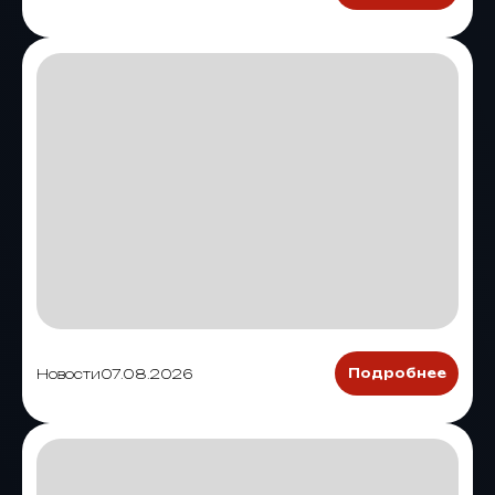
Новости
07.08.2026
Подробнее