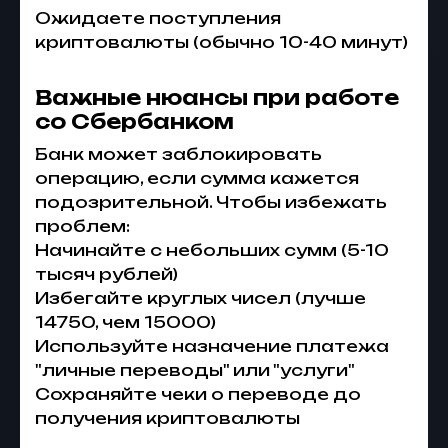
Ожидаете поступления
криптовалюты (обычно 10-40 минут)
Важные нюансы при работе
со Сбербанком
Банк может заблокировать
операцию, если сумма кажется
подозрительной. Чтобы избежать
проблем:
Начинайте с небольших сумм (5-10
тысяч рублей)
Избегайте круглых чисел (лучше
14750, чем 15000)
Используйте назначение платежа
"личные переводы" или "услуги"
Сохраняйте чеки о переводе до
получения криптовалюты