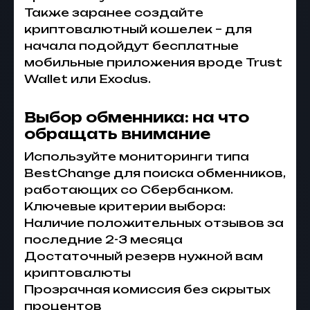
Также заранее создайте
криптовалютный кошелек – для
начала подойдут бесплатные
мобильные приложения вроде Trust
Wallet или Exodus.
Выбор обменника: на что
обращать внимание
Используйте мониторинги типа
BestChange для поиска обменников,
работающих со Сбербанком.
Ключевые критерии выбора:
Наличие положительных отзывов за
последние 2-3 месяца
Достаточный резерв нужной вам
криптовалюты
Прозрачная комиссия без скрытых
процентов