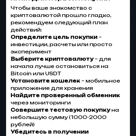
Чтобы ваше знакомство с
криптовалютой прошло гладко,
рекомендуем следующий план
действий:
Определите цель покупки
–
инвестиции, расчеты или просто
эксперимент
Выберите криптовалюту
– для
начала лучше остановиться на
Bitcoin или USDT
Установите кошелек
– мобильное
приложение для хранения
Найдите проверенный обменник
через мониторинги
Совершите тестовую покупку
на
небольшую сумму (1000-2000
рублей)
Убедитесь в получении