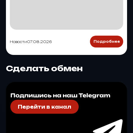
Новости
07.08.2026
Подробнее
Сделать обмен
Подпишись на наш Telegram
Перейти в канал