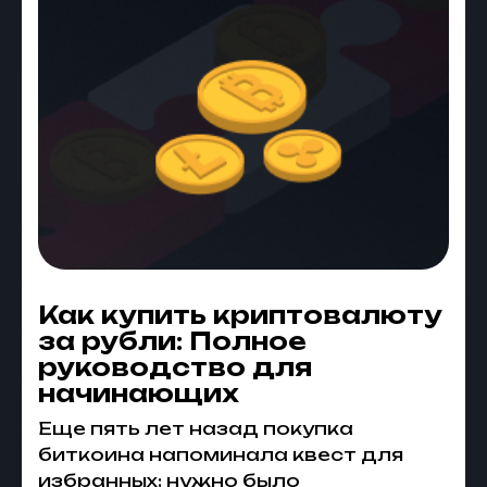
Как купить криптовалюту
за рубли: Полное
руководство для
начинающих
Еще пять лет назад покупка
биткоина напоминала квест для
избранных: нужно было