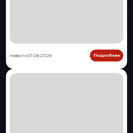
Новости
07.08.2026
Подробнее