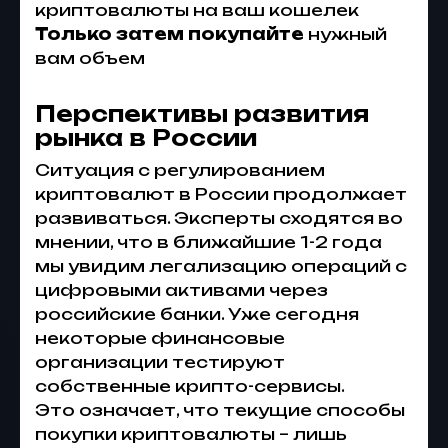
криптовалюты на ваш кошелек
Только затем покупайте
нужный
вам объем
Перспективы развития
рынка в России
Ситуация с регулированием
криптовалют в России продолжает
развиваться. Эксперты сходятся во
мнении, что в ближайшие 1-2 года
мы увидим легализацию операций с
цифровыми активами через
российские банки. Уже сегодня
некоторые финансовые
организации тестируют
собственные крипто-сервисы.
Это означает, что текущие способы
покупки криптовалюты – лишь