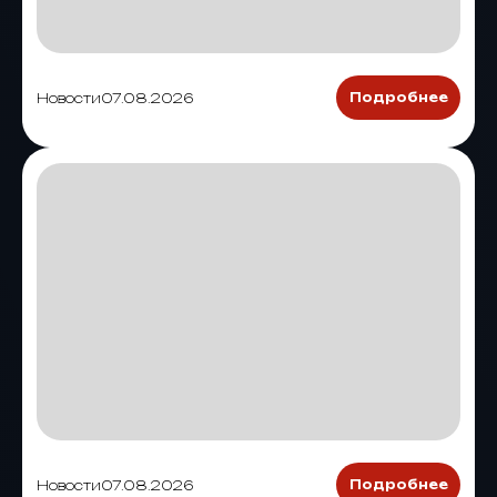
Новости
07.08.2026
Подробнее
Новости
07.08.2026
Подробнее