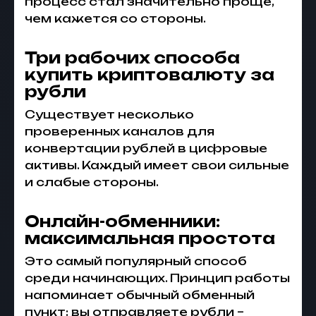
процесс стал значительно проще,
чем кажется со стороны.
Три рабочих способа
купить криптовалюту за
рубли
Существует несколько
проверенных каналов для
конвертации рублей в цифровые
активы. Каждый имеет свои сильные
и слабые стороны.
Онлайн-обменники:
максимальная простота
Это самый популярный способ
среди начинающих. Принцип работы
напоминает обычный обменный
пункт: вы отправляете рубли –