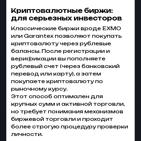
Криптовалютные биржи:
для серьезных инвесторов
Классические биржи вроде EXMO
или Garantex позволяют покупать
криптовалюту через рублевые
балансы. После регистрации и
верификации вы пополняете
рублевый счет (через банковский
перевод или карту), а затем
покупаете криптовалюту по
рыночному курсу.
Этот способ оптимален для
крупных сумм и активной торговли,
но требует понимания механизмов
биржевой торговли и проходит
более строгую процедуру проверки
личности.