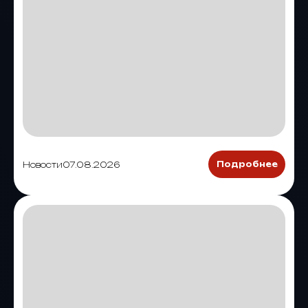
Новости
07.08.2026
Подробнее