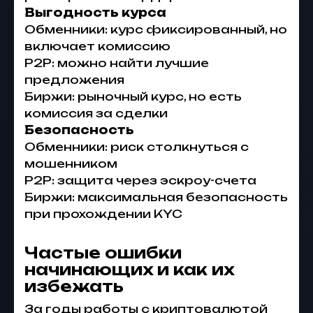
Выгодность курса
Обменники: курс фиксированный, но
включает комиссию
P2P: можно найти лучшие
предложения
Биржи: рыночный курс, но есть
комиссия за сделки
Безопасность
Обменники: риск столкнуться с
мошенником
P2P: защита через эскроу-счета
Биржи: максимальная безопасность
при прохождении KYC
Частые ошибки
начинающих и как их
избежать
За годы работы с криптовалютой