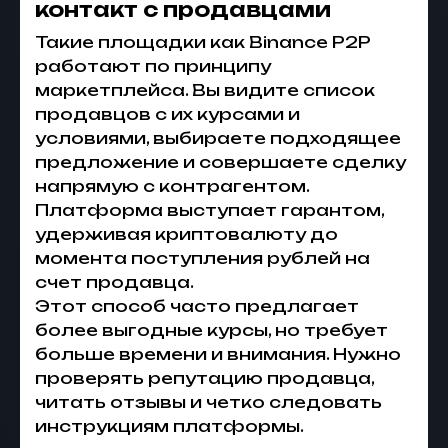
контакт с продавцами
Такие площадки как Binance P2P
работают по принципу
маркетплейса. Вы видите список
продавцов с их курсами и
условиями, выбираете подходящее
предложение и совершаете сделку
напрямую с контрагентом.
Платформа выступает гарантом,
удерживая криптовалюту до
момента поступления рублей на
счет продавца.
Этот способ часто предлагает
более выгодные курсы, но требует
больше времени и внимания. Нужно
проверять репутацию продавца,
читать отзывы и четко следовать
инструкциям платформы.