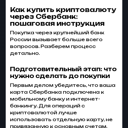
Как купить криптовалюту
через Сбербанк:
пошаговая инструкция
Покупка через крупнейший банк
России вызывает больше всего
вопросов. Разберем процесс
детально.
Подготовительный этап: что
нужно сделать до покупки
Первым делом убедитесь, что ваша
карта Сбербанка подключена к
мобильному банку и интернет-
банкингу. Для операций с
криптовалютой лучше
использовать отдельную карту, не
привязанную к основным счетам.