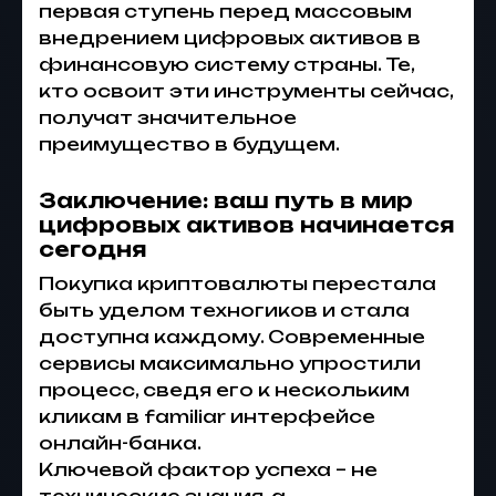
первая ступень перед массовым
внедрением цифровых активов в
финансовую систему страны. Те,
кто освоит эти инструменты сейчас,
получат значительное
преимущество в будущем.
Заключение: ваш путь в мир
цифровых активов начинается
сегодня
Покупка криптовалюты перестала
быть уделом техногиков и стала
доступна каждому. Современные
сервисы максимально упростили
процесс, сведя его к нескольким
кликам в familiar интерфейсе
онлайн-банка.
Ключевой фактор успеха – не