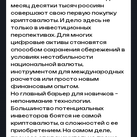
месяц десятки тысяч россиян
совершают свою первую покупку
криптовалюты. И дело здесь не
только в инвестиционных
перспективах. Для многих
цифровые активы становятся
способом сохранения сбережений в
условиях нестабильности
национальной валюты,
инструментом для международных
расчетов или просто новым
финансовым опытом.
Но главный барьер для новичков –
непонимание технологии.
Большинство потенциальных
инвесторов боятся не самой
криптовалюты, а сложностей с ее
приобретением. На самом деле,