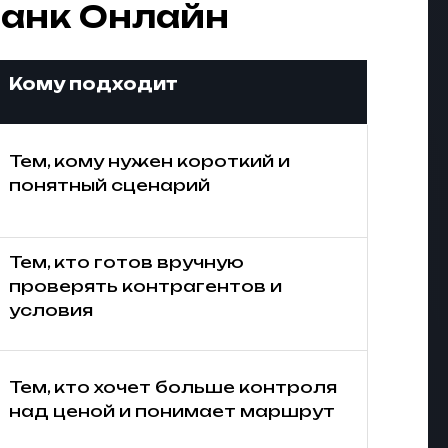
Банк Онлайн
Кому подходит
Тем, кому нужен короткий и
понятный сценарий
Тем, кто готов вручную
проверять контрагентов и
условия
Тем, кто хочет больше контроля
над ценой и понимает маршрут