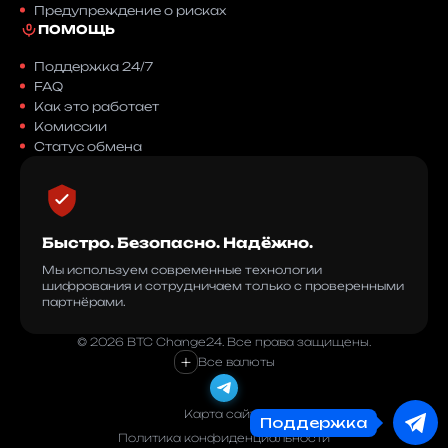
Предупреждение о рисках
ПОМОЩЬ
Поддержка 24/7
FAQ
Как это работает
Комиссии
Статус обмена
Быстро. Безопасно. Надёжно.
Мы используем современные технологии
шифрования и сотрудничаем только с проверенными
партнёрами.
© 2026 BTC Change24. Все права защищены.
+
Все валюты
Карта сайта
Поддержка
Политика конфиденциальности