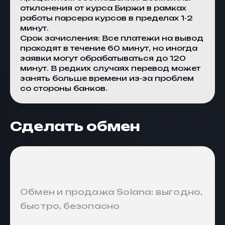
отклонения от курса
Биржи
в рамках
работы парсера курсов в пределах 1-2
минут.
Срок зачисления: Все платежи на вывод
проходят в течение 60 минут, но иногда
заявки могут обрабатываться до 120
минут. В редких случаях перевод может
занять больше времени из-за проблем
со стороны банков.
Сделать обмен
Обмен и продажа Solana: выгодно,
быстро, безопасно