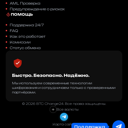
AML Проверка
Предупреждение о рисках
ПОМОЩЬ
Поддержка 24/7
FAQ
Как это работает
Комиссии
Статус обмена
Быстро. Безопасно. Надёжно.
Мы используем современные технологии
шифрования и сотрудничаем только с проверенными
партнёрами.
© 2026 BTC Change24. Все права защищены.
+
Все валюты
Карта сайта
Поддержка