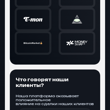
Что говорят наши
клиенты?
Наша платформа оказывает
положительное
влияние на сделки наших клиентов