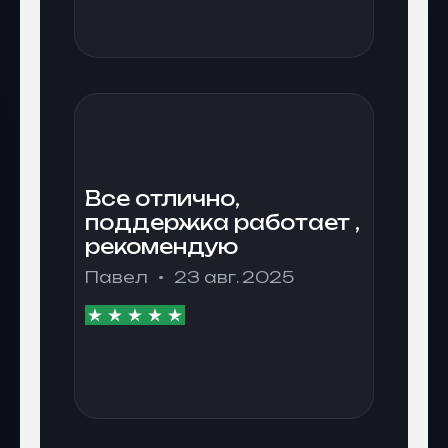
Все отлично,
поддержка работает ,
рекомендую
Павел
23 авг. 2025