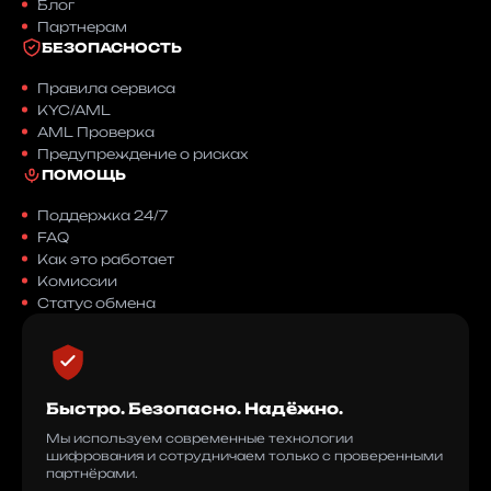
Блог
Партнерам
БЕЗОПАСНОСТЬ
Правила сервиса
KYC/AML
AML Проверка
Предупреждение о рисках
ПОМОЩЬ
Поддержка 24/7
FAQ
Как это работает
Комиссии
Статус обмена
Быстро. Безопасно. Надёжно.
Мы используем современные технологии
шифрования и сотрудничаем только с проверенными
партнёрами.