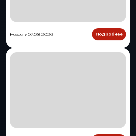
Новости
07.08.2026
Подробнее