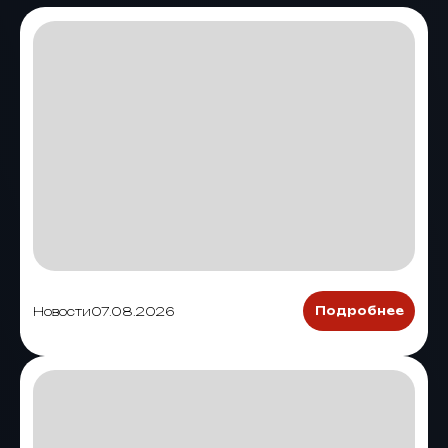
Новости
07.08.2026
Подробнее