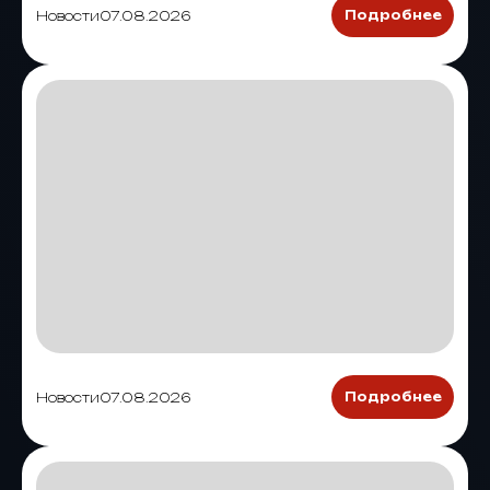
Новости
07.08.2026
Подробнее
Новости
07.08.2026
Подробнее