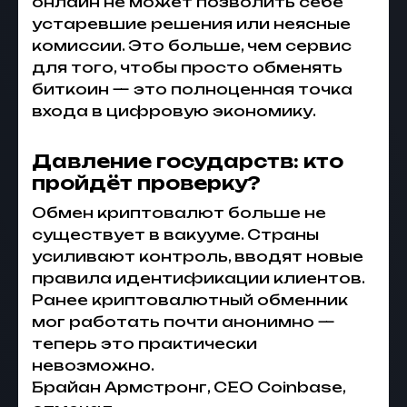
онлайн не может позволить себе
устаревшие решения или неясные
комиссии. Это больше, чем сервис
для того, чтобы просто обменять
биткоин — это полноценная точка
входа в цифровую экономику.
Давление государств: кто
пройдёт проверку?
Обмен криптовалют больше не
существует в вакууме. Страны
усиливают контроль, вводят новые
правила идентификации клиентов.
Ранее криптовалютный обменник
мог работать почти анонимно —
теперь это практически
невозможно.
Брайан Армстронг, CEO Coinbase,