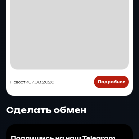
Новости
07.08.2026
Подробнее
Сделать обмен
Подпишись на наш Telegram