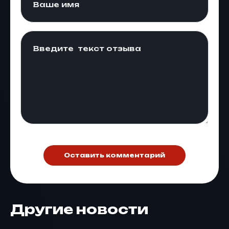
Оставить комментарий
Другие новости