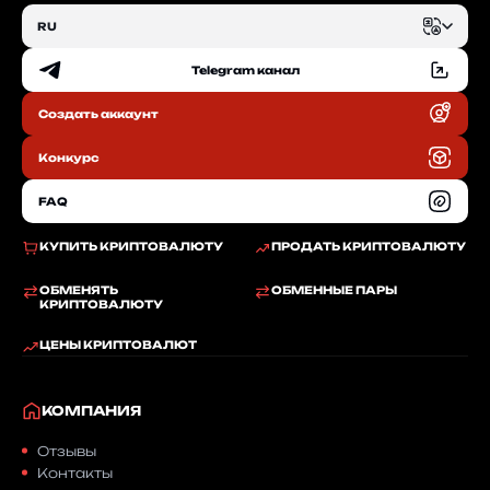
RU
Telegram канал
EN
Создать аккаунт
RU
Конкурс
FAQ
КУПИТЬ КРИПТОВАЛЮТУ
ПРОДАТЬ КРИПТОВАЛЮТУ
ОБМЕНЯТЬ
ОБМЕННЫЕ ПАРЫ
КРИПТОВАЛЮТУ
ЦЕНЫ КРИПТОВАЛЮТ
КОМПАНИЯ
Отзывы
Контакты