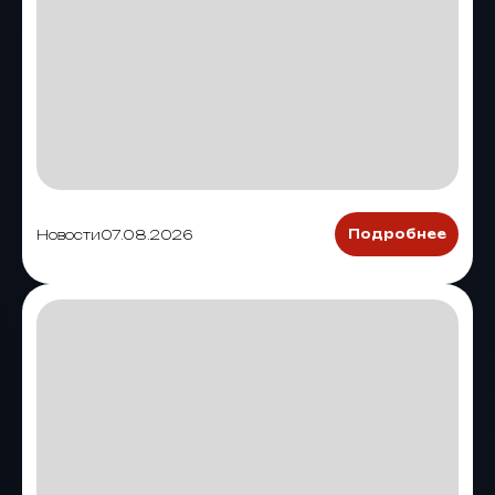
Новости
07.08.2026
Подробнее