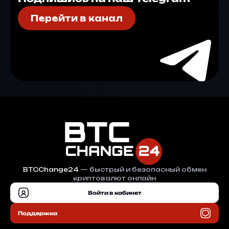
Перейти в канал
BTCChange24
— быстрый и безопасный обмен
криптовалют онлайн
Войти в кабинет
Поддержка