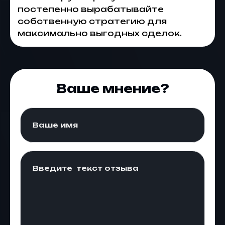
постепенно вырабатывайте
собственную стратегию для
максимально выгодных сделок.
Ваше мнение?