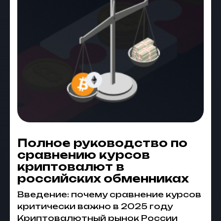
Полное руководство по
сравнению курсов
криптовалют в
российских обменниках
Введение: почему сравнение курсов
критически важно в 2025 году
Криптовалютный рынок России