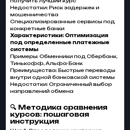
получить лучший курс
Недостатки: Риск задержек и
мошенничества
Специализированные сервисы под
конкретные банки
Характеристики: Оптимизация
под определенные платежные
системы
Примеры: Обменники под Сбербанк,
Тинькофф, Альфа-Банк
Преимущества: Быстрые переводы
внутри одной банковской системы
Недостатки: Ограниченный выбор
направлений обмена
🔍 Методика сравнения
курсов: пошаговая
инструкция