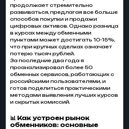
продолжает стремительно
развиваться, предлагая все больше
способов покупки и продажи
цифровых активов. Однако разница
в курсах между обменными
пунктами может достигать 10-15%,
что при крупных сделках означает
потерю тысяч рублей.
За последние два года я
проанализировал более 50
обменных сервисов, работающих с
российскими пользователями, и
готов поделиться практическими
методами выявления лучших курсов
и скрытых комиссий.
📊 Как устроен рынок
обменников: основные