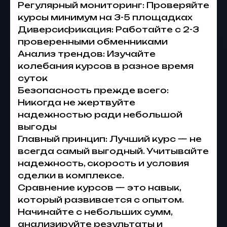
Регулярный мониторинг: Проверяйте
курсы минимум на 3-5 площадках
Диверсификация: Работайте с 2-3
проверенными обменниками
Анализ трендов: Изучайте
колебания курсов в разное время
суток
Безопасность прежде всего:
Никогда не жертвуйте
надежностью ради небольшой
выгоды
Главный принцип: Лучший курс — не
всегда самый выгодный. Учитывайте
надежность, скорость и условия
сделки в комплексе.
Сравнение курсов — это навык,
который развивается с опытом.
Начинайте с небольших сумм,
анализируйте результаты и