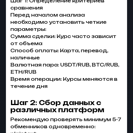
Шаг 1: Определение критериев
сравнения
Перед началом анализа
необходимо установить четкие
параметры:
Сумма сделки: Курс часто зависит
от объема
Способ оплаты: Карта, перевод,
наличные
Валютная пара: USDT/RUB, BTC/RUB,
ETH/RUB
Время операции: Курсы меняются в
течение дня
Шаг 2: Сбор данных с
различных платформ
Рекомендую проверять минимум 5-7
обменников одновременно: