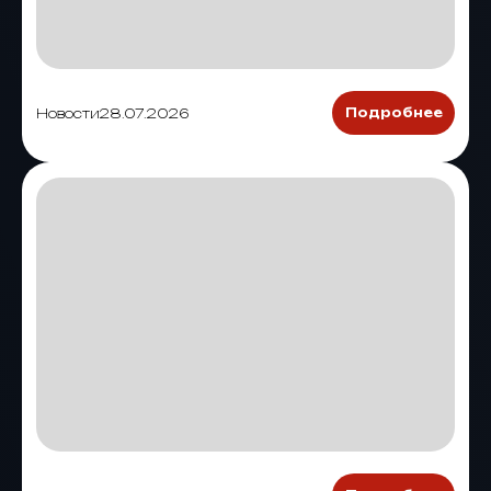
Новости
28.07.2026
Подробнее