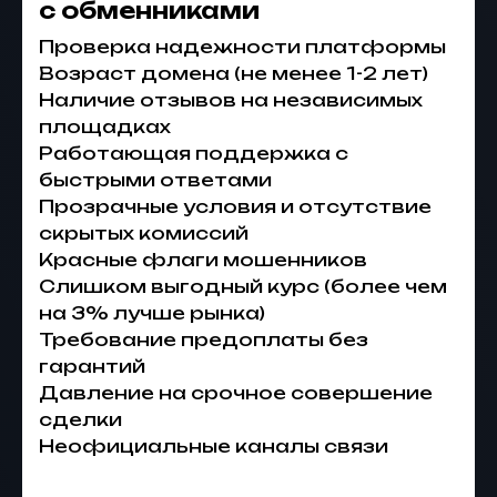
с обменниками
Проверка надежности платформы
Возраст домена (не менее 1-2 лет)
Наличие отзывов на независимых
площадках
Работающая поддержка с
быстрыми ответами
Прозрачные условия и отсутствие
скрытых комиссий
Красные флаги мошенников
Слишком выгодный курс (более чем
на 3% лучше рынка)
Требование предоплаты без
гарантий
Давление на срочное совершение
сделки
Неофициальные каналы связи