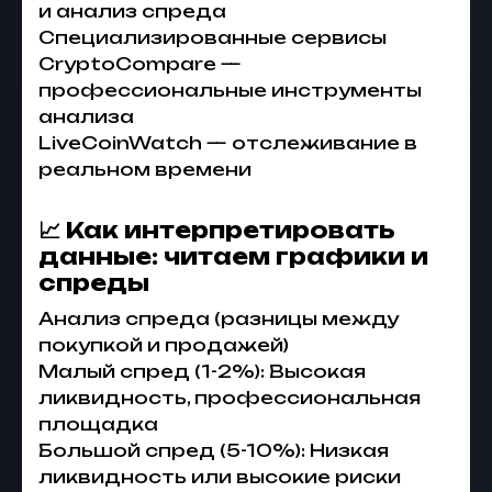
и анализ спреда
Специализированные сервисы
CryptoCompare —
профессиональные инструменты
анализа
LiveCoinWatch — отслеживание в
реальном времени
📈 Как интерпретировать
данные: читаем графики и
спреды
Анализ спреда (разницы между
покупкой и продажей)
Малый спред (1-2%): Высокая
ликвидность, профессиональная
площадка
Большой спред (5-10%): Низкая
ликвидность или высокие риски