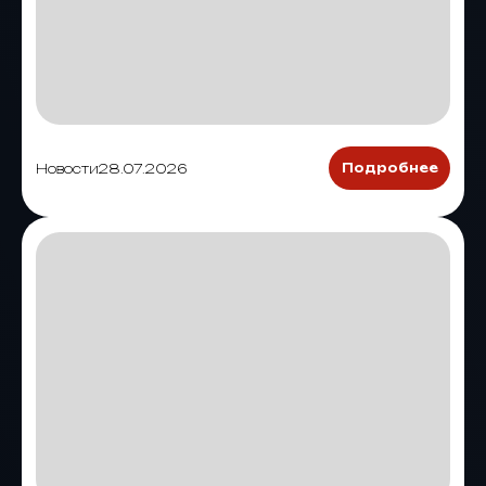
Новости
28.07.2026
Подробнее