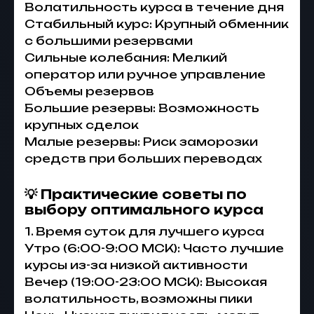
Волатильность курса в течение дня
Стабильный курс: Крупный обменник
с большими резервами
Сильные колебания: Мелкий
оператор или ручное управление
Объемы резервов
Большие резервы: Возможность
крупных сделок
Малые резервы: Риск заморозки
средств при больших переводах
💡 Практические советы по
выбору оптимального курса
1. Время суток для лучшего курса
Утро (6:00-9:00 МСК): Часто лучшие
курсы из-за низкой активности
Вечер (19:00-23:00 МСК): Высокая
волатильность, возможны пики