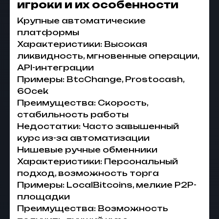
игроки и их особенности
Крупные автоматические
платформы
Характеристики: Высокая
ликвидность, мгновенные операции,
API-интеграции
Примеры: BtcChange, Prostocash,
60cek
Преимущества: Скорость,
стабильность работы
Недостатки: Часто завышенный
курс из-за автоматизации
Нишевые ручные обменники
Характеристики: Персональный
подход, возможность торга
Примеры: LocalBitcoins, мелкие P2P-
площадки
Преимущества: Возможность