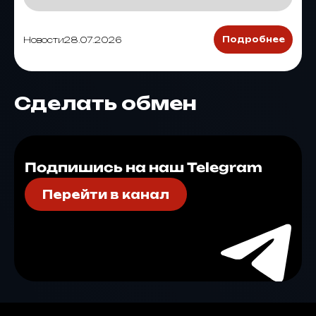
Новости
28.07.2026
Подробнее
Сделать обмен
Подпишись на наш Telegram
Перейти в канал