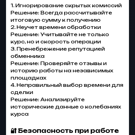
1. Игнорирование скрытых комиссий
Решение: Всегда рассчитывайте
итоговую сумму к получению
2. Неучет времени обработки
Решение: Учитывайте не только
курс, но и скорость операции
3. Пренебрежение репутацией
обменника
Решение: Проверяйте отзывы и
историю работы на независимых
площадках
4. Неправильный выбор времени для
сделки
Решение: Анализируйте
исторические данные о колебаниях
курса
🔐 Безопасность при работе