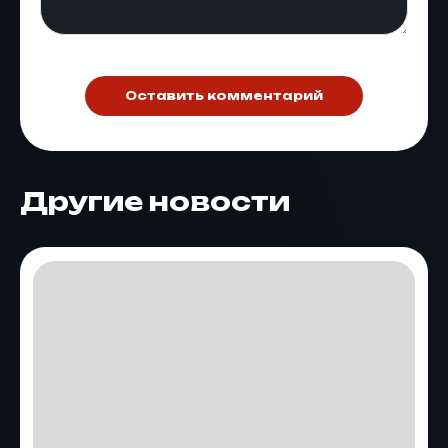
Оставить комментарий
Другие новости