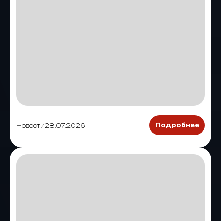
Новости
28.07.2026
Подробнее