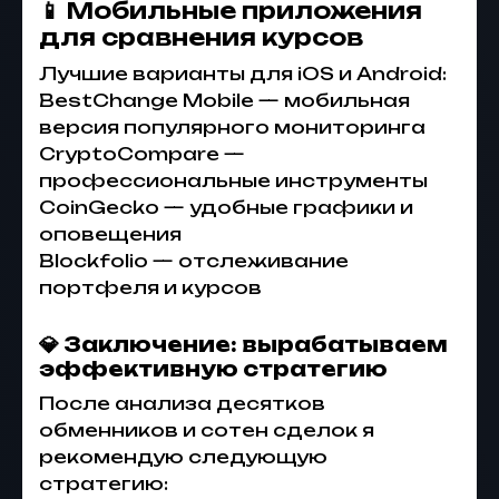
📱 Мобильные приложения
для сравнения курсов
Лучшие варианты для iOS и Android:
BestChange Mobile — мобильная
версия популярного мониторинга
CryptoCompare —
профессиональные инструменты
CoinGecko — удобные графики и
оповещения
Blockfolio — отслеживание
портфеля и курсов
💎 Заключение: вырабатываем
эффективную стратегию
После анализа десятков
обменников и сотен сделок я
рекомендую следующую
стратегию: