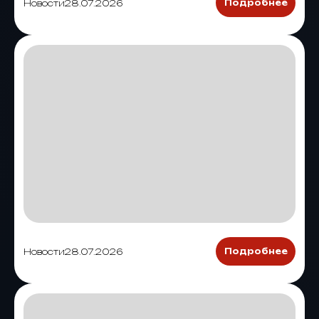
Новости
28.07.2026
Подробнее
Новости
28.07.2026
Подробнее