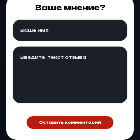
Ваше мнение?
Оставить комментарий