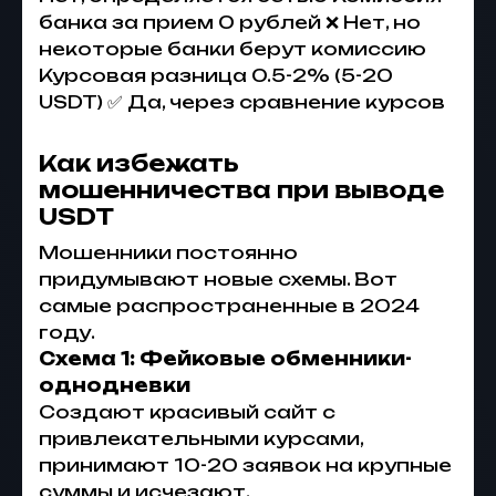
банка за прием 0 рублей ❌ Нет, но
некоторые банки берут комиссию
Курсовая разница 0.5-2% (5-20
USDT) ✅ Да, через сравнение курсов
Как избежать
мошенничества при выводе
USDT
Мошенники постоянно
придумывают новые схемы. Вот
самые распространенные в 2024
году.
Схема 1: Фейковые обменники-
однодневки
Создают красивый сайт с
привлекательными курсами,
принимают 10-20 заявок на крупные
суммы и исчезают.