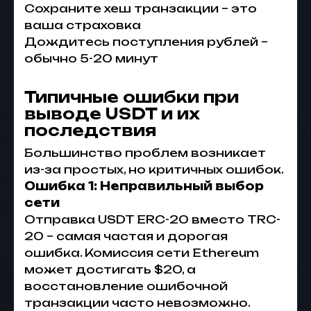
Сохраните хеш транзакции – это
ваша страховка
Дождитесь поступления рублей –
обычно 5-20 минут
Типичные ошибки при
выводе USDT и их
последствия
Большинство проблем возникает
из-за простых, но критичных ошибок.
Ошибка 1: Неправильный выбор
сети
Отправка USDT ERC-20 вместо TRC-
20 – самая частая и дорогая
ошибка. Комиссия сети Ethereum
может достигать $20, а
восстановление ошибочной
транзакции часто невозможно.