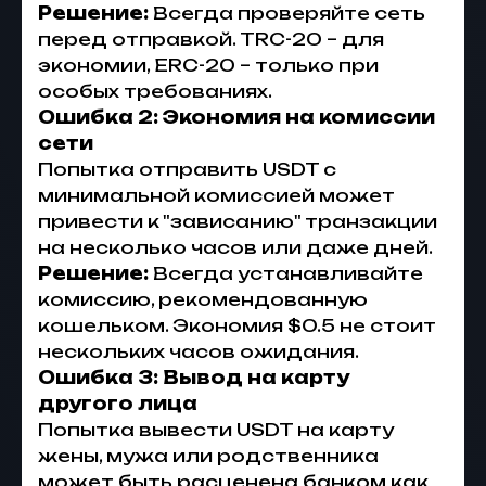
Решение:
Всегда проверяйте сеть
перед отправкой. TRC-20 – для
экономии, ERC-20 – только при
особых требованиях.
Ошибка 2: Экономия на комиссии
сети
Попытка отправить USDT с
минимальной комиссией может
привести к "зависанию" транзакции
на несколько часов или даже дней.
Решение:
Всегда устанавливайте
комиссию, рекомендованную
кошельком. Экономия $0.5 не стоит
нескольких часов ожидания.
Ошибка 3: Вывод на карту
другого лица
Попытка вывести USDT на карту
жены, мужа или родственника
может быть расценена банком как