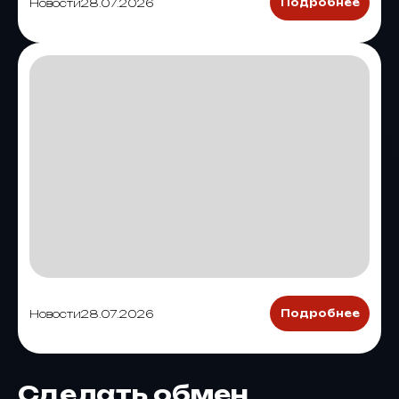
Новости
28.07.2026
Подробнее
Новости
28.07.2026
Подробнее
Сделать обмен