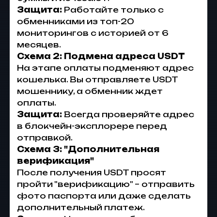
Защита:
Работайте только с
обменниками из топ-20
мониторингов с историей от 6
месяцев.
Схема 2: Подмена адреса USDT
На этапе оплаты подменяют адрес
кошелька. Вы отправляете USDT
мошеннику, а обменник ждет
оплаты.
Защита:
Всегда проверяйте адрес
в блокчейн-эксплорере перед
отправкой.
Схема 3: "Дополнительная
верификация"
После получения USDT просят
пройти "верификацию" – отправить
фото паспорта или даже сделать
дополнительный платеж.