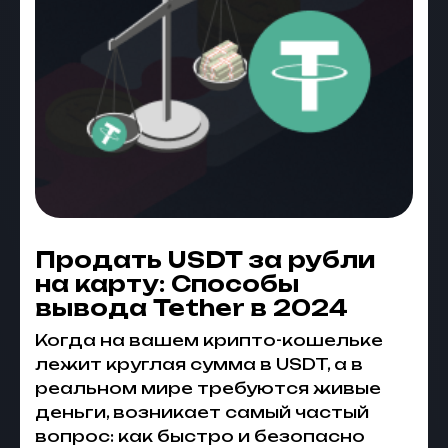
Продать USDT за рубли
на карту: Способы
вывода Tether в 2024
Когда на вашем крипто-кошельке
лежит круглая сумма в USDT, а в
реальном мире требуются живые
деньги, возникает самый частый
вопрос: как быстро и безопасно