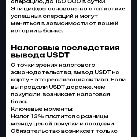
операцию, до 150 000 в сутки
Эти цифры основаны на статистике
успешных операций и могут
меняться в зависимости от вашей
истории в банке.
Налоговые последствия
вывода USDT
С точки зрения налогового
законодательства, вывод USDT на
карту – это реализация актива. Если
вы продали USDT дороже, чем
покупали, возникает налоговая
база.
Ключевые моменты:
Налог 13% платится с разницы
между ценой покупки и продажи
Обязательство возникает только