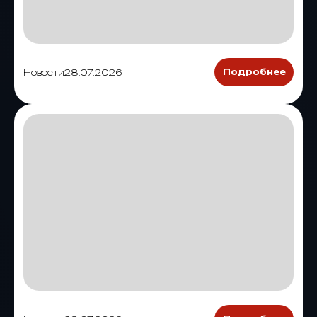
Новости
28.07.2026
Подробнее