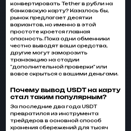
конвертировать Tether в рубли на
банковскую карту? Казалось бы,
рынок предлагает десятки
вариантов, но именно в этой
простоте кроется главная
опасность. Пока одни обменники
честно выводят ваши средства,
другие могут заморозить
транзакцию на стадии
"дополнительной проверки" или
вовсе скрыться с вашими деньгами.
Почему вывод USDT на карту
стал таким популярным?
За последние два года USDT
превратился из инструмента
трейдеров в основной способ
хранения сбережений для тысяч