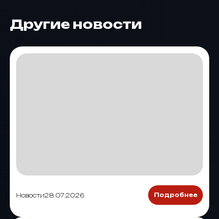
Другие новости
Новости
28.07.2026
Подробнее