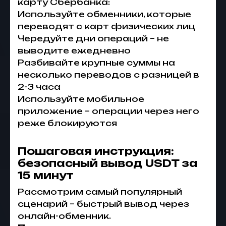
карту Сбербанка:
Используйте обменники, которые
переводят с карт физических лиц
Чередуйте дни операций – не
выводите ежедневно
Разбивайте крупные суммы на
несколько переводов с разницей в
2-3 часа
Используйте мобильное
приложение – операции через него
реже блокируются
Пошаговая инструкция:
безопасный вывод USDT за
15 минут
Рассмотрим самый популярный
сценарий – быстрый вывод через
онлайн-обменник.