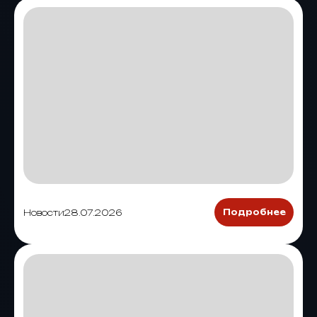
Новости
28.07.2026
Подробнее