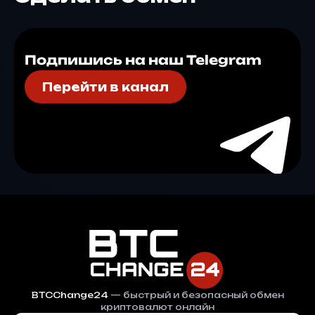
Подпишись на наш Telegram
Перейти в канал
BTCChange24
— быстрый и безопасный обмен
криптовалют онлайн