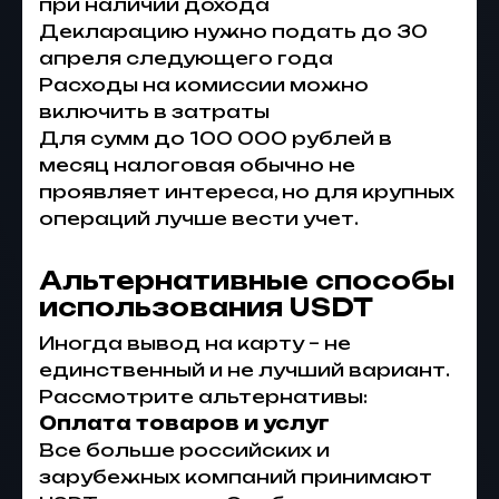
при наличии дохода
Декларацию нужно подать до 30
апреля следующего года
Расходы на комиссии можно
включить в затраты
Для сумм до 100 000 рублей в
месяц налоговая обычно не
проявляет интереса, но для крупных
операций лучше вести учет.
Альтернативные способы
использования USDT
Иногда вывод на карту – не
единственный и не лучший вариант.
Рассмотрите альтернативы:
Оплата товаров и услуг
Все больше российских и
зарубежных компаний принимают