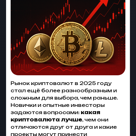
Рынок криптовалют в 2025 году
стал ещё более разнообразным и
сложным для выбора, чем раньше.
Новички и опытные инвесторы
задаются вопросами:
какая
криптовалюта лучше
, чем они
отличаются друг от друга и какие
проекты могут принести