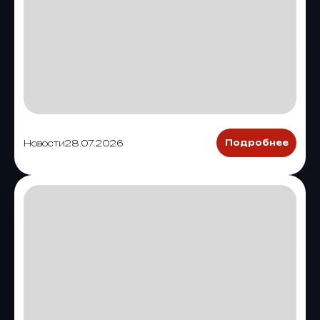
Новости
28.07.2026
Подробнее