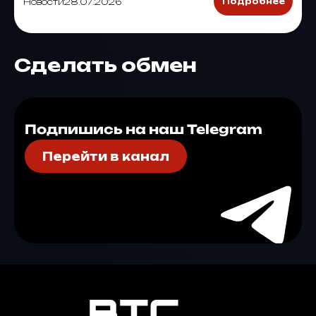
Новости
28.07.2026
Подробнее
Сделать обмен
Подпишись на наш Telegram
Перейти в канал