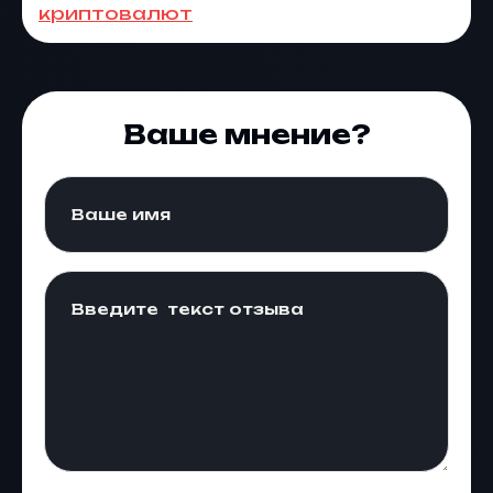
криптовалют
Ваше мнение?