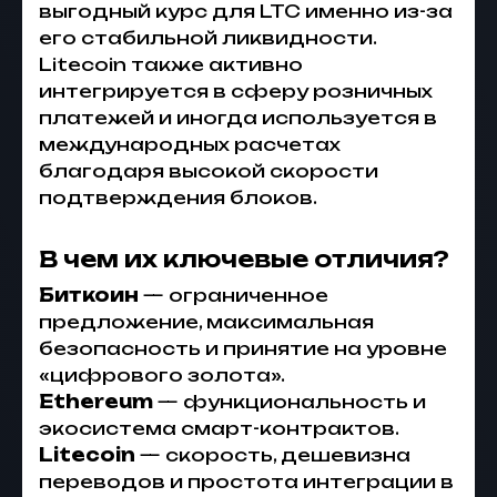
выгодный курс для LTC именно из-за
его стабильной ликвидности.
Litecoin также активно
интегрируется в сферу розничных
платежей и иногда используется в
международных расчетах
благодаря высокой скорости
подтверждения блоков.
В чем их ключевые отличия?
Биткоин
— ограниченное
предложение, максимальная
безопасность и принятие на уровне
«цифрового золота».
Ethereum
— функциональность и
экосистема смарт-контрактов.
Litecoin
— скорость, дешевизна
переводов и простота интеграции в