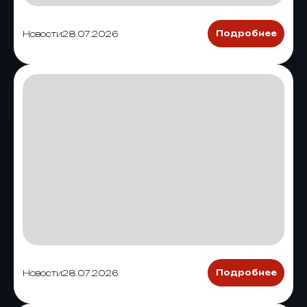
Новости
28.07.2026
Подробнее
Новости
28.07.2026
Подробнее