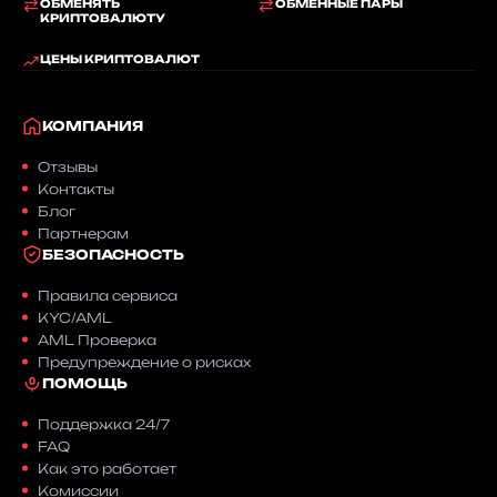
ОБМЕНЯТЬ
ОБМЕННЫЕ ПАРЫ
КРИПТОВАЛЮТУ
ЦЕНЫ КРИПТОВАЛЮТ
КОМПАНИЯ
Отзывы
Контакты
Блог
Партнерам
БЕЗОПАСНОСТЬ
Правила сервиса
KYC/AML
AML Проверка
Предупреждение о рисках
ПОМОЩЬ
Поддержка 24/7
FAQ
Как это работает
Комиссии