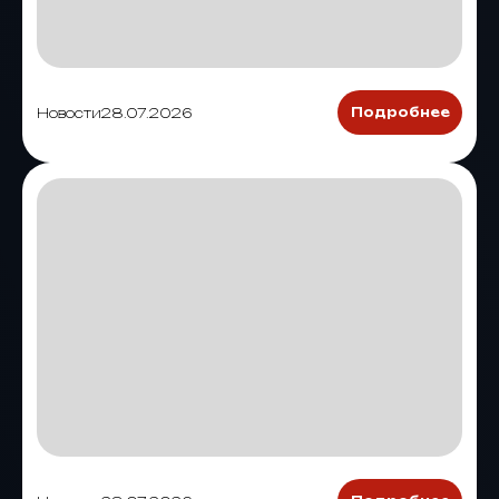
Новости
28.07.2026
Подробнее