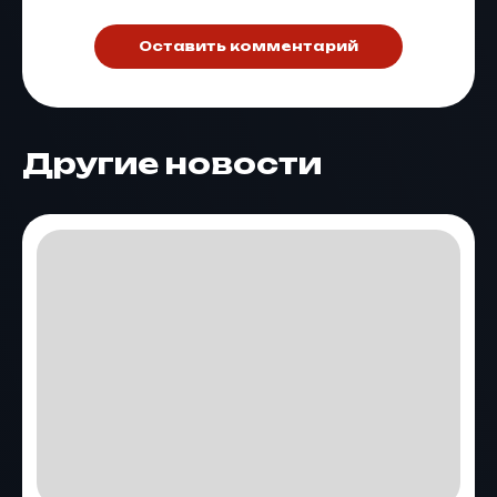
Оставить комментарий
Другие новости