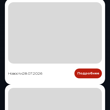
Новости
28.07.2026
Подробнее