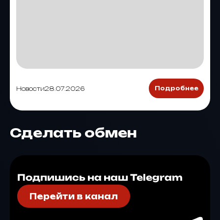
Новости
28.07.2026
Подробнее
Сделать обмен
Подпишись на наш Telegram
Перейти в канал