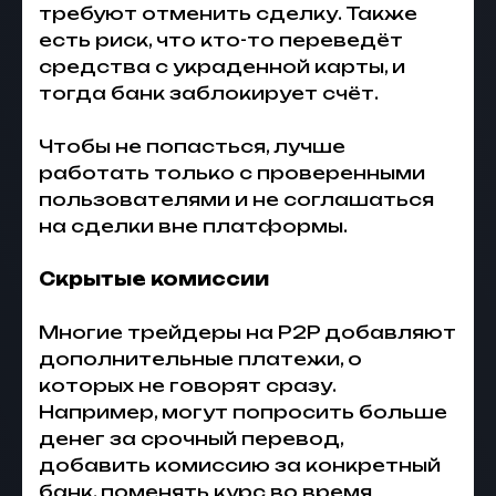
требуют отменить сделку. Также
есть риск, что кто-то переведёт
средства с украденной карты, и
тогда банк заблокирует счёт.
Чтобы не попасться, лучше
работать только с проверенными
пользователями и не соглашаться
на сделки вне платформы.
Скрытые комиссии
Многие трейдеры на P2P добавляют
дополнительные платежи, о
которых не говорят сразу.
Например, могут попросить больше
денег за срочный перевод,
добавить комиссию за конкретный
банк, поменять курс во время