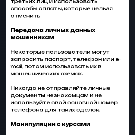
третьих лиц и использовать
способы оплаты, которые нельзя
отменить.
Передача личных данных
мошенникам
Некоторые пользователи могут
запросить паспорт, телефон или e-
mail, потом использовать их в
мошеннических схемах.
Никогда не отправляйте личные
документы незнакомцам и не
используйте свой основной номер
телефона для таких сделок.
Манипуляции с курсами