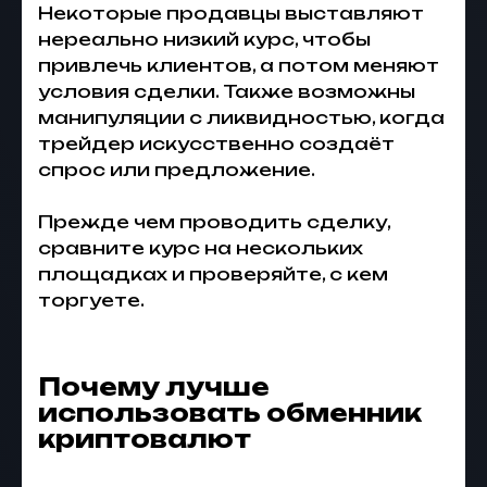
Некоторые продавцы выставляют
нереально низкий курс, чтобы
привлечь клиентов, а потом меняют
условия сделки. Также возможны
манипуляции с ликвидностью, когда
трейдер искусственно создаёт
спрос или предложение.
Прежде чем проводить сделку,
сравните курс на нескольких
площадках и проверяйте, с кем
торгуете.
Почему лучше
использовать обменник
криптовалют