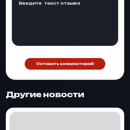
Оставить комментарий
Другие новости