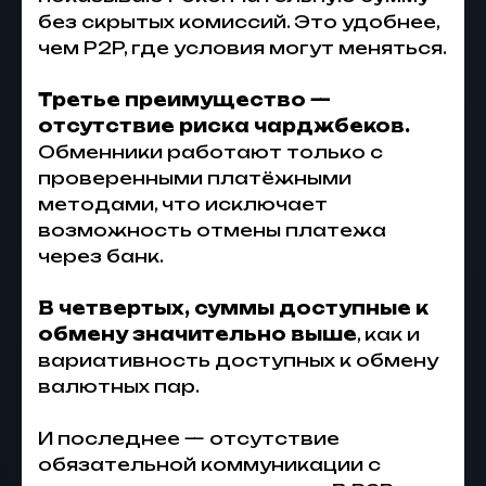
без скрытых комиссий. Это удобнее,
чем P2P, где условия могут меняться.
Третье преимущество —
отсутствие риска чарджбеков.
Обменники работают только с
проверенными платёжными
методами, что исключает
возможность отмены платежа
через банк.
В четвертых, суммы доступные к
обмену значительно выше
, как и
вариативность доступных к обмену
валютных пар.
И последнее — отсутствие
обязательной коммуникации с