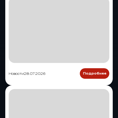
Новости
28.07.2026
Подробнее