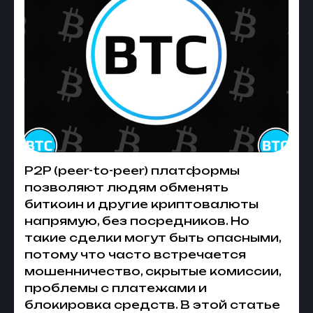
P2P (peer-to-peer) платформы
позволяют людям обменять
биткоин и другие криптовалюты
напрямую, без посредников. Но
такие сделки могут быть опасными,
потому что часто встречается
мошенничество, скрытые комиссии,
проблемы с платежами и
блокировка средств. В этой статье