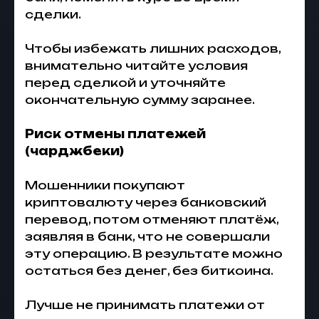
сделки.
Чтобы избежать лишних расходов,
внимательно читайте условия
перед сделкой и уточняйте
окончательную сумму заранее.
Риск отмены платежей
(чарджбеки)
Мошенники покупают
криптовалюту через банковский
перевод, потом отменяют платёж,
заявляя в банк, что не совершали
эту операцию. В результате можно
остаться без денег, без биткоина.
Лучше не принимать платежи от