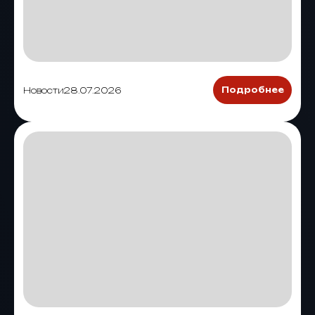
Новости
28.07.2026
Подробнее