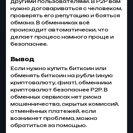
другими пользователями. В P2P вам
нужно договариваться с человеком,
проверять его репутацию и бояться
обмана. В обменниках всё
происходит автоматически, что
делает процесс намного проще и
безопаснее.
Вывод
Если нужно купить биткоин или
обменять биткоин на рубли (иную
криптовалюту, фиат), обменники
криптовалют безопаснее P2P. В
обменных сервисах нет риска
мошенничества, скрытых комиссий,
отменённых платежей, если
возникнет проблема, можно
обратиться за помощью.