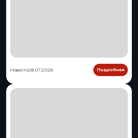
Новости
28.07.2026
Подробнее