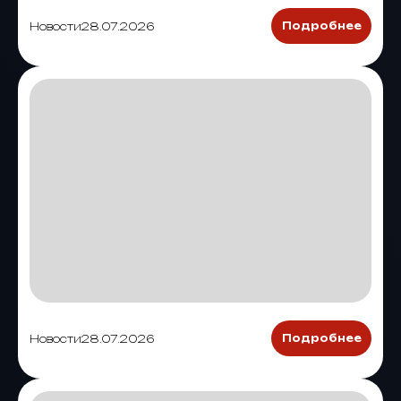
Новости
28.07.2026
Подробнее
Новости
28.07.2026
Подробнее