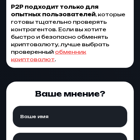
P2P подходит только для
опытных пользователей
, которые
готовы тщательно проверять
контрагентов. Если вы хотите
быстро и безопасно обменять
криптовалюту, лучше выбрать
проверенный
обменник
криптовалют
.
Ваше мнение?