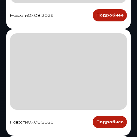
Новости
07.08.2026
Подробнее
Новости
07.08.2026
Подробнее