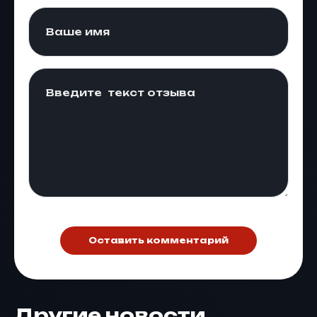
Оставить комментарий
Другие новости