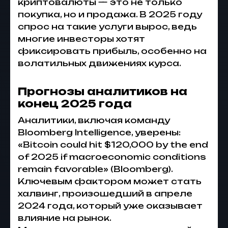
криптовалюты
— это не только
покупка, но и продажа. В 2025 году
спрос на такие услуги вырос, ведь
многие инвесторы хотят
фиксировать прибыль, особенно на
волатильных движениях курса.
Прогнозы аналитиков на
конец 2025 года
Аналитики, включая команду
Bloomberg Intelligence, уверены:
«Bitcoin could hit $120,000 by the end
of 2025 if macroeconomic conditions
remain favorable» (Bloomberg).
Ключевым фактором может стать
халвинг, произошедший в апреле
2024 года, который уже оказывает
влияние на рынок.