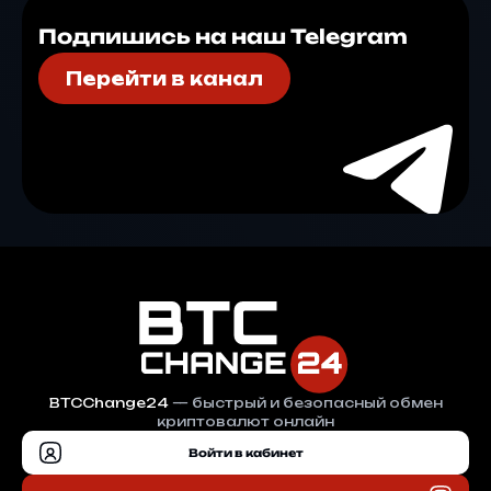
Подпишись на наш Telegram
Перейти в канал
BTCChange24
— быстрый и безопасный обмен
криптовалют онлайн
Войти в кабинет