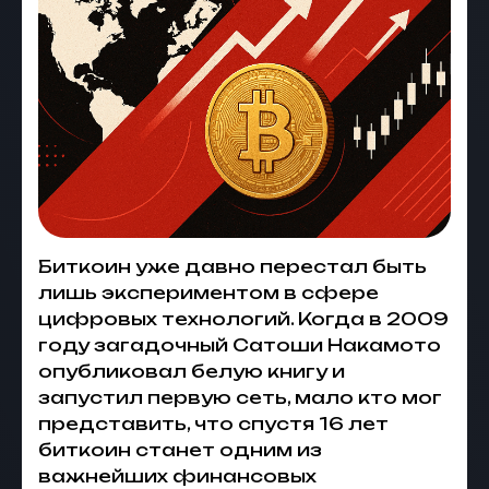
Биткоин уже давно перестал быть
лишь экспериментом в сфере
цифровых технологий. Когда в 2009
году загадочный Сатоши Накамото
опубликовал белую книгу и
запустил первую сеть, мало кто мог
представить, что спустя 16 лет
биткоин
станет одним из
важнейших финансовых