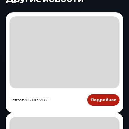
Новости
07.08.2026
Подробнее