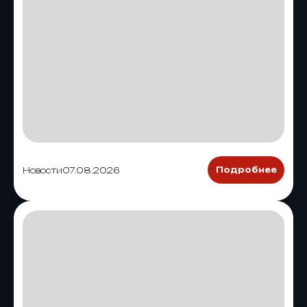
Новости
07.08.2026
Подробнее