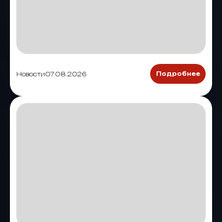
Новости
07.08.2026
Подробнее