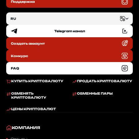
Поддержка
RU
Telegram канал
EN
Создать аккаунт
RU
Конкурс
FAQ
КУПИТЬ КРИПТОВАЛЮТУ
ПРОДАТЬ КРИПТОВАЛЮТУ
ОБМЕНЯТЬ
ОБМЕННЫЕ ПАРЫ
КРИПТОВАЛЮТУ
ЦЕНЫ КРИПТОВАЛЮТ
КОМПАНИЯ