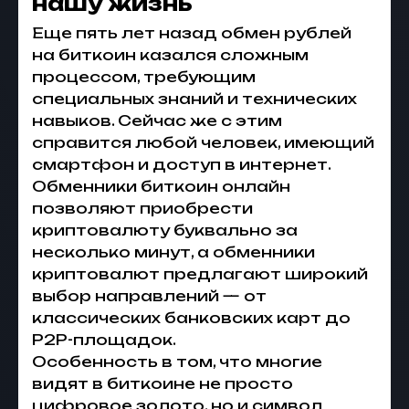
нашу жизнь
Еще пять лет назад
обмен рублей
на биткоин
казался сложным
процессом, требующим
специальных знаний и технических
навыков. Сейчас же с этим
справится любой человек, имеющий
смартфон и доступ в интернет.
Обменники биткоин онлайн
позволяют приобрести
криптовалюту буквально за
несколько минут, а
обменники
криптовалют
предлагают широкий
выбор направлений — от
классических банковских карт до
P2P-площадок.
Особенность в том, что многие
видят в биткоине не просто
цифровое золото, но и символ