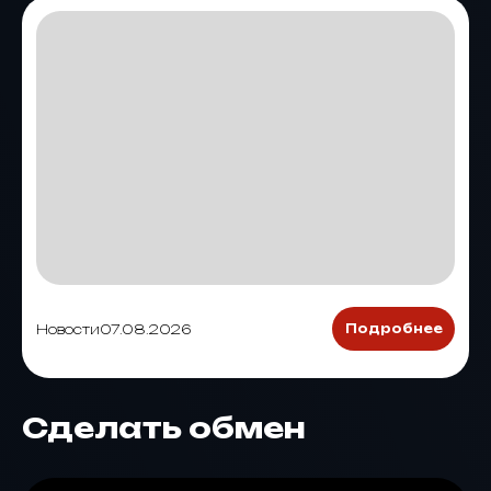
Новости
07.08.2026
Подробнее
Сделать обмен