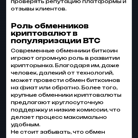
проверять репутацию платформы и
отзывы клиентов.
Роль обменников
криптовалют в
популяризации BTC
Современные
обменники биткоин
играют огромную роль в развитии
крипторынка. Благодаря им, даже
человек, далекий от технологий,
может провести
обмен биткоинов
на фиат или обратно. Более того,
крупные
обменники криптовалюты
предлагают круглосуточную
поддержку и низкие комиссии, что
делает процесс максимально
удобным.
Не стоит забывать, что
обмен