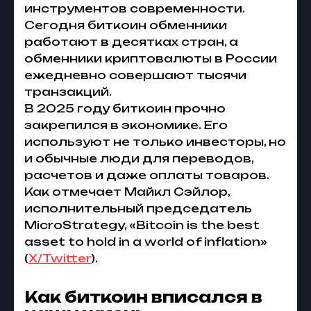
инструментов современности.
Сегодня
биткоин обменники
работают в десятках стран, а
обменники криптовалюты в России
ежедневно совершают тысячи
транзакций.
В 2025 году
биткоин
прочно
закрепился в экономике. Его
используют не только инвесторы, но
и обычные люди для переводов,
расчетов и даже оплаты товаров.
Как отмечает Майкл Сэйлор,
исполнительный председатель
MicroStrategy, «Bitcoin is the best
asset to hold in a world of inflation»
(
X/
Twitter
).
Как биткоин вписался в