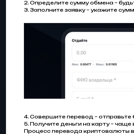
2. Определите сумму обмена – будь
3. Заполните заявку – укажите сум
4. Совершите перевод – отправьте
5. Получите деньги на карту – чаще
Процесс перевода криптовалюты в 