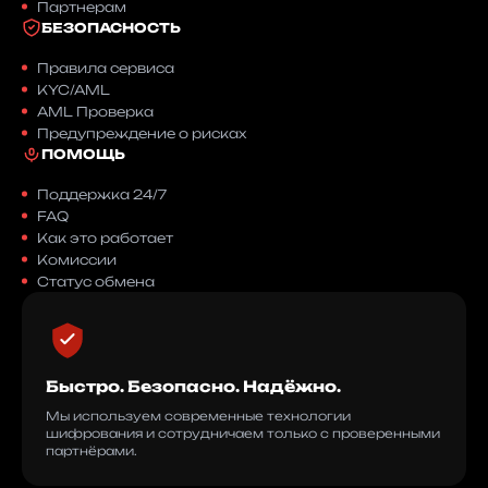
Партнерам
БЕЗОПАСНОСТЬ
Правила сервиса
KYC/AML
AML Проверка
Предупреждение о рисках
ПОМОЩЬ
Поддержка 24/7
FAQ
Как это работает
Комиссии
Статус обмена
Быстро. Безопасно. Надёжно.
Мы используем современные технологии
шифрования и сотрудничаем только с проверенными
партнёрами.