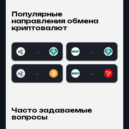
Популярные
направления обмена
криптовалют
→
→
→
→
Часто задаваемые
вопросы