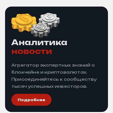
Аналитика
новости
Агрегатор экспертных знаний о
блокчейне и криптовалютах.
Присоединяйтесь к сообществу
тысяч успешных инвесторов.
Подробнее