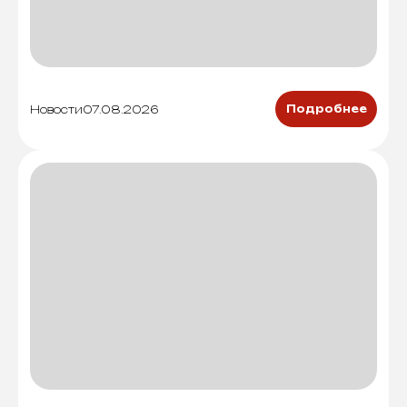
Новости
07.08.2026
Подробнее