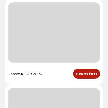
Новости
07.08.2026
Подробнее