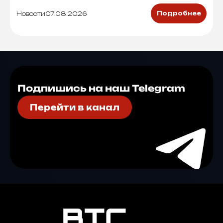
Новости
07.08.2026
Подробнее
Подпишись на наш Telegram
Перейти в канал