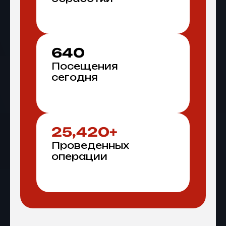
640
Посещения
сегодня
25,420+
Проведенных
операции