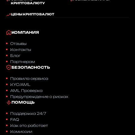
КРИПТОВАЛЮТУ
ЦЕНЫ КРИПТОВАЛЮТ
КОМПАНИЯ
Отзывы
Контакты
Блог
Партнерам
БЕЗОПАСНОСТЬ
Правила сервиса
KYC/AML
AML Проверка
Предупреждение о рисках
ПОМОЩЬ
Поддержка 24/7
FAQ
Как это работает
Комиссии