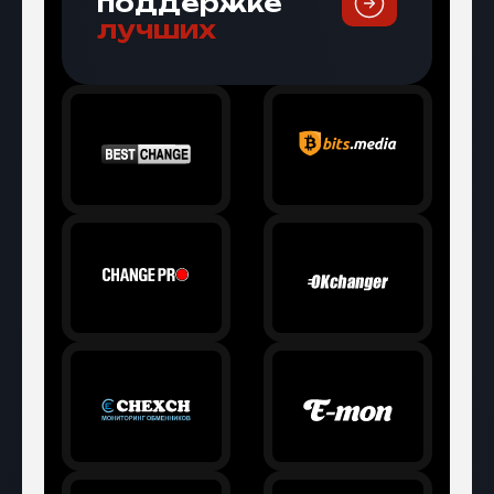
поддержке
лучших