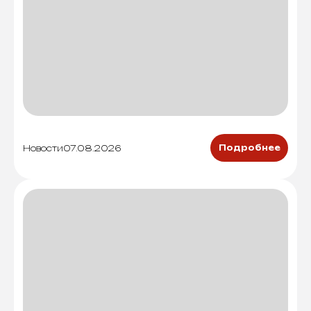
Новости
07.08.2026
Подробнее