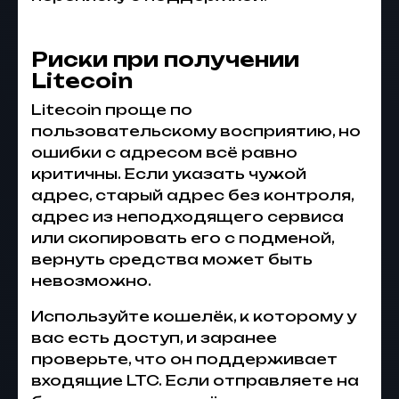
Риски при получении
Litecoin
Litecoin проще по
пользовательскому восприятию, но
ошибки с адресом всё равно
критичны. Если указать чужой
адрес, старый адрес без контроля,
адрес из неподходящего сервиса
или скопировать его с подменой,
вернуть средства может быть
невозможно.
Используйте кошелёк, к которому у
вас есть доступ, и заранее
проверьте, что он поддерживает
входящие LTC. Если отправляете на