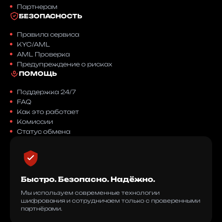
Партнерам
БЕЗОПАСНОСТЬ
Правила сервиса
KYC/AML
AML Проверка
Предупреждение о рисках
ПОМОЩЬ
Поддержка 24/7
FAQ
Как это работает
Комиссии
Статус обмена
Быстро. Безопасно. Надёжно.
Мы используем современные технологии
шифрования и сотрудничаем только с проверенными
партнёрами.