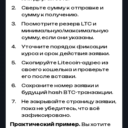
Сверьте сумму к отправке и
сумму к получению.
Посмотрите резерв LTC и
минимальную/максимальную
сумму, если они указаны.
Уточните порядок фиксации
курса и срок действия заявки.
Скопируйте Litecoin-адрес из
своего кошелька и проверьте
его после вставки.
Сохраните номер заявки и
будущий hash BTC-транзакции.
Не закрывайте страницу заявки,
пока не убедитесь, что всё
зафиксировано.
Практический пример.
Вы хотите