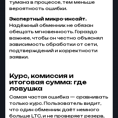
тумана в процессе, тем меньше
вероятность ошибки.
Экспертный микро-инсайт.
Надёжный обменник не обязан
обещать мгновенность. Гораздо
важнее, чтобы он честно объяснял
зависимость обработки от сети,
подтверждений и корректности
заявки.
Курс, комиссия и
итоговая сумма: где
ловушка
Самая частая ошибка — сравнивать
только курс. Пользователь видит,
что один обменник даёт немного
больше LTC, и не проверяет резерв,