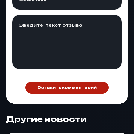
Оставить комментарий
Другие новости