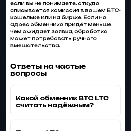
если вы не понимаете, откуда
списывается комиссия в вашем BTC-
кошельке или на бирже. Если на
адрес обменника придёт меньше,
чем ожидает заявка, обработка
может потребовать ручного
вмешательства.
Ответы на частые
вопросы
Какой обменник BTC LTC
считать надёжным?