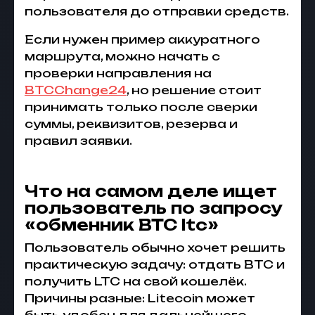
пользователя до отправки средств.
Если нужен пример аккуратного
маршрута, можно начать с
проверки направления на
BTCChange24
, но решение стоит
принимать только после сверки
суммы, реквизитов, резерва и
правил заявки.
Что на самом деле ищет
пользователь по запросу
«обменник BTC ltc»
Пользователь обычно хочет решить
практическую задачу: отдать BTC и
получить LTC на свой кошелёк.
Причины разные: Litecoin может