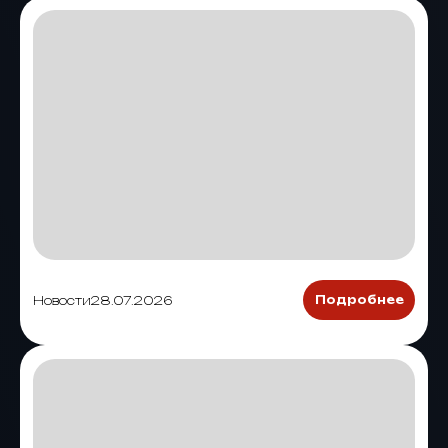
Новости
28.07.2026
Подробнее