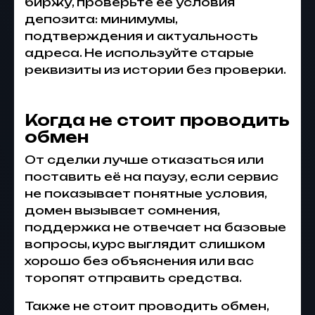
биржу, проверьте её условия
депозита: минимумы,
подтверждения и актуальность
адреса. Не используйте старые
реквизиты из истории без проверки.
Когда не стоит проводить
обмен
От сделки лучше отказаться или
поставить её на паузу, если сервис
не показывает понятные условия,
домен вызывает сомнения,
поддержка не отвечает на базовые
вопросы, курс выглядит слишком
хорошо без объяснения или вас
торопят отправить средства.
Также не стоит проводить обмен,