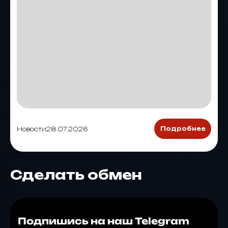
Новости
28.07.2026
Подробнее
Сделать обмен
Подпишись на наш Telegram