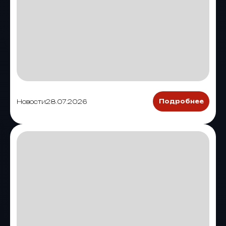
Новости
28.07.2026
Подробнее