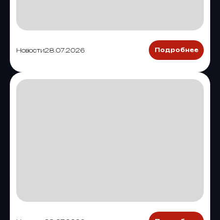
Новости
28.07.2026
Подробнее