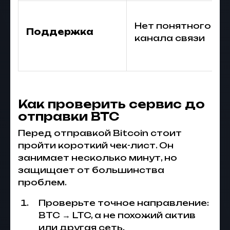
Нет понятного
Поддержка
канала связи
Как проверить сервис до
отправки BTC
Перед отправкой Bitcoin стоит
пройти короткий чек-лист. Он
занимает несколько минут, но
защищает от большинства
проблем.
Проверьте точное направление:
BTC → LTC, а не похожий актив
или другая сеть.