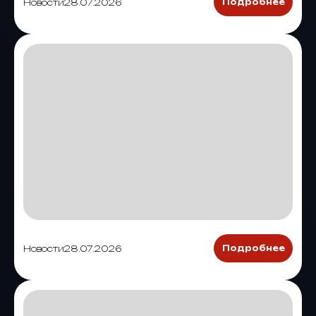
Новости
28.07.2026
Подробнее
Новости
28.07.2026
Подробнее