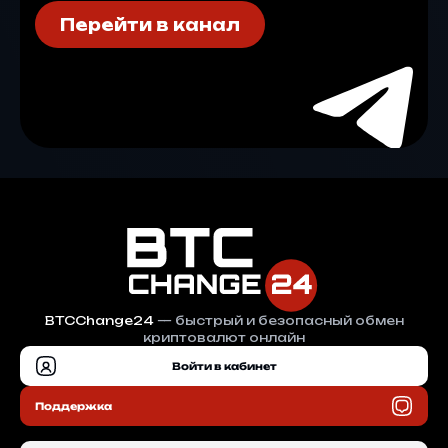
Перейти в канал
BTCChange24
— быстрый и безопасный обмен
криптовалют онлайн
Войти в кабинет
Поддержка