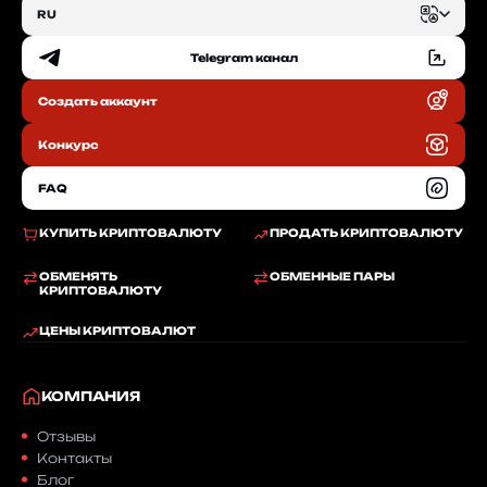
RU
Telegram канал
EN
Создать аккаунт
RU
Конкурс
FAQ
КУПИТЬ КРИПТОВАЛЮТУ
ПРОДАТЬ КРИПТОВАЛЮТУ
ОБМЕНЯТЬ
ОБМЕННЫЕ ПАРЫ
КРИПТОВАЛЮТУ
ЦЕНЫ КРИПТОВАЛЮТ
КОМПАНИЯ
Отзывы
Контакты
Блог