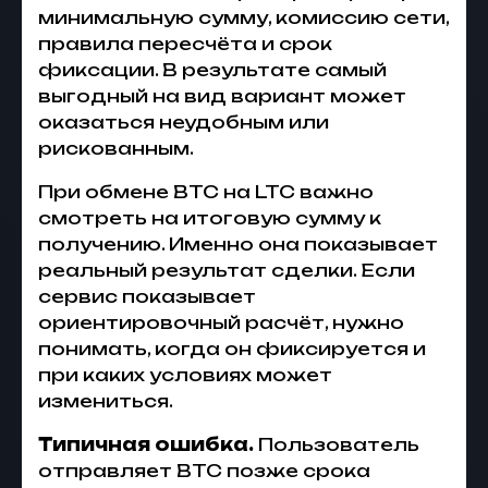
минимальную сумму, комиссию сети,
правила пересчёта и срок
фиксации. В результате самый
выгодный на вид вариант может
оказаться неудобным или
рискованным.
При обмене BTC на LTC важно
смотреть на итоговую сумму к
получению. Именно она показывает
реальный результат сделки. Если
сервис показывает
ориентировочный расчёт, нужно
понимать, когда он фиксируется и
при каких условиях может
измениться.
Типичная ошибка.
Пользователь
отправляет BTC позже срока