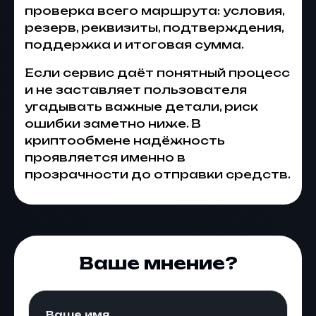
проверка всего маршрута: условия,
резерв, реквизиты, подтверждения,
поддержка и итоговая сумма.
Если сервис даёт понятный процесс
и не заставляет пользователя
угадывать важные детали, риск
ошибки заметно ниже. В
криптообмене надёжность
проявляется именно в
прозрачности до отправки средств.
Ваше мнение?