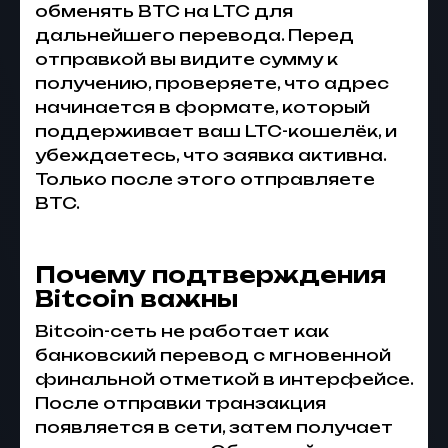
обменять BTC на LTC для
дальнейшего перевода. Перед
отправкой вы видите сумму к
получению, проверяете, что адрес
начинается в формате, который
поддерживает ваш LTC-кошелёк, и
убеждаетесь, что заявка активна.
Только после этого отправляете
BTC.
Почему подтверждения
Bitcoin важны
Bitcoin-сеть не работает как
банковский перевод с мгновенной
финальной отметкой в интерфейсе.
После отправки транзакция
появляется в сети, затем получает