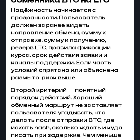
Надёжность начинается с
прозрачности. Пользователь
должен заранее видеть
направление обмена, сумму к
отправке, сумму к получению,
резерв LTC, правила фиксации
курса, срок действия заявки и
каналы поддержки. Если часть
условий спрятана или объяснена
размыто, риск выше.
Второй критерий — понятный
порядок действий. Хороший
обменный маршрут не заставляет
пользователя угадывать, что
делать после отправки BTC, где
искать hash, сколько ждать и куда
писать при задержке. Чем меньше