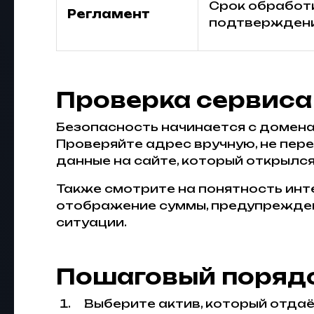
Срок обработк
Регламент
подтвержден
Проверка сервиса
Безопасность начинается с домена
Проверяйте адрес вручную, не пере
данные на сайте, который открылся
Также смотрите на понятность инте
отображение суммы, предупреждени
ситуации.
Пошаговый порядо
Выберите актив, который отдаёт