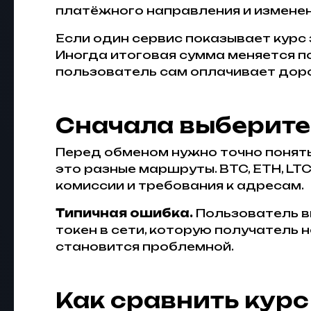
платёжного направления и изменен
Если один сервис показывает курс 
Иногда итоговая сумма меняется по
пользователь сам оплачивает доро
Сначала выберите
Перед обменом нужно точно понять, 
это разные маршруты. BTC, ETH, LT
комиссии и требования к адресам.
Типичная ошибка.
Пользователь вы
токен в сети, которую получатель 
становится проблемной.
Как сравнить кур