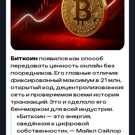
Биткоин
появился как способ
передавать ценность онлайн без
посредников. Его главные отличия:
фиксированный максимум в 21 млн,
открытый код, децентрализованная
сеть и проверяемая всеми история
транзакций. Это и сделало его
бенчмарком для всей индустрии.
«Биткоин — это энергия,
сведённая к цифровой
собственности», — Майкл Сэйлор