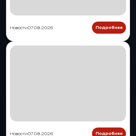
Новости
07.08.2026
Подробнее
Новости
07.08.2026
Подробнее