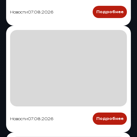
Новости
07.08.2026
Подробнее
Новости
07.08.2026
Подробнее