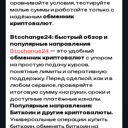
сравнивайте условия, тестируйте
малые суммы и работайте только с
надёжным
обменник
криптовалют
.
Btcchange24: быстрый обзор и
популярные направления
Btcchange24
— это удобный
обменник криптовалют
с упором
на простую подачу курсов,
понятные лимиты и оперативную
поддержку. Перед сделкой, как и в
любом сервисе, проверяйте
итоговую сумму «на руки», сроки и
доступные платёжные каналы.
Популярные направления:
Биткоин и другие криптовалюты.
Универсальные операции: купить
биткоин, обменять биткоин на