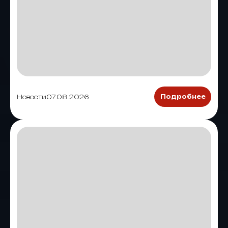
Новости
07.08.2026
Подробнее