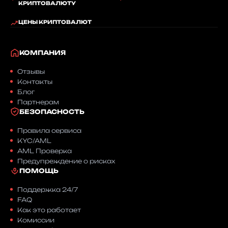
КРИПТОВАЛЮТУ
ЦЕНЫ КРИПТОВАЛЮТ
КОМПАНИЯ
Отзывы
Контакты
Блог
Партнерам
БЕЗОПАСНОСТЬ
Правила сервиса
KYC/AML
AML Проверка
Предупреждение о рисках
ПОМОЩЬ
Поддержка 24/7
FAQ
Как это работает
Комиссии