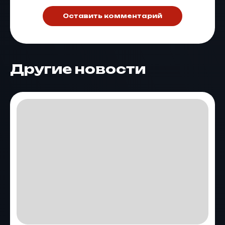
Оставить комментарий
Другие новости