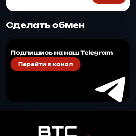
Сделать обмен
Подпишись на наш Telegram
Перейти в канал