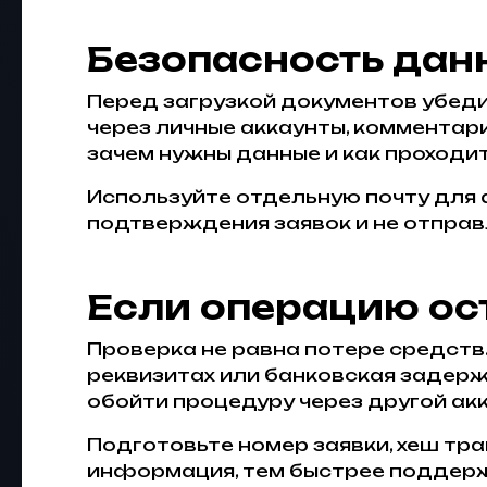
Безопасность дан
Перед загрузкой документов убедит
через личные аккаунты, комментар
зачем нужны данные и как проходит
Используйте отдельную почту для
подтверждения заявок и не отправ
Если операцию ос
Проверка не равна потере средств.
реквизитах или банковская задерж
обойти процедуру через другой акк
Подготовьте номер заявки, хеш тра
информация, тем быстрее поддерж