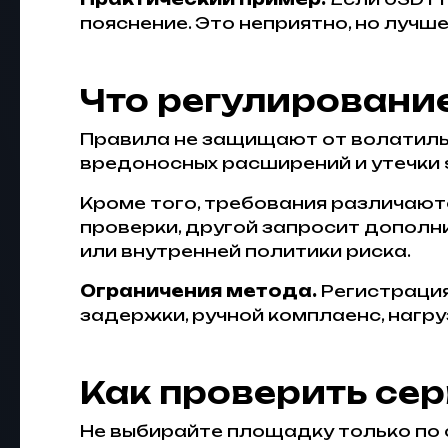
пояснение. Это неприятно, но лучш
Что регулировани
Правила не защищают от волатиль
вредоносных расширений и утечки 
Кроме того, требования различают
проверки, другой запросит дополн
или внутренней политики риска.
Ограничения метода.
Регистрация
задержки, ручной комплаенс, нагру
Как проверить се
Не выбирайте площадку только по