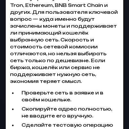
Tron, Ethereum, BNB Smart Chain и
других. Для пользователя ключевой
вопрос — куда именно будут
зачислены монеты и поддерживает
ли принимающий кошелёк
выбранную сеть. Скорость и
стоимость сетевой комиссии
отличаются, но нельзя выбирать
сеть только по дешевизне. Если
биржа, кошелёк или сервис не
поддерживает нужную сеть,
экономия теряет смысл.
Проверьте сеть в заявке и в
своём кошельке.
Скопируйте адрес полностью,
не вводите его вручную.
Сделайте тестовую операцию