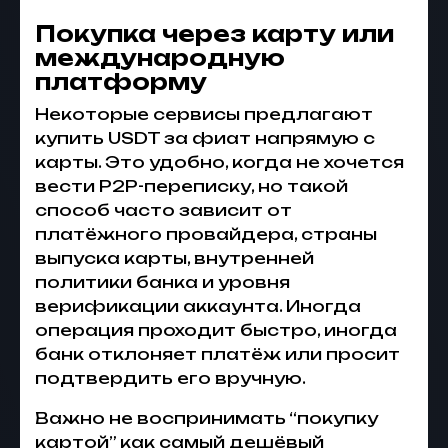
Покупка через карту или
международную
платформу
Некоторые сервисы предлагают
купить USDT за фиат напрямую с
карты. Это удобно, когда не хочется
вести P2P-переписку, но такой
способ часто зависит от
платёжного провайдера, страны
выпуска карты, внутренней
политики банка и уровня
верификации аккаунта. Иногда
операция проходит быстро, иногда
банк отклоняет платёж или просит
подтвердить его вручную.
Важно не воспринимать “покупку
картой” как самый дешёвый