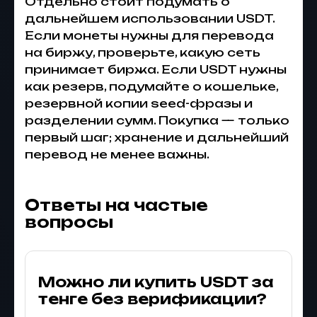
Отдельно стоит подумать о
дальнейшем использовании USDT.
Если монеты нужны для перевода
на биржу, проверьте, какую сеть
принимает биржа. Если USDT нужны
как резерв, подумайте о кошельке,
резервной копии seed-фразы и
разделении сумм. Покупка — только
первый шаг; хранение и дальнейший
перевод не менее важны.
Ответы на частые
вопросы
Можно ли купить USDT за
тенге без верификации?