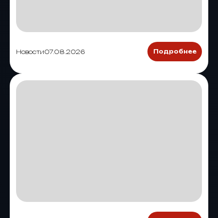
Новости
07.08.2026
Подробнее