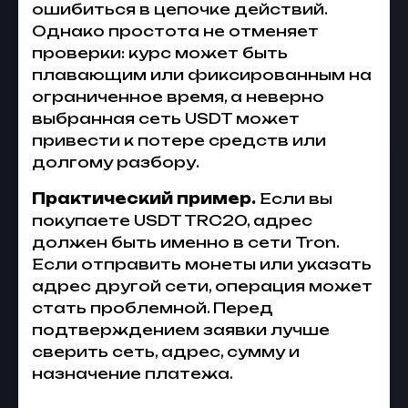
ошибиться в цепочке действий.
Однако простота не отменяет
проверки: курс может быть
плавающим или фиксированным на
ограниченное время, а неверно
выбранная сеть USDT может
привести к потере средств или
долгому разбору.
Практический пример.
Если вы
покупаете USDT TRC20, адрес
должен быть именно в сети Tron.
Если отправить монеты или указать
адрес другой сети, операция может
стать проблемной. Перед
подтверждением заявки лучше
сверить сеть, адрес, сумму и
назначение платежа.