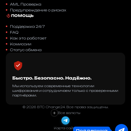
AML Проверка
Предупреждение о рисках
ПОМОЩЬ
Поддержка 24/7
FAQ
Как это работает
Комиссии
Статус обмена
Быстро. Безопасно. Надёжно.
Мы используем современные технологии
шифрования и сотрудничаем только с проверенными
партнёрами.
© 2026 BTC Change24. Все права защищены.
+
Все валюты
Карта сайта
Поддержка