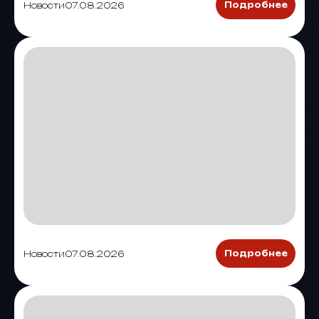
Новости
07.08.2026
Подробнее
Новости
07.08.2026
Подробнее