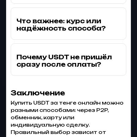
Что важнее: курс или
надёжность способа?
Почему USDT не пришёл
сразу после оплаты?
Заключение
Купить USDT за тенге онлайн можно
разными способами: через P2P,
обменник, карту или
индивидуальную сделку.
Правильный выбор зависит от