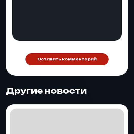
Оставить комментарий
Другие новости