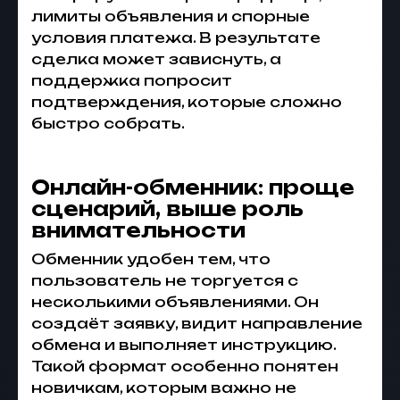
лимиты объявления и спорные
условия платежа. В результате
сделка может зависнуть, а
поддержка попросит
подтверждения, которые сложно
быстро собрать.
Онлайн-обменник: проще
сценарий, выше роль
внимательности
Обменник удобен тем, что
пользователь не торгуется с
несколькими объявлениями. Он
создаёт заявку, видит направление
обмена и выполняет инструкцию.
Такой формат особенно понятен
новичкам, которым важно не