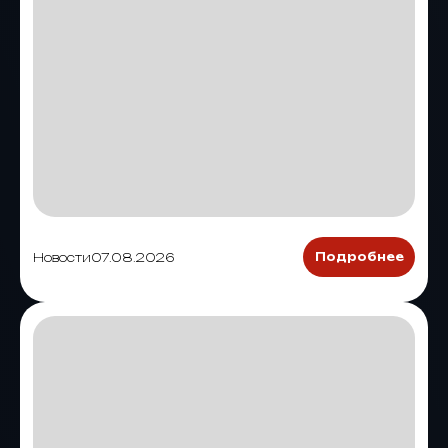
Новости
07.08.2026
Подробнее