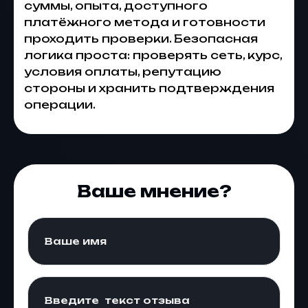
суммы, опыта, доступного
платёжного метода и готовности
проходить проверки. Безопасная
логика проста: проверять сеть, курс,
условия оплаты, репутацию
стороны и хранить подтверждения
операции.
Ваше мнение?