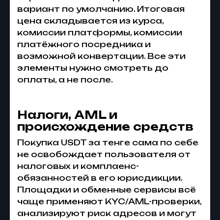
вариант по умолчанию. Итоговая
цена складывается из курса,
комиссии платформы, комиссии
платёжного посредника и
возможной конвертации. Все эти
элементы нужно смотреть до
оплаты, а не после.
Налоги, AML и
происхождение средств
Покупка USDT за тенге сама по себе
не освобождает пользователя от
налоговых и комплаенс-
обязанностей в его юрисдикции.
Площадки и обменные сервисы всё
чаще применяют KYC/AML-проверки,
анализируют риск адресов и могут