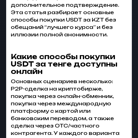
дополнительное подтверждение.
Эта статья разбирает основные
способы покупки USDT за KZT без
обещаний “лучшего курса” и без
иллюзии полной анонимности.
Какие способы покупки
USDT за тенге доступны
онлайн
Основных сценариев несколько:
P2P-сделка на криптобирже,
покупка через онлайн-обменник,
покупка через международную
платформу с картой или
банковским переводом, а также
сделка через OTC/частного
контрагента. У каждого варианта