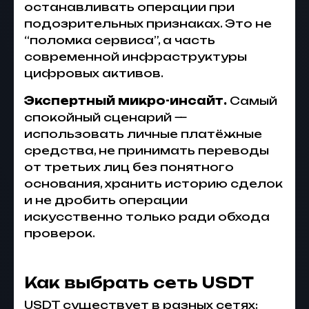
останавливать операции при
подозрительных признаках. Это не
“поломка сервиса”, а часть
современной инфраструктуры
цифровых активов.
Экспертный микро-инсайт.
Самый
спокойный сценарий —
использовать личные платёжные
средства, не принимать переводы
от третьих лиц без понятного
основания, хранить историю сделок
и не дробить операции
искусственно только ради обхода
проверок.
Как выбрать сеть USDT
USDT существует в разных сетях: