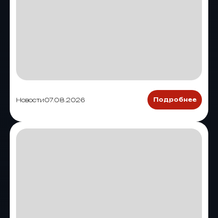
Новости
07.08.2026
Подробнее