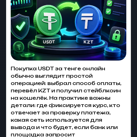
Покупка USDT за тенге онлайн
обычно выглядит простой
операцией: выбрал способ оплаты,
перевёл KZT и получил стейблкоин
на кошелёк. На практике важны
детали: где фиксируется курс, кто
отвечает за проверку платежа,
какая сеть используется для
вывода и что будет, если банк или
площадка запросит