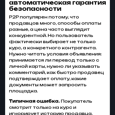
автоматическая гарантия
безопасности
P2P популярен потому, что
продавцов много, способы оплаты
разные, а цена часто выглядит
конкурентной. Но пользователь
фактически выбирает не только
курс, а конкретного контрагента.
Нужно читать условия объявления:
принимается ли перевод только с
личной карты, нужно ли указывать
комментарий, как быстро продавец
подтверждает оплату, какие
документы может запросить
площадка.
Типичная ошибка.
Покупатель
смотрит только на курс и
игнорирует историю продавца,