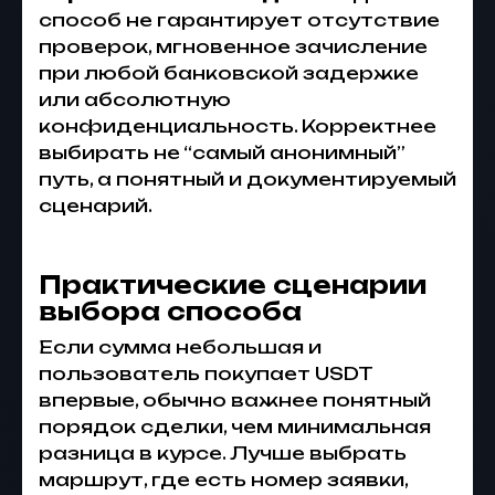
способ не гарантирует отсутствие
проверок, мгновенное зачисление
при любой банковской задержке
или абсолютную
конфиденциальность. Корректнее
выбирать не “самый анонимный”
путь, а понятный и документируемый
сценарий.
Практические сценарии
выбора способа
Если сумма небольшая и
пользователь покупает USDT
впервые, обычно важнее понятный
порядок сделки, чем минимальная
разница в курсе. Лучше выбрать
маршрут, где есть номер заявки,