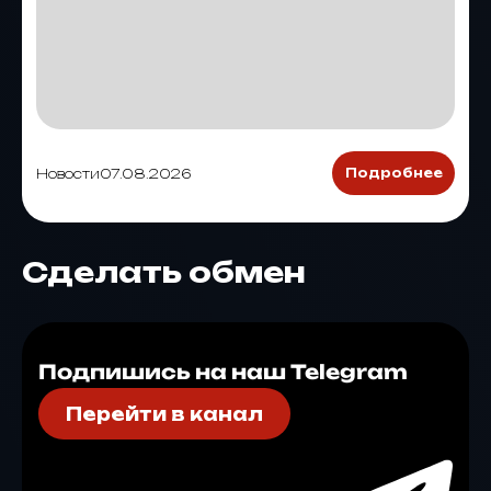
Новости
07.08.2026
Подробнее
Сделать обмен
Подпишись на наш Telegram
Перейти в канал