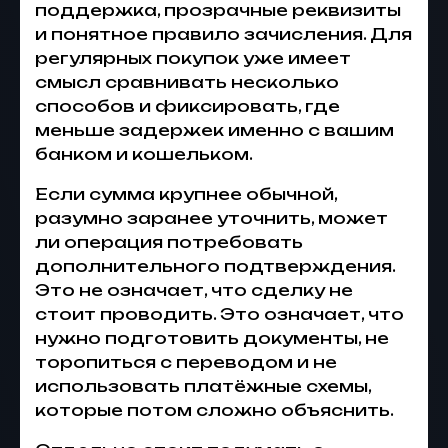
поддержка, прозрачные реквизиты
и понятное правило зачисления. Для
регулярных покупок уже имеет
смысл сравнивать несколько
способов и фиксировать, где
меньше задержек именно с вашим
банком и кошельком.
Если сумма крупнее обычной,
разумно заранее уточнить, может
ли операция потребовать
дополнительного подтверждения.
Это не означает, что сделку не
стоит проводить. Это означает, что
нужно подготовить документы, не
торопиться с переводом и не
использовать платёжные схемы,
которые потом сложно объяснить.