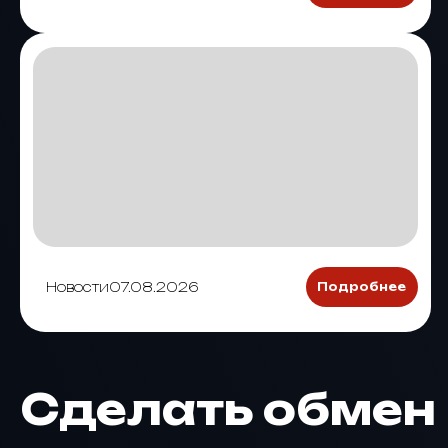
Новости
07.08.2026
Подробнее
Сделать обмен