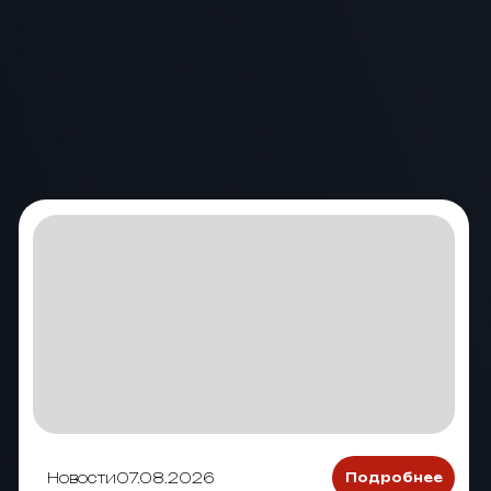
Новости
07.08.2026
Подробнее