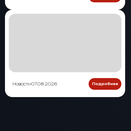
Новости
07.08.2026
Подробнее