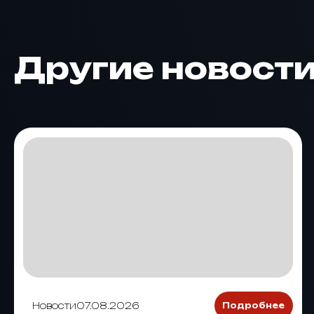
Другие новост
Новости
07.08.2026
Подробнее