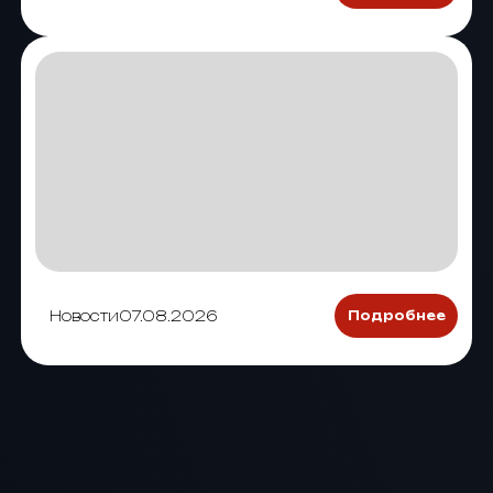
Новости
07.08.2026
Подробнее