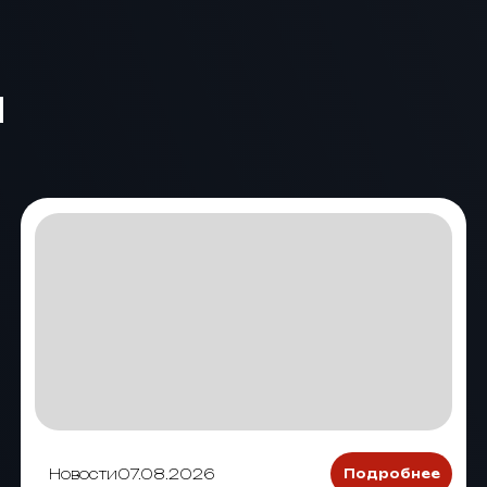
и
Новости
07.08.2026
Подробнее