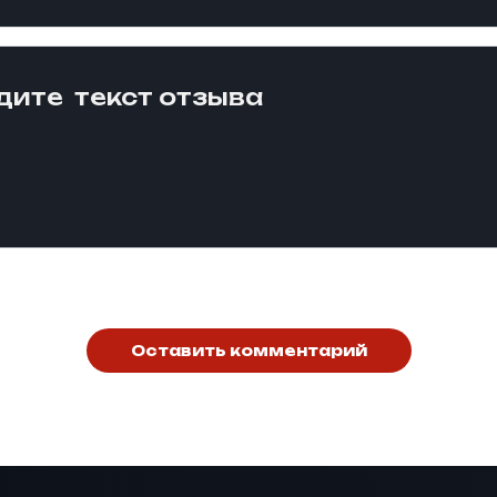
Оставить комментарий