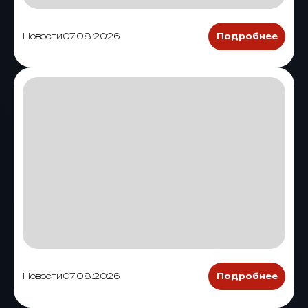
Новости
07.08.2026
Подробнее
Новости
07.08.2026
Подробнее