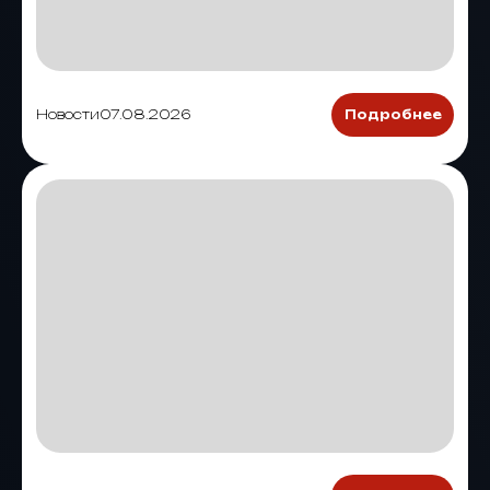
Новости
07.08.2026
Подробнее