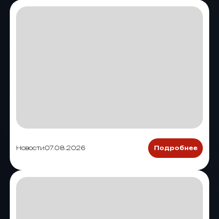
Новости
07.08.2026
Подробнее