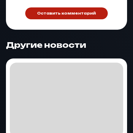
Оставить комментарий
Другие новости