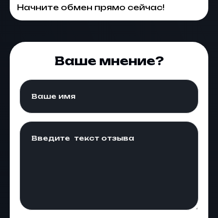
Начните обмен прямо сейчас!
Ваше мнение?