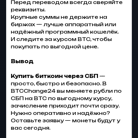
Перед переводом всегда сверяйте
реквизиты.
Крупные суммы не держите на
биржах — лучше аппаратный или
надёжный программный кошелёк.
И следите за курсом BTC, чтобы
покупать по выгодной цене.
Вывод
Купить биткоин через СБП
—
просто, быстро и безопасно. В
BTCChange24 вы меняете рубли по
СБП на BTC по выгодному курсу,
зачисление приходит почти сразу.
Нужно оперативно и надёжно?
Оставьте заявку — монеты будут у
вас сегодня.