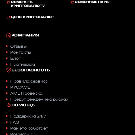
ОБМЕНЯТЬ
ОБМЕННЫЕ ПАРЫ
КРИПТОВАЛЮТУ
ЦЕНЫ КРИПТОВАЛЮТ
КОМПАНИЯ
Отзывы
Контакты
Блог
Партнерам
БЕЗОПАСНОСТЬ
Правила сервиса
KYC/AML
AML Проверка
Предупреждение о рисках
ПОМОЩЬ
Поддержка 24/7
FAQ
Как это работает
Комиссии