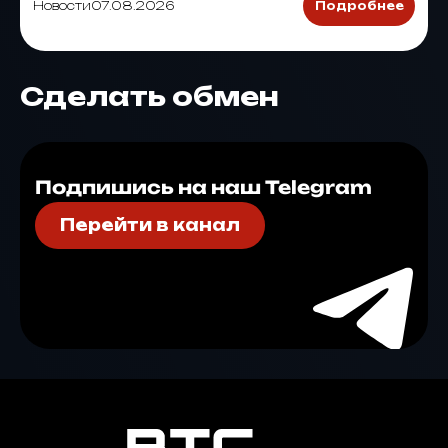
Новости
07.08.2026
Подробнее
Сделать обмен
Подпишись на наш Telegram
Перейти в канал