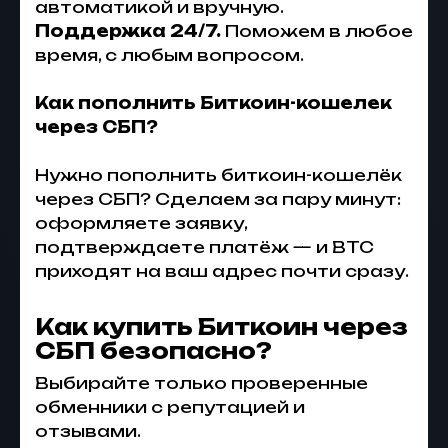
автоматикой и вручную.
Поддержка 24/7.
Поможем в любое
время, с любым вопросом.
Как пополнить Биткоин-кошелек
через СБП?
Нужно пополнить биткоин-кошелёк
через СБП? Сделаем за пару минут:
оформляете заявку,
подтверждаете платёж — и BTC
приходят на ваш адрес почти сразу.
Как купить Биткоин через
СБП безопасно?
Выбирайте только проверенные
обменники с репутацией и
отзывами.