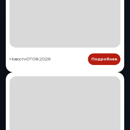
Новости
07.08.2026
Подробнее