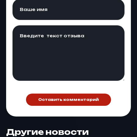
Оставить комментарий
Другие новости