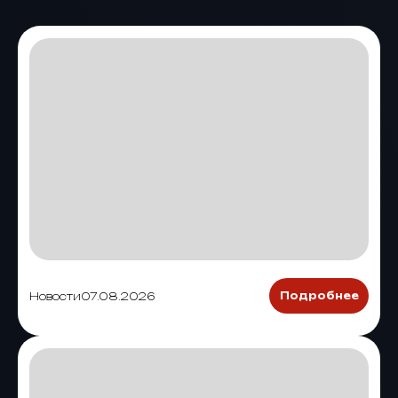
Новости
07.08.2026
Подробнее