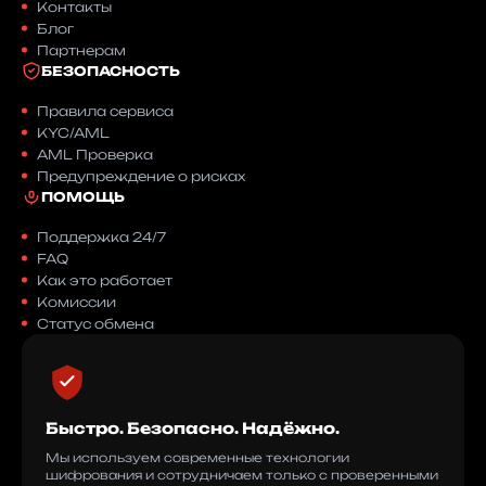
Контакты
Блог
Партнерам
БЕЗОПАСНОСТЬ
Правила сервиса
KYC/AML
AML Проверка
Предупреждение о рисках
ПОМОЩЬ
Поддержка 24/7
FAQ
Как это работает
Комиссии
Статус обмена
Быстро. Безопасно. Надёжно.
Мы используем современные технологии
шифрования и сотрудничаем только с проверенными