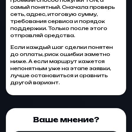
громкий способ покупки TON, а
самый понятный. Сначала проверь
сеть, адрес, итоговую сумму,
требования сервиса и порядок
поддержки. Только после этого
отправляй средства.
Если каждый шаг сделки понятен
до оплаты, риск ошибки заметно
ниже. А если маршрут кажется
непонятным уже на этапе заявки,
лучше остановиться и сравнить
другой вариант.
Ваше мнение?