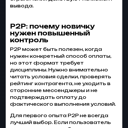
вывода.
P2P: почему новичку
нужен повышенный
контроль
P2P может быть полезен, когда
нужен конкретный способ оплаты,
но этот формат требует
дисциплины. Нужно внимательно
читать условия сделки, проверять
рейтинг контрагента, не уходить в
сторонние мессенджеры и не
подтверждать оплату до
фактического выполнения условий.
Для первого опыта P2P не всегда
лучший выбор. Если пользователь