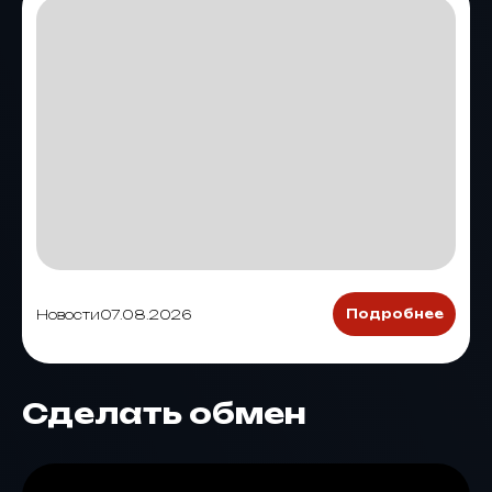
Новости
07.08.2026
Подробнее
Сделать обмен