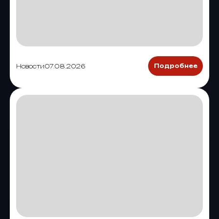
Новости
07.08.2026
Подробнее