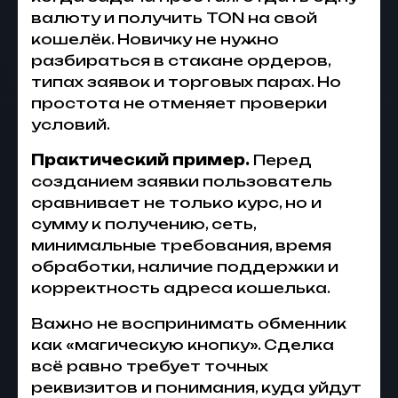
валюту и получить TON на свой
кошелёк. Новичку не нужно
разбираться в стакане ордеров,
типах заявок и торговых парах. Но
простота не отменяет проверки
условий.
Практический пример.
Перед
созданием заявки пользователь
сравнивает не только курс, но и
сумму к получению, сеть,
минимальные требования, время
обработки, наличие поддержки и
корректность адреса кошелька.
Важно не воспринимать обменник
как «магическую кнопку». Сделка
всё равно требует точных
реквизитов и понимания, куда уйдут