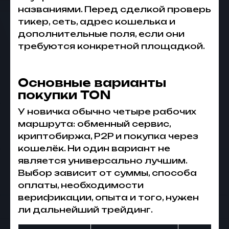
названиями. Перед сделкой проверь
тикер, сеть, адрес кошелька и
дополнительные поля, если они
требуются конкретной площадкой.
Основные варианты
покупки TON
У новичка обычно четыре рабочих
маршрута: обменный сервис,
криптобиржа, P2P и покупка через
кошелёк. Ни один вариант не
является универсально лучшим.
Выбор зависит от суммы, способа
оплаты, необходимости
верификации, опыта и того, нужен
ли дальнейший трейдинг.