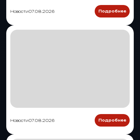
Новости
07.08.2026
Подробнее
Новости
07.08.2026
Подробнее