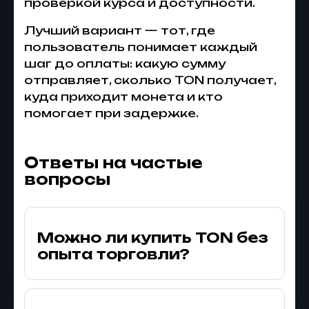
проверкой курса и доступности.
Лучший вариант — тот, где
пользователь понимает каждый
шаг до оплаты: какую сумму
отправляет, сколько TON получает,
куда приходит монета и кто
помогает при задержке.
Ответы на частые
вопросы
Можно ли купить TON без
опыта торговли?