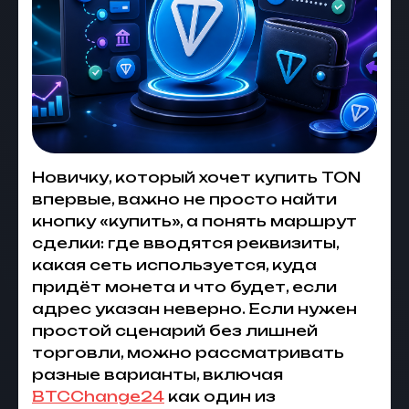
Новичку, который хочет купить TON
впервые, важно не просто найти
кнопку «купить», а понять маршрут
сделки: где вводятся реквизиты,
какая сеть используется, куда
придёт монета и что будет, если
адрес указан неверно. Если нужен
простой сценарий без лишней
торговли, можно рассматривать
разные варианты, включая
BTCChange24
как один из