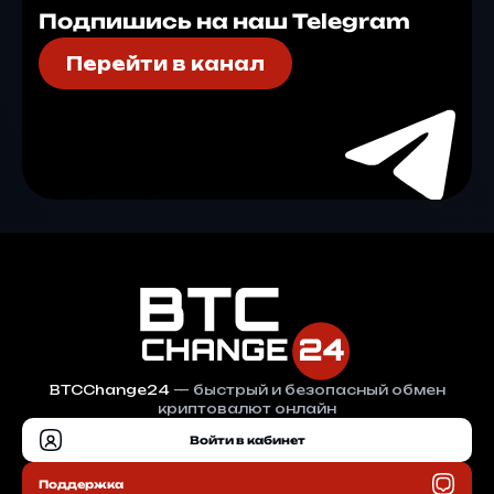
Подпишись на наш Telegram
Перейти в канал
BTCChange24
— быстрый и безопасный обмен
криптовалют онлайн
Войти в кабинет
Поддержка