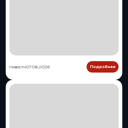
Новости
07.08.2026
Подробнее