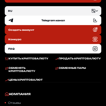
RU
Telegram канал
EN
Создать аккаунт
RU
Конкурс
FAQ
КУПИТЬ КРИПТОВАЛЮТУ
ПРОДАТЬ КРИПТОВАЛЮТУ
ОБМЕНЯТЬ
ОБМЕННЫЕ ПАРЫ
КРИПТОВАЛЮТУ
ЦЕНЫ КРИПТОВАЛЮТ
КОМПАНИЯ
Отзывы