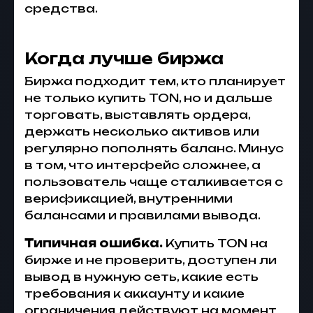
средства.
Когда лучше биржа
Биржа подходит тем, кто планирует
не только купить TON, но и дальше
торговать, выставлять ордера,
держать несколько активов или
регулярно пополнять баланс. Минус
в том, что интерфейс сложнее, а
пользователь чаще сталкивается с
верификацией, внутренними
балансами и правилами вывода.
Типичная ошибка.
Купить TON на
бирже и не проверить, доступен ли
вывод в нужную сеть, какие есть
требования к аккаунту и какие
ограничения действуют на момент