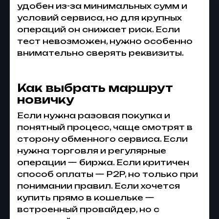
удобен из-за минимальных сумм и
условий сервиса, но для крупных
операций он снижает риск. Если
тест невозможен, нужно особенно
внимательно сверять реквизиты.
Как выбрать маршрут
новичку
Если нужна разовая покупка и
понятный процесс, чаще смотрят в
сторону обменного сервиса. Если
нужна торговля и регулярные
операции — биржа. Если критичен
способ оплаты — P2P, но только при
понимании правил. Если хочется
купить прямо в кошельке —
встроенный провайдер, но с