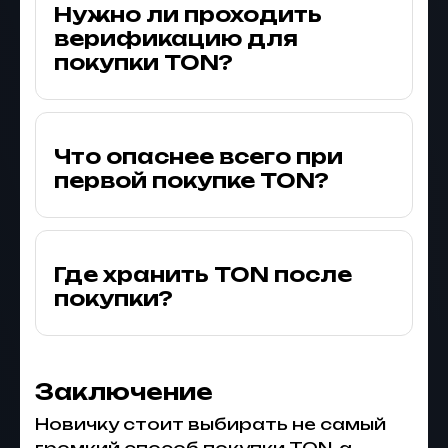
Нужно ли проходить
верификацию для
покупки TON?
Что опаснее всего при
первой покупке TON?
Где хранить TON после
покупки?
Заключение
Новичку стоит выбирать не самый