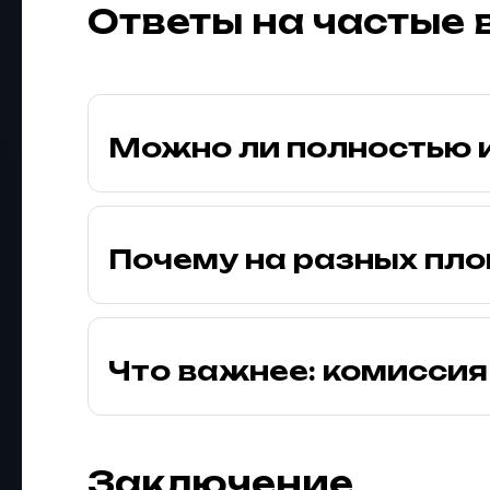
Ответы на частые
Можно ли полностью 
Почему на разных пл
Что важнее: комиссия
Заключение