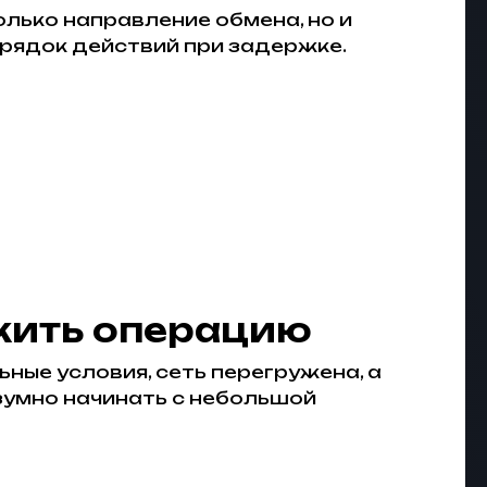
лько направление обмена, но и
порядок действий при задержке.
жить операцию
ьные условия, сеть перегружена, а
зумно начинать с небольшой