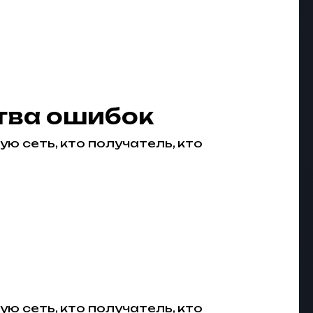
тва ошибок
ю сеть, кто получатель, кто
ю сеть, кто получатель, кто