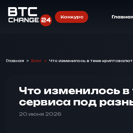
Конкурс
Главна
Главная
>
Блог
>
Что изменилось в теме криптовалют
Что изменилось в
сервиса под разн
20 июня 2026