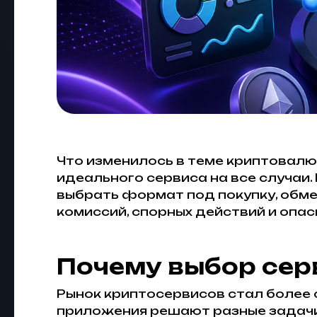
Что изменилось в теме криптовалю
идеального сервиса на все случаи.
выбрать формат под покупку, обме
комиссий, спорных действий и опас
Почему выбор сер
Рынок криптосервисов стал более с
приложения решают разные задачи.