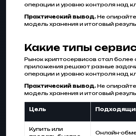
операции и уровню контроля над к
Практический вывод.
Не опирайте
модель хранения и итоговый резуль
Какие типы серви
Рынок криптосервисов стал более с
приложения решают разные задачи.
операции и уровню контроля над к
Практический вывод.
Не опирайте
модель хранения и итоговый резуль
Цель
Подходящи
Купить или
Онлайн-обм