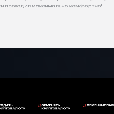
мен проходил максимально комфортно!
РОДАТЬ
ОБМЕНЯТЬ
ОБМЕННЫЕ ПАР
РИПТОВАЛЮТУ
КРИПТОВАЛЮТУ