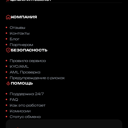
КОМПАНИЯ
Отзывы
Контакты
Блог
Партнерам
БЕЗОПАСНОСТЬ
Правила сервиса
KYC/AML
AML Проверка
Предупреждение о рисках
ПОМОЩЬ
Поддержка 24/7
FAQ
Как это работает
Комиссии
Статус обмена