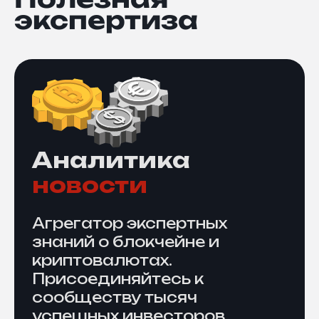
экспертиза
Аналитика
новости
Агрегатор экспертных
знаний о блокчейне и
криптовалютах.
Присоединяйтесь к
сообществу тысяч
успешных инвесторов.