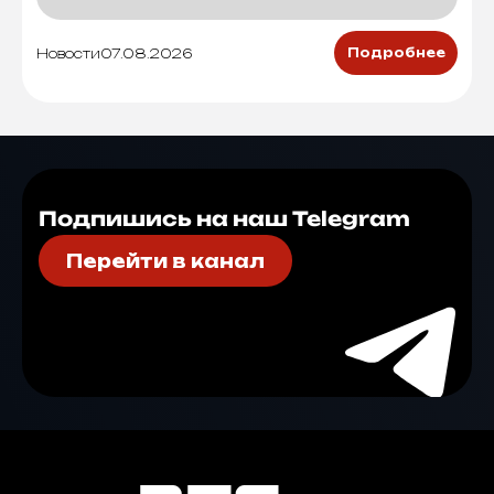
Новости
07.08.2026
Подробнее
Подпишись на наш Telegram
Перейти в канал