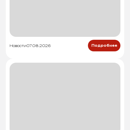
Новости
07.08.2026
Подробнее