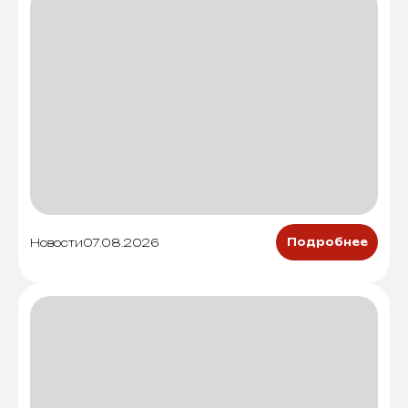
Новости
07.08.2026
Подробнее