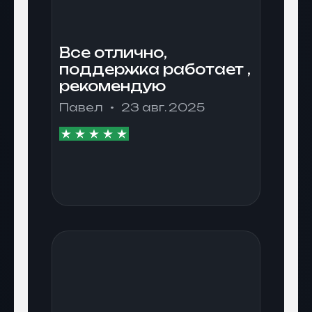
Все отлично,
поддержка работает ,
рекомендую
Павел
23 авг. 2025