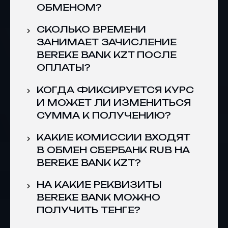
ОБМЕНОМ?
СКОЛЬКО ВРЕМЕНИ
ЗАНИМАЕТ ЗАЧИСЛЕНИЕ
BEREKE BANK KZT ПОСЛЕ
ОПЛАТЫ?
КОГДА ФИКСИРУЕТСЯ КУРС
И МОЖЕТ ЛИ ИЗМЕНИТЬСЯ
СУММА К ПОЛУЧЕНИЮ?
КАКИЕ КОМИССИИ ВХОДЯТ
В ОБМЕН СБЕРБАНК RUB НА
BEREKE BANK KZT?
НА КАКИЕ РЕКВИЗИТЫ
BEREKE BANK МОЖНО
ПОЛУЧИТЬ ТЕНГЕ?