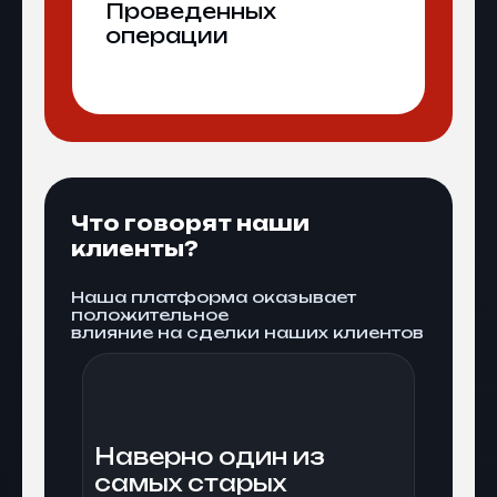
Проведенных
операции
Что говорят наши
клиенты?
Наша платформа оказывает
положительное
влияние на сделки наших клиентов
Наверно один из
самых старых