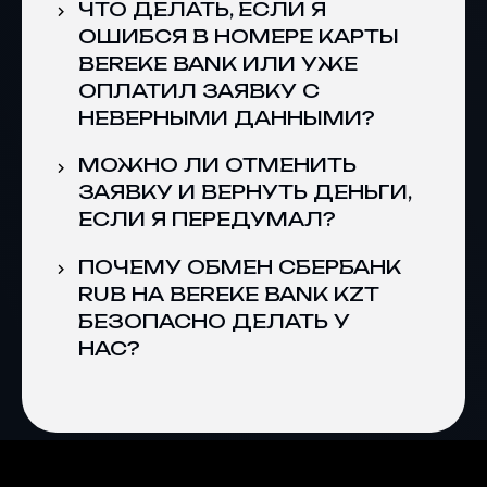
ЧТО ДЕЛАТЬ, ЕСЛИ Я
ОШИБСЯ В НОМЕРЕ КАРТЫ
BEREKE BANK ИЛИ УЖЕ
ОПЛАТИЛ ЗАЯВКУ С
НЕВЕРНЫМИ ДАННЫМИ?
МОЖНО ЛИ ОТМЕНИТЬ
ЗАЯВКУ И ВЕРНУТЬ ДЕНЬГИ,
ЕСЛИ Я ПЕРЕДУМАЛ?
ПОЧЕМУ ОБМЕН СБЕРБАНК
RUB НА BEREKE BANK KZT
БЕЗОПАСНО ДЕЛАТЬ У
НАС?