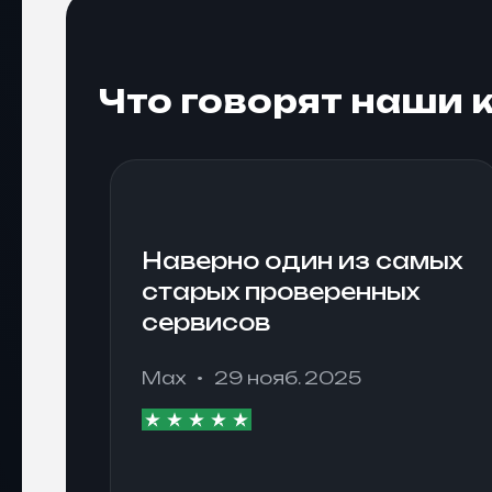
Что говорят наши 
Наверно один из самых
старых проверенных
сервисов
Max
29 нояб. 2025