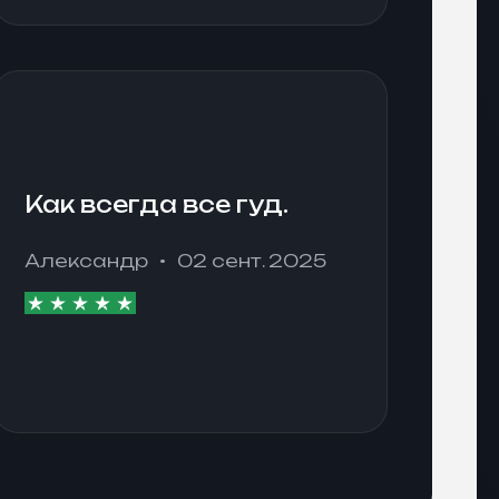
Как всегда все гуд.
Александр
02 сент. 2025