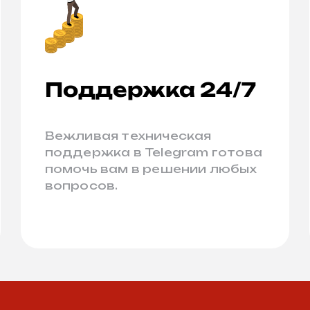
Поддержка 24/7
Вежливая техническая
поддержка в Telegram готова
помочь вам в решении любых
вопросов.