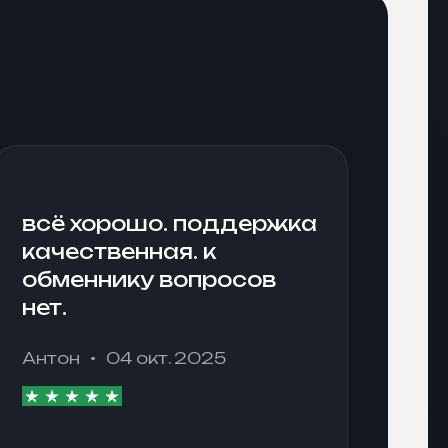
всё хорошо. поддержка
качественная. к
обменнику вопросов
нет.
Антон
04 окт. 2025