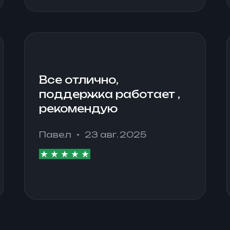
обмеником.
Все отлично,
поддержка работает ,
рекомендую
Павел
23 авг. 2025