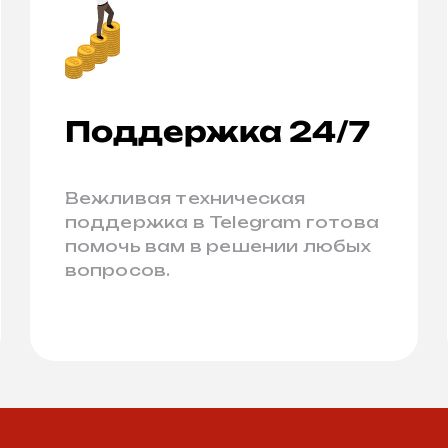
Поддержка 24/7
Вежливая техническая
поддержка в Telegram готова
помочь вам в решении любых
вопросов.