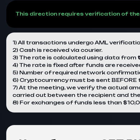
This direction requires verification of t
1) All transactions undergo AML verificati
2) Cash is received via courier.
3) The rate is calculated using data from
4) The rate is fixed after funds are received
5) Number of required network confirmati
6) Cryptocurrency must be sent BEFORE t
7) At the meeting, we verify the actual am
carried out between the recipient and the
8) For exchanges of funds less than $10